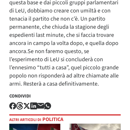
questa base e dai piccoli gruppi parlamentari
di LeU, dobbiamo creare con umiltà e con
tenacia il partito che non c’è. Un partito
permanente, che chiuda la stagione degli
espedienti last minute, che si faccia trovare
ancora in campo la volta dopo, e quella dopo
ancora.​Se non faremo questo, se
l’esperimento di LeU si concluderà con
l’ennesimo “tutti a casa”, quel piccolo grande
popolo non risponderà ad altre chiamate alle
armi. Resterà a casa definitivamente.
CONDIVIDI
POLITICA
ALTRI ARTICOLI DI