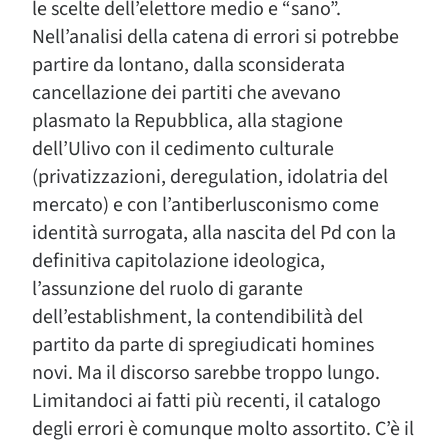
le scelte dell’elettore medio e “sano”.
Nell’analisi della catena di errori si potrebbe
partire da lontano, dalla sconsiderata
cancellazione dei partiti che avevano
plasmato la Repubblica, alla stagione
dell’Ulivo con il cedimento culturale
(privatizzazioni, deregulation, idolatria del
mercato) e con l’antiberlusconismo come
identità surrogata, alla nascita del Pd con la
definitiva capitolazione ideologica,
l’assunzione del ruolo di garante
dell’establishment, la contendibilità del
partito da parte di spregiudicati homines
novi. Ma il discorso sarebbe troppo lungo.
Limitandoci ai fatti più recenti, il catalogo
degli errori è comunque molto assortito. C’è il