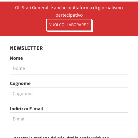
Gli Stati Generali è anche piattaforma di giornalismo
partecipativo
VUOI COLLABORARE ?
NEWSLETTER
Nome
Cognome
Indirizzo E-mail