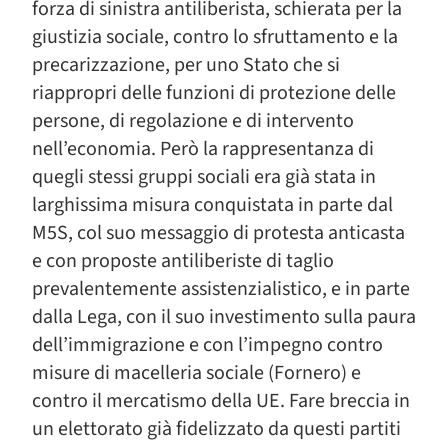
forza di sinistra antiliberista, schierata per la
giustizia sociale, contro lo sfruttamento e la
precarizzazione, per uno Stato che si
riappropri delle funzioni di protezione delle
persone, di regolazione e di intervento
nell’economia. Però la rappresentanza di
quegli stessi gruppi sociali era già stata in
larghissima misura conquistata in parte dal
M5S, col suo messaggio di protesta anticasta
e con proposte antiliberiste di taglio
prevalentemente assistenzialistico, e in parte
dalla Lega, con il suo investimento sulla paura
dell’immigrazione e con l’impegno contro
misure di macelleria sociale (Fornero) e
contro il mercatismo della UE. Fare breccia in
un elettorato già fidelizzato da questi partiti