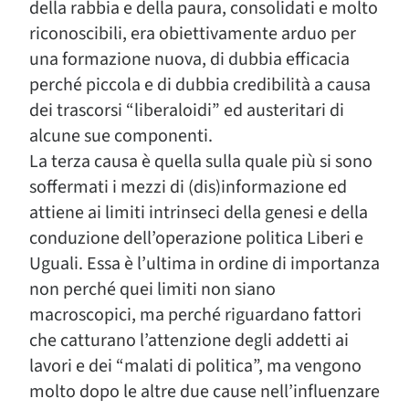
della rabbia e della paura, consolidati e molto
riconoscibili, era obiettivamente arduo per
una formazione nuova, di dubbia efficacia
perché piccola e di dubbia credibilità a causa
dei trascorsi “liberaloidi” ed austeritari di
alcune sue componenti.
La terza causa è quella sulla quale più si sono
soffermati i mezzi di (dis)informazione ed
attiene ai limiti intrinseci della genesi e della
conduzione dell’operazione politica Liberi e
Uguali. Essa è l’ultima in ordine di importanza
non perché quei limiti non siano
macroscopici, ma perché riguardano fattori
che catturano l’attenzione degli addetti ai
lavori e dei “malati di politica”, ma vengono
molto dopo le altre due cause nell’influenzare