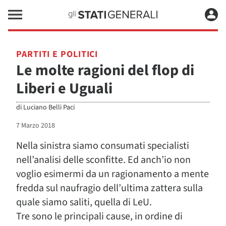
PARTITI E POLITICI
Le molte ragioni del flop di
Liberi e Uguali
di
Luciano Belli Paci
7 Marzo 2018
Nella sinistra siamo consumati specialisti
nell’analisi delle sconfitte. Ed anch’io non
voglio esimermi da un ragionamento a mente
fredda sul naufragio dell’ultima zattera sulla
quale siamo saliti, quella di LeU.
Tre sono le principali cause, in ordine di