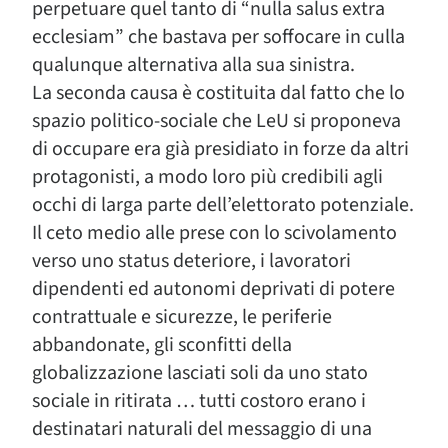
perpetuare quel tanto di “nulla salus extra
ecclesiam” che bastava per soffocare in culla
qualunque alternativa alla sua sinistra.
La seconda causa è costituita dal fatto che lo
spazio politico-sociale che LeU si proponeva
di occupare era già presidiato in forze da altri
protagonisti, a modo loro più credibili agli
occhi di larga parte dell’elettorato potenziale.
Il ceto medio alle prese con lo scivolamento
verso uno status deteriore, i lavoratori
dipendenti ed autonomi deprivati di potere
contrattuale e sicurezze, le periferie
abbandonate, gli sconfitti della
globalizzazione lasciati soli da uno stato
sociale in ritirata … tutti costoro erano i
destinatari naturali del messaggio di una