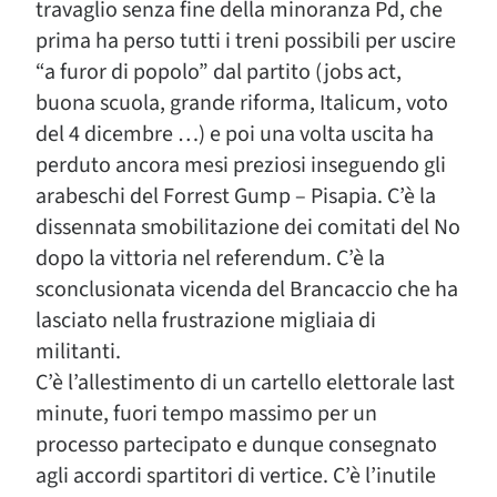
travaglio senza fine della minoranza Pd, che
prima ha perso tutti i treni possibili per uscire
“a furor di popolo” dal partito (jobs act,
buona scuola, grande riforma, Italicum, voto
del 4 dicembre …) e poi una volta uscita ha
perduto ancora mesi preziosi inseguendo gli
arabeschi del Forrest Gump – Pisapia. C’è la
dissennata smobilitazione dei comitati del No
dopo la vittoria nel referendum. C’è la
sconclusionata vicenda del Brancaccio che ha
lasciato nella frustrazione migliaia di
militanti.
C’è l’allestimento di un cartello elettorale last
minute, fuori tempo massimo per un
processo partecipato e dunque consegnato
agli accordi spartitori di vertice. C’è l’inutile