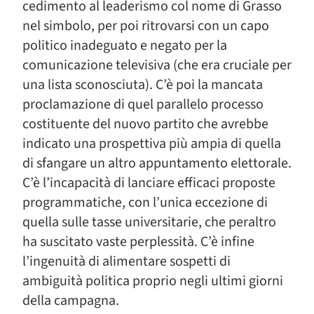
cedimento al leaderismo col nome di Grasso
nel simbolo, per poi ritrovarsi con un capo
politico inadeguato e negato per la
comunicazione televisiva (che era cruciale per
una lista sconosciuta). C’è poi la mancata
proclamazione di quel parallelo processo
costituente del nuovo partito che avrebbe
indicato una prospettiva più ampia di quella
di sfangare un altro appuntamento elettorale.
C’è l’incapacità di lanciare efficaci proposte
programmatiche, con l’unica eccezione di
quella sulle tasse universitarie, che peraltro
ha suscitato vaste perplessità. C’è infine
l’ingenuità di alimentare sospetti di
ambiguità politica proprio negli ultimi giorni
della campagna.