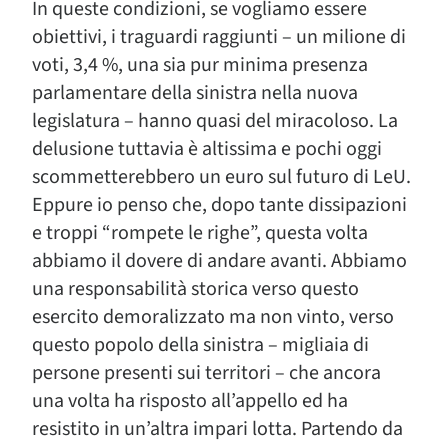
In queste condizioni, se vogliamo essere
obiettivi, i traguardi raggiunti – un milione di
voti, 3,4 %, una sia pur minima presenza
parlamentare della sinistra nella nuova
legislatura – hanno quasi del miracoloso. La
delusione tuttavia è altissima e pochi oggi
scommetterebbero un euro sul futuro di LeU.
Eppure io penso che, dopo tante dissipazioni
e troppi “rompete le righe”, questa volta
abbiamo il dovere di andare avanti. Abbiamo
una responsabilità storica verso questo
esercito demoralizzato ma non vinto, verso
questo popolo della sinistra – migliaia di
persone presenti sui territori – che ancora
una volta ha risposto all’appello ed ha
resistito in un’altra impari lotta. Partendo da