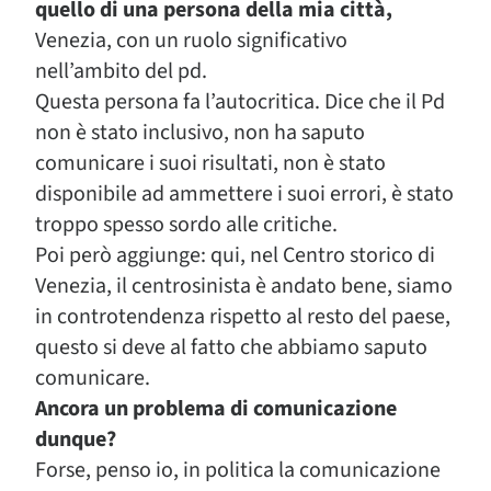
quello di una persona della mia città,
Venezia, con un ruolo significativo
nell’ambito del pd.
Questa persona fa l’autocritica. Dice che il Pd
non è stato inclusivo, non ha saputo
comunicare i suoi risultati, non è stato
disponibile ad ammettere i suoi errori, è stato
troppo spesso sordo alle critiche.
Poi però aggiunge: qui, nel Centro storico di
Venezia, il centrosinista è andato bene, siamo
in controtendenza rispetto al resto del paese,
questo si deve al fatto che abbiamo saputo
comunicare.
Ancora un problema di comunicazione
dunque?
Forse, penso io, in politica la comunicazione