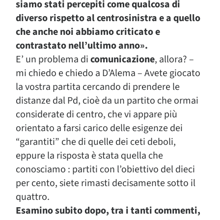
siamo stati percepiti come qualcosa di
diverso rispetto al centrosinistra e a quello
che anche noi abbiamo criticato e
contrastato nell’ultimo anno».
E’ un problema di
comunicazione
, allora? –
mi chiedo e chiedo a D’Alema – Avete giocato
la vostra partita cercando di prendere le
distanze dal Pd, cioè da un partito che ormai
considerate di centro, che vi appare più
orientato a farsi carico delle esigenze dei
“garantiti” che di quelle dei ceti deboli,
eppure la risposta è stata quella che
conosciamo : partiti con l’obiettivo del dieci
per cento, siete rimasti decisamente sotto il
quattro.
Esamino subito dopo, tra i tanti commenti,