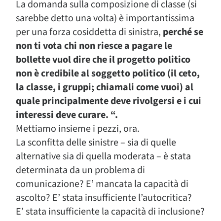
La domanda sulla composizione di classe (si
sarebbe detto una volta) è importantissima
per una forza cosiddetta di sinistra,
perché se
non ti vota chi non riesce a pagare le
bollette vuol dire che il progetto politico
non è credibile al soggetto politico (il ceto,
la classe, i gruppi; chiamali come vuoi) al
quale principalmente deve rivolgersi e i cui
interessi deve curare. “.
Mettiamo insieme i pezzi, ora.
La sconfitta delle sinistre – sia di quelle
alternative sia di quella moderata – è stata
determinata da un problema di
comunicazione? E’ mancata la capacità di
ascolto? E’ stata insufficiente l’autocritica?
E’ stata insufficiente la capacità di inclusione?