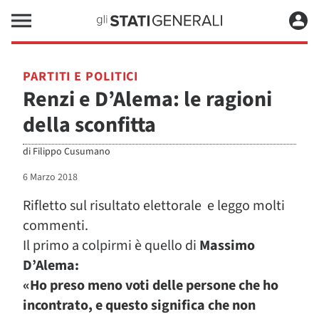
PARTITI E POLITICI
Renzi e D’Alema: le ragioni
della sconfitta
di
Filippo Cusumano
6 Marzo 2018
Rifletto sul risultato elettorale e leggo molti
commenti.
Il primo a colpirmi è quello di
Massimo
D’Alema:
«Ho preso meno voti delle persone che ho
incontrato, e questo significa che non