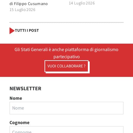
14 Luglio 2026
di
Filippo Cusumano
15 Luglio 2026
TUTTI I POST
Gli Stati Generali è anche piattaforma di giornalismo
partecipativo
VUOI COLLABORARE ?
NEWSLETTER
Nome
Cognome