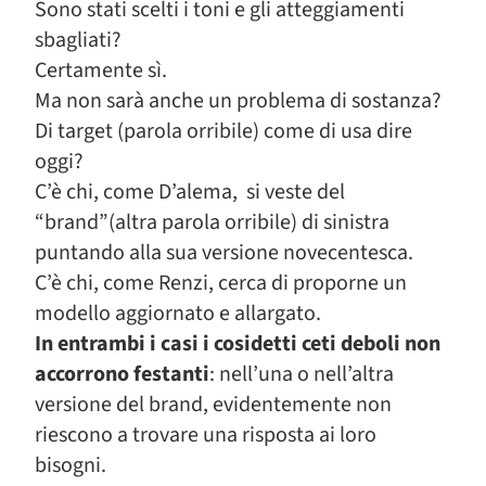
Sono stati scelti i toni e gli atteggiamenti
sbagliati?
Certamente sì.
Ma non sarà anche un problema di sostanza?
Di target (parola orribile) come di usa dire
oggi?
C’è chi, come D’alema, si veste del
“brand”(altra parola orribile) di sinistra
puntando alla sua versione novecentesca.
C’è chi, come Renzi, cerca di proporne un
modello aggiornato e allargato.
In entrambi i casi i cosidetti ceti deboli non
accorrono festanti
: nell’una o nell’altra
versione del brand, evidentemente non
riescono a trovare una risposta ai loro
bisogni.