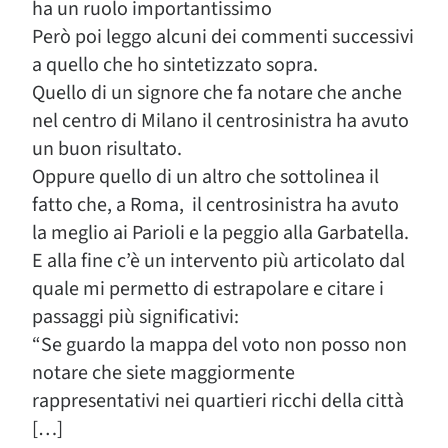
ha un ruolo importantissimo
Però poi leggo alcuni dei commenti successivi
a quello che ho sintetizzato sopra.
Quello di un signore che fa notare che anche
nel centro di Milano il centrosinistra ha avuto
un buon risultato.
Oppure quello di un altro che sottolinea il
fatto che, a Roma, il centrosinistra ha avuto
la meglio ai Parioli e la peggio alla Garbatella.
E alla fine c’è un intervento più articolato dal
quale mi permetto di estrapolare e citare i
passaggi più significativi:
“Se guardo la mappa del voto non posso non
notare che siete maggiormente
rappresentativi nei quartieri ricchi della città
[…]