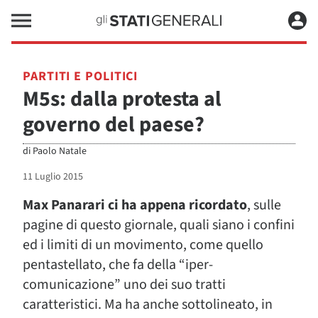
PARTITI E POLITICI
M5s: dalla protesta al
governo del paese?
di
Paolo Natale
11 Luglio 2015
Max Panarari ci ha appena ricordato
, sulle
pagine di questo giornale
, quali siano i confini
ed i limiti di un movimento, come quello
pentastellato, che fa della “iper-
comunicazione” uno dei suo tratti
caratteristici. Ma ha anche sottolineato, in