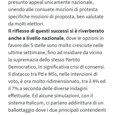
presunto appeal unicamente nazionale,
unendo alle consuete mozioni di protesta
specifiche mozioni di proposta, ben valutate
da molti elettori.
Il riflesso di questi successi si è riverberato
anche a livello nazionale
, dove le opzioni in
favore dei 5 stelle sono molto cresciute nelle
ultime settimane, fino ad insidiare da vicino
la supremazia dello stesso Partito
Democratico, in significativa crisi di consensi.
Il distacco tra Pd e M5s, nelle intenzioni di
voto, è ora molto ridimensionato, tra il 4% ed
il 7% a seconda delle diverse indagini
effettuate. Ed alcune simulazioni, con il
sistema Italicum, ci parlano addirittura di un
ballottaggio dove i due principali contendenti