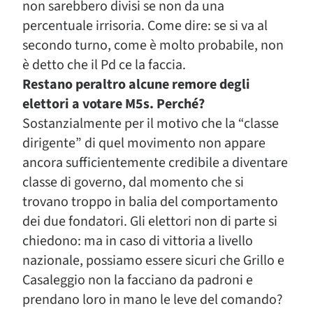
non sarebbero divisi se non da una
percentuale irrisoria. Come dire: se si va al
secondo turno, come è molto probabile, non
è detto che il Pd ce la faccia.
Restano peraltro alcune remore degli
elettori a votare M5s. Perché?
Sostanzialmente per il motivo che la “classe
dirigente” di quel movimento non appare
ancora sufficientemente credibile a diventare
classe di governo, dal momento che si
trovano troppo in balia del comportamento
dei due fondatori. Gli elettori non di parte si
chiedono: ma in caso di vittoria a livello
nazionale, possiamo essere sicuri che Grillo e
Casaleggio non la facciano da padroni e
prendano loro in mano le leve del comando?