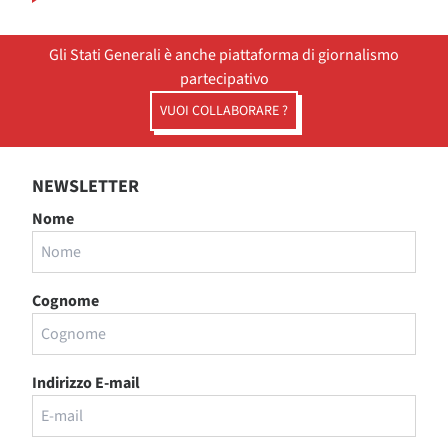
Gli Stati Generali è anche piattaforma di giornalismo
partecipativo
VUOI COLLABORARE ?
NEWSLETTER
Nome
Cognome
Indirizzo E-mail