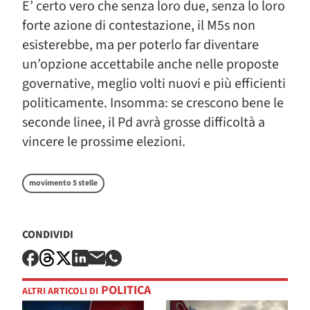
E’ certo vero che senza loro due, senza lo loro
forte azione di contestazione, il M5s non
esisterebbe, ma per poterlo far diventare
un’opzione accettabile anche nelle proposte
governative, meglio volti nuovi e più efficienti
politicamente. Insomma: se crescono bene le
seconde linee, il Pd avrà grosse difficoltà a
vincere le prossime elezioni.
movimento 5 stelle
CONDIVIDI
POLITICA
ALTRI ARTICOLI DI