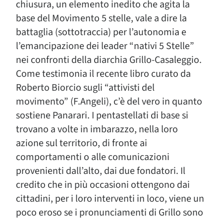
chiusura, un elemento inedito che agita la
base del Movimento 5 stelle, vale a dire la
battaglia (sottotraccia) per l’autonomia e
l’emancipazione dei leader “nativi 5 Stelle”
nei confronti della diarchia Grillo-Casaleggio.
Come testimonia il recente libro curato da
Roberto Biorcio sugli “attivisti del
movimento” (F.Angeli), c’è del vero in quanto
sostiene Panarari. I pentastellati di base si
trovano a volte in imbarazzo, nella loro
azione sul territorio, di fronte ai
comportamenti o alle comunicazioni
provenienti dall’alto, dai due fondatori. Il
credito che in più occasioni ottengono dai
cittadini, per i loro interventi in loco, viene un
poco eroso se i pronunciamenti di Grillo sono