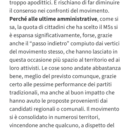
troppo apodittici. E rischiano di far diminuire
il consenso nei confronti del movimento.
Perché alle ultime amministrative
, come si
sa, la quota di cittadini che ha scelto il M5s si
è espansa significativamente, forse, grazie
anche il “passo indietro” compiuto dai vertici
del movimento stesso, che hanno lasciato in
questa occasione più spazio al territorio ed ai
loro attivisti. Le cose sono andate abbastanza
bene, meglio del previsto comunque, grazie
certo alle pessime performance dei partiti
tradizionali, ma anche al buon impatto che
hanno avuto le proposte provenienti dai
candidati regionali o comunali. Il movimento
si è consolidato in numerosi territori,
vincendone anche qualcuno, a dispetto del