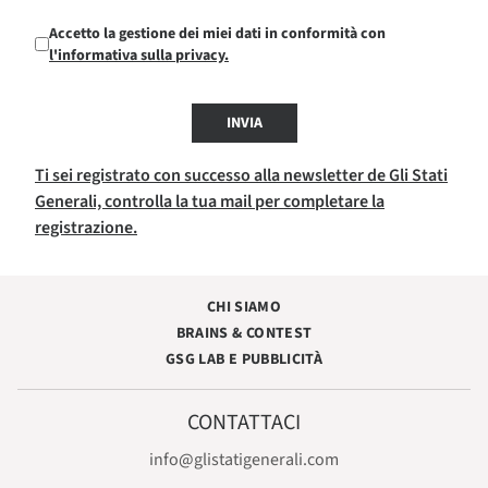
Accetto la gestione dei miei dati in conformità con
l'informativa sulla privacy.
INVIA
Ti sei registrato con successo alla newsletter de Gli Stati
Generali, controlla la tua mail per completare la
registrazione.
CHI SIAMO
BRAINS & CONTEST
GSG LAB E PUBBLICITÀ
CONTATTACI
info@glistatigenerali.com