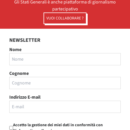
Gli Stati Generali è anche piattaforma di giornalismo
partecipativo
VUOI COLLABORARE ?
NEWSLETTER
Nome
Cognome
Indirizzo E-mail
Accetto la gestione dei miei dati in conformità con