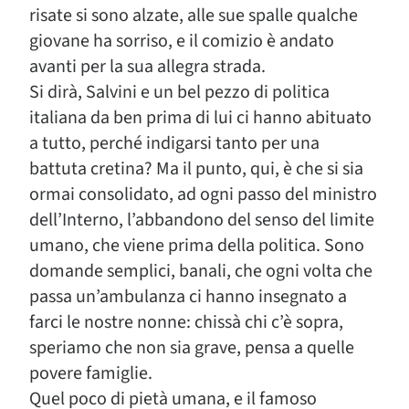
risate si sono alzate, alle sue spalle qualche
giovane ha sorriso, e il comizio è andato
avanti per la sua allegra strada.
Si dirà, Salvini e un bel pezzo di politica
italiana da ben prima di lui ci hanno abituato
a tutto, perché indigarsi tanto per una
battuta cretina? Ma il punto, qui, è che si sia
ormai consolidato, ad ogni passo del ministro
dell’Interno, l’abbandono del senso del limite
umano, che viene prima della politica. Sono
domande semplici, banali, che ogni volta che
passa un’ambulanza ci hanno insegnato a
farci le nostre nonne: chissà chi c’è sopra,
speriamo che non sia grave, pensa a quelle
povere famiglie.
Quel poco di pietà umana, e il famoso