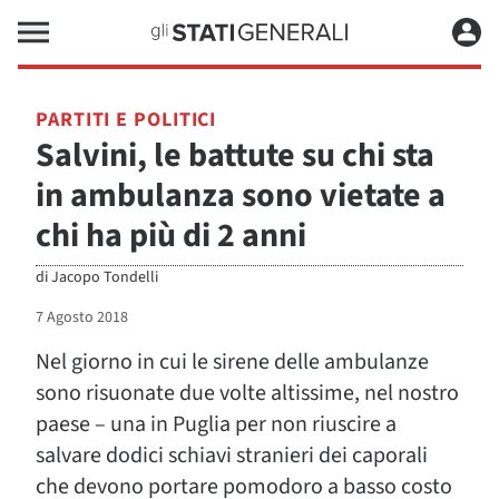
PARTITI E POLITICI
Salvini, le battute su chi sta
in ambulanza sono vietate a
chi ha più di 2 anni
di
Jacopo Tondelli
7 Agosto 2018
Nel giorno in cui le sirene delle ambulanze
sono risuonate due volte altissime, nel nostro
paese – una in Puglia per non riuscire a
salvare dodici schiavi stranieri dei caporali
che devono portare pomodoro a basso costo