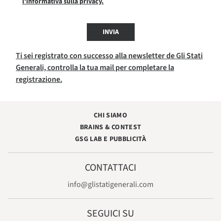
l'informativa sulla privacy.
INVIA
Ti sei registrato con successo alla newsletter de Gli Stati
Generali, controlla la tua mail per completare la
registrazione.
CHI SIAMO
BRAINS & CONTEST
GSG LAB E PUBBLICITÀ
CONTATTACI
info@glistatigenerali.com
SEGUICI SU