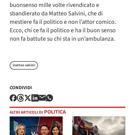
buonsenso mille volte rivendicato e
sbandierato da Matteo Salvini, che di
mestiere fa il politico e non l’attor comico.
Ecco, chi ce fa il politico e ha il buon senso
non fa battute su chi sta in un’ambulanza.
matteo salvini
CONDIVIDI
POLITICA
ALTRI ARTICOLI DI