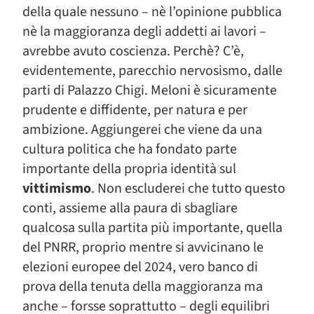
della quale nessuno – nè l’opinione pubblica
nè la maggioranza degli addetti ai lavori –
avrebbe avuto coscienza. Perchè? C’è,
evidentemente, parecchio nervosismo, dalle
parti di Palazzo Chigi. Meloni è sicuramente
prudente e diffidente, per natura e per
ambizione. Aggiungerei che viene da una
cultura politica che ha fondato parte
importante della propria identità sul
vittimismo
. Non escluderei che tutto questo
conti, assieme alla paura di sbagliare
qualcosa sulla partita più importante, quella
del PNRR, proprio mentre si avvicinano le
elezioni europee del 2024, vero banco di
prova della tenuta della maggioranza ma
anche – forsse soprattutto – degli equilibri