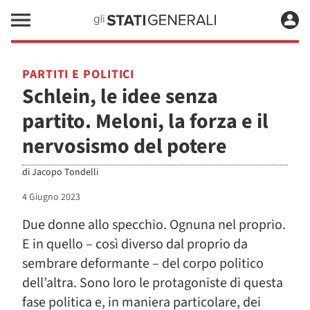
PARTITI E POLITICI
Schlein, le idee senza
partito. Meloni, la forza e il
nervosismo del potere
di
Jacopo Tondelli
4 Giugno 2023
Due donne allo specchio. Ognuna nel proprio.
E in quello – così diverso dal proprio da
sembrare deformante – del corpo politico
dell’altra. Sono loro le protagoniste di questa
fase politica e, in maniera particolare, dei