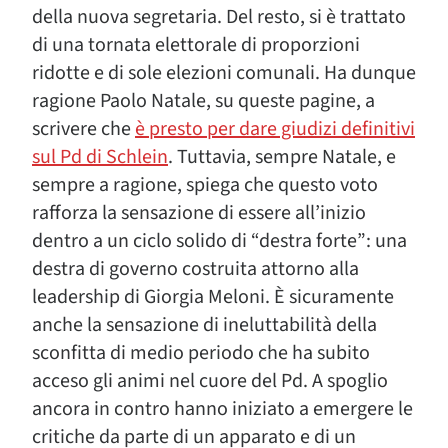
della nuova segretaria. Del resto, si è trattato
di una tornata elettorale di proporzioni
ridotte e di sole elezioni comunali. Ha dunque
ragione Paolo Natale, su queste pagine, a
scrivere che
è presto per dare giudizi definitivi
sul Pd di Schlein
. Tuttavia, sempre Natale, e
sempre a ragione, spiega che questo voto
rafforza la sensazione di essere all’inizio
dentro a un ciclo solido di “destra forte”: una
destra di governo costruita attorno alla
leadership di Giorgia Meloni. È sicuramente
anche la sensazione di ineluttabilità della
sconfitta di medio periodo che ha subito
acceso gli animi nel cuore del Pd. A spoglio
ancora in contro hanno iniziato a emergere le
critiche da parte di un apparato e di un