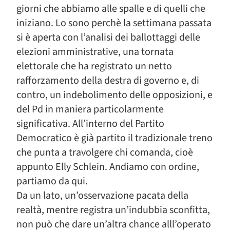
giorni che abbiamo alle spalle e di quelli che
iniziano. Lo sono perchè la settimana passata
si è aperta con l’analisi dei ballottaggi delle
elezioni amministrative, una tornata
elettorale che ha registrato un netto
rafforzamento della destra di governo e, di
contro, un indebolimento delle opposizioni, e
del Pd in maniera particolarmente
significativa. All’interno del Partito
Democratico è già partito il tradizionale treno
che punta a travolgere chi comanda, cioè
appunto Elly Schlein. Andiamo con ordine,
partiamo da qui.
Da un lato, un’osservazione pacata della
realtà, mentre registra un’indubbia sconfitta,
non può che dare un’altra chance alll’operato