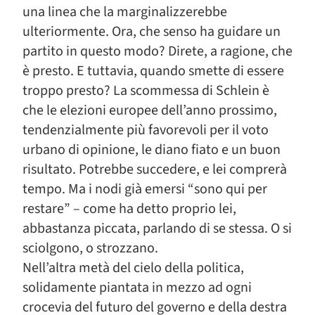
una linea che la marginalizzerebbe
ulteriormente. Ora, che senso ha guidare un
partito in questo modo? Direte, a ragione, che
è presto. E tuttavia, quando smette di essere
troppo presto? La scommessa di Schlein è
che le elezioni europee dell’anno prossimo,
tendenzialmente più favorevoli per il voto
urbano di opinione, le diano fiato e un buon
risultato. Potrebbe succedere, e lei comprerà
tempo. Ma i nodi già emersi “sono qui per
restare” – come ha detto proprio lei,
abbastanza piccata, parlando di se stessa. O si
sciolgono, o strozzano.
Nell’altra metà del cielo della politica,
solidamente piantata in mezzo ad ogni
crocevia del futuro del governo e della destra