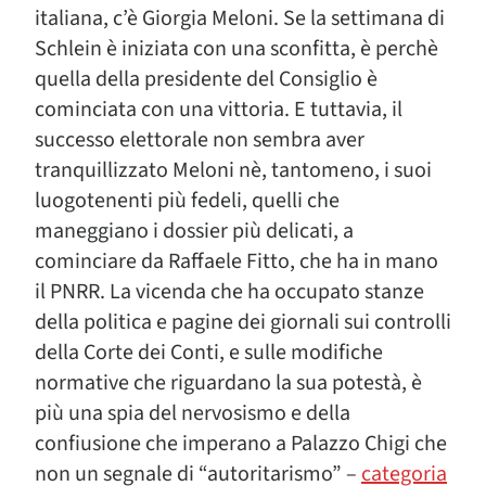
italiana, c’è Giorgia Meloni. Se la settimana di
Schlein è iniziata con una sconfitta, è perchè
quella della presidente del Consiglio è
cominciata con una vittoria. E tuttavia, il
successo elettorale non sembra aver
tranquillizzato Meloni nè, tantomeno, i suoi
luogotenenti più fedeli, quelli che
maneggiano i dossier più delicati, a
cominciare da Raffaele Fitto, che ha in mano
il PNRR. La vicenda che ha occupato stanze
della politica e pagine dei giornali sui controlli
della Corte dei Conti, e sulle modifiche
normative che riguardano la sua potestà, è
più una spia del nervosismo e della
confiusione che imperano a Palazzo Chigi che
non un segnale di “autoritarismo” –
categoria