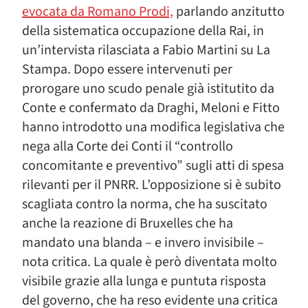
evocata da Romano Prodi,
parlando anzitutto
della sistematica occupazione della Rai, in
un’intervista rilasciata a Fabio Martini su La
Stampa. Dopo essere intervenuti per
prorogare uno scudo penale già istitutito da
Conte e confermato da Draghi, Meloni e Fitto
hanno introdotto una modifica legislativa che
nega alla Corte dei Conti il “controllo
concomitante e preventivo” sugli atti di spesa
rilevanti per il PNRR. L’opposizione si è subito
scagliata contro la norma, che ha suscitato
anche la reazione di Bruxelles che ha
mandato una blanda – e invero invisibile –
nota critica. La quale è però diventata molto
visibile grazie alla lunga e puntuta risposta
del governo, che ha reso evidente una critica