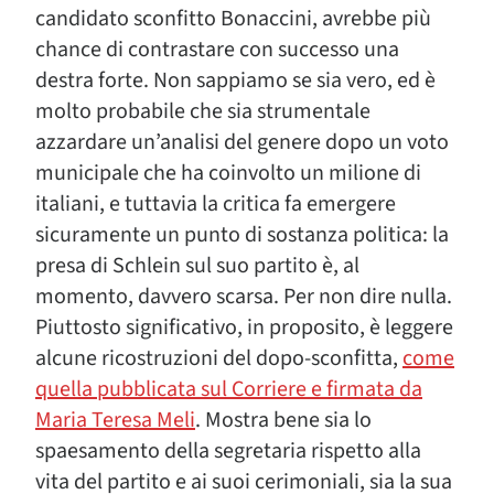
candidato sconfitto Bonaccini, avrebbe più
chance di contrastare con successo una
destra forte. Non sappiamo se sia vero, ed è
molto probabile che sia strumentale
azzardare un’analisi del genere dopo un voto
municipale che ha coinvolto un milione di
italiani, e tuttavia la critica fa emergere
sicuramente un punto di sostanza politica: la
presa di Schlein sul suo partito è, al
momento, davvero scarsa. Per non dire nulla.
Piuttosto significativo, in proposito, è leggere
alcune ricostruzioni del dopo-sconfitta,
come
quella pubblicata sul Corriere e firmata da
Maria Teresa Meli
. Mostra bene sia lo
spaesamento della segretaria rispetto alla
vita del partito e ai suoi cerimoniali, sia la sua