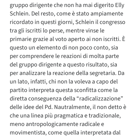
gruppo dirigente che non ha mai digerito Elly
Schlein. Del resto, come è stato ampiamente
ricordato in questi giorni, Schlein il congresso
tra gli iscritti lo perse, mentre vinse le
primarie grazie al voto aperto ai non iscritti. È
questo un elemento di non poco conto, sia
per comprendere le reazioni di molta parte
del gruppo dirigente a questo risultato, sia
per analizzare la reazione della segretaria. Da
un lato, infatti, chi non la voleva a capo del
partito interpreta questa sconfitta come la
diretta conseguenza della “radicalizzazione”
delle idee del Pd. Nautralmente, il non detto è
che una linea più pragmatica e tradizionale,
meno antropologicamente radicale e
movimentista, come quella interpretata dal