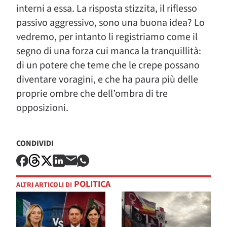
interni a essa. La risposta stizzita, il riflesso
passivo aggressivo, sono una buona idea? Lo
vedremo, per intanto li registriamo come il
segno di una forza cui manca la tranquillità:
di un potere che teme che le crepe possano
diventare voragini, e che ha paura più delle
proprie ombre che dell’ombra di tre
opposizioni.
CONDIVIDI
POLITICA
ALTRI ARTICOLI DI