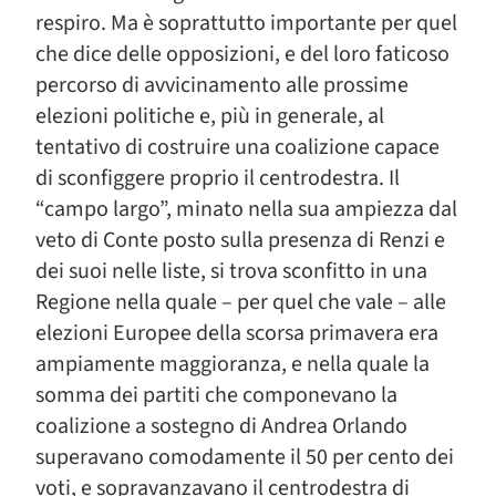
respiro. Ma è soprattutto importante per quel
che dice delle opposizioni, e del loro faticoso
percorso di avvicinamento alle prossime
elezioni politiche e, più in generale, al
tentativo di costruire una coalizione capace
di sconfiggere proprio il centrodestra. Il
“campo largo”, minato nella sua ampiezza dal
veto di Conte posto sulla presenza di Renzi e
dei suoi nelle liste, si trova sconfitto in una
Regione nella quale – per quel che vale – alle
elezioni Europee della scorsa primavera era
ampiamente maggioranza, e nella quale la
somma dei partiti che componevano la
coalizione a sostegno di Andrea Orlando
superavano comodamente il 50 per cento dei
voti, e sopravanzavano il centrodestra di