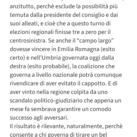
anzitutto, perchè esclude la possibilità più
temuta dalla presidente del consiglio e dai
suoi alleati, e cioè che a questo turno di
elezioni regionali finisse tre a zero per il
centrosinistra. Se anche il “campo largo”
dovesse vincere in Emilia Romagna (esito
certo) e nell’Umbria governata oggi dalla
destra (esito probabile), la coalizione che
governa a livello nazionale potrà comunque
rivendicare di aver evitato il cappotto. E di
aver vinto nella regione colpita da uno
scandalo politico-giudiziario che appena un
mese fa sembrava garantire un comodo
successo agli avversari.
Il risultato è rilevante, naturalmente, perchè
consente a chi governa di tirare un bel