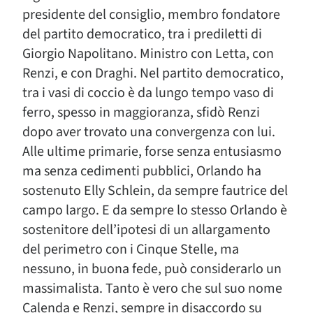
presidente del consiglio, membro fondatore
del partito democratico, tra i prediletti di
Giorgio Napolitano. Ministro con Letta, con
Renzi, e con Draghi. Nel partito democratico,
tra i vasi di coccio è da lungo tempo vaso di
ferro, spesso in maggioranza, sfidò Renzi
dopo aver trovato una convergenza con lui.
Alle ultime primarie, forse senza entusiasmo
ma senza cedimenti pubblici, Orlando ha
sostenuto Elly Schlein, da sempre fautrice del
campo largo. E da sempre lo stesso Orlando è
sostenitore dell’ipotesi di un allargamento
del perimetro con i Cinque Stelle, ma
nessuno, in buona fede, può considerarlo un
massimalista. Tanto è vero che sul suo nome
Calenda e Renzi, sempre in disaccordo su