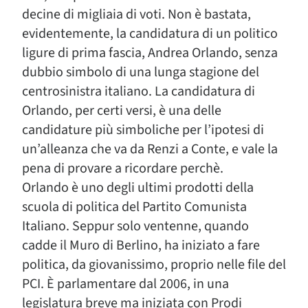
decine di migliaia di voti. Non è bastata,
evidentemente, la candidatura di un politico
ligure di prima fascia, Andrea Orlando, senza
dubbio simbolo di una lunga stagione del
centrosinistra italiano. La candidatura di
Orlando, per certi versi, è una delle
candidature più simboliche per l’ipotesi di
un’alleanza che va da Renzi a Conte, e vale la
pena di provare a ricordare perchè.
Orlando è uno degli ultimi prodotti della
scuola di politica del Partito Comunista
Italiano. Seppur solo ventenne, quando
cadde il Muro di Berlino, ha iniziato a fare
politica, da giovanissimo, proprio nelle file del
PCI. È parlamentare dal 2006, in una
legislatura breve ma iniziata con Prodi