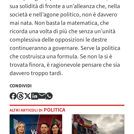
sua solidità di fronte a un’alleanza che, nella
società e nell’agone politico, non è davvero
mai nata. Non basta la matematica, che
ricorda una volta di più che senza un’unità
complessiva delle opposizioni le destre
continueranno a governare. Serve la politica
che costruisca una formula. Se non la si è
trovata finora, è ragionevole pensare che sia
davvero troppo tardi.
CONDIVIDI
POLITICA
ALTRI ARTICOLI DI