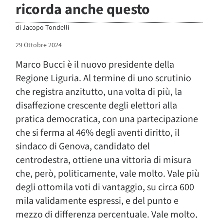
ricorda anche questo
di
Jacopo Tondelli
29 Ottobre 2024
Marco Bucci è il nuovo presidente della
Regione Liguria. Al termine di uno scrutinio
che registra anzitutto, una volta di più, la
disaffezione crescente degli elettori alla
pratica democratica, con una partecipazione
che si ferma al 46% degli aventi diritto, il
sindaco di Genova, candidato del
centrodestra, ottiene una vittoria di misura
che, però, politicamente, vale molto. Vale più
degli ottomila voti di vantaggio, su circa 600
mila validamente espressi, e del punto e
mezzo di differenza percentuale. Vale molto,