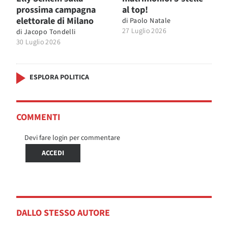
prossima campagna
al top!
elettorale di Milano
di
Paolo Natale
27 Luglio 2026
di
Jacopo Tondelli
30 Luglio 2026
ESPLORA POLITICA
COMMENTI
Devi fare login per commentare
ACCEDI
DALLO STESSO AUTORE