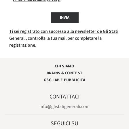
INVIA
Ti sei registrato con successo alla newsletter de Gli Stati
Generali, controlla la tua mail per completare la
registrazione.
CHI SIAMO
BRAINS & CONTEST
GSG LAB E PUBBLICITÀ
CONTATTACI
info@glistatigenerali.com
SEGUICI SU