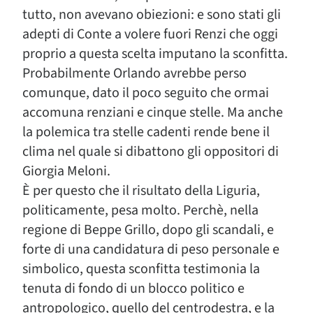
tutto, non avevano obiezioni: e sono stati gli
adepti di Conte a volere fuori Renzi che oggi
proprio a questa scelta imputano la sconfitta.
Probabilmente Orlando avrebbe perso
comunque, dato il poco seguito che ormai
accomuna renziani e cinque stelle. Ma anche
la polemica tra stelle cadenti rende bene il
clima nel quale si dibattono gli oppositori di
Giorgia Meloni.
È per questo che il risultato della Liguria,
politicamente, pesa molto. Perchè, nella
regione di Beppe Grillo, dopo gli scandali, e
forte di una candidatura di peso personale e
simbolico, questa sconfitta testimonia la
tenuta di fondo di un blocco politico e
antropologico, quello del centrodestra, e la