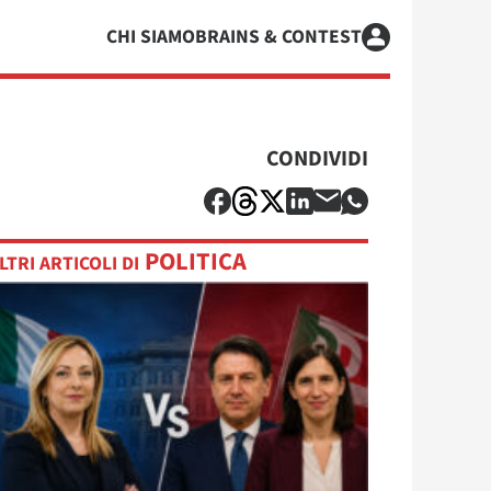
CHI SIAMO
BRAINS & CONTEST
CONDIVIDI
POLITICA
LTRI ARTICOLI DI