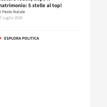
atrimonio: 5 stelle al top!
i
Paolo Natale
7 Luglio 2026
ESPLORA POLITICA