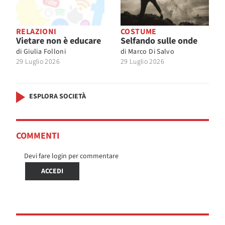
RELAZIONI
COSTUME
Vietare non è educare
Selfando sulle onde
di
Giulia Folloni
di
Marco Di Salvo
29 Luglio 2026
29 Luglio 2026
ESPLORA SOCIETÀ
COMMENTI
Devi fare login per commentare
ACCEDI