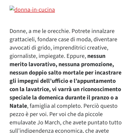
Donne, a me le orecchie. Potrete innalzare
grattacieli, fondare case di moda, diventare
avvocati di grido, imprenditrici creative,
giornaliste, impiegate. Eppure,
nessun
merito lavorativo, nessuna promozione,
nessun doppio salto mortale per incastrare
gli impegni dell’ufficio e l’appuntamento
con la lavatrice, vi varrà un riconoscimento
speciale la domenica durante il pranzo o a
Natale
, famiglia al completo. Perciò questo
pezzo è per voi. Per voi che da piccole
emulavate Jo March, che avete puntato tutto
sull’indipendenza economica, che avete