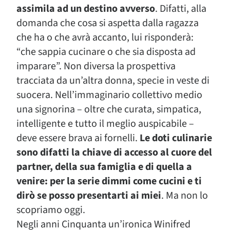
assimila ad un destino avverso
. Difatti, alla
domanda che cosa si aspetta dalla ragazza
che ha o che avrà accanto, lui risponderà:
“che sappia cucinare o che sia disposta ad
imparare”. Non diversa la prospettiva
tracciata da un’altra donna, specie in veste di
suocera. Nell’immaginario collettivo medio
una signorina – oltre che curata, simpatica,
intelligente e tutto il meglio auspicabile –
deve essere brava ai fornelli.
Le doti culinarie
sono difatti la chiave di accesso al cuore del
partner, della sua famiglia e di quella a
venire: per la serie dimmi come cucini e ti
dirò se posso presentarti ai miei
. Ma non lo
scopriamo oggi.
Negli anni Cinquanta un’ironica Winifred