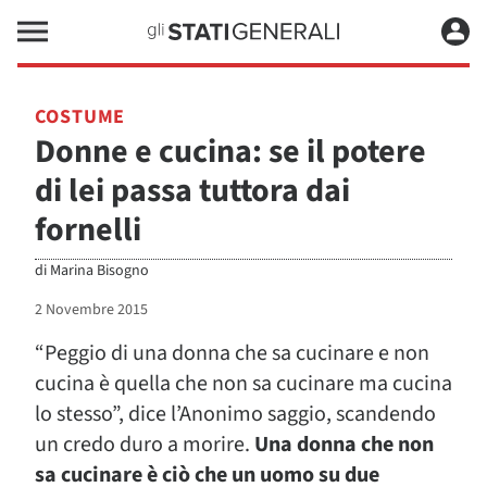
COSTUME
Donne e cucina: se il potere
di lei passa tuttora dai
fornelli
di
Marina Bisogno
2 Novembre 2015
“Peggio di una donna che sa cucinare e non
cucina è quella che non sa cucinare ma cucina
lo stesso”, dice l’Anonimo saggio, scandendo
un credo duro a morire.
Una donna che non
sa cucinare è ciò che un uomo su due