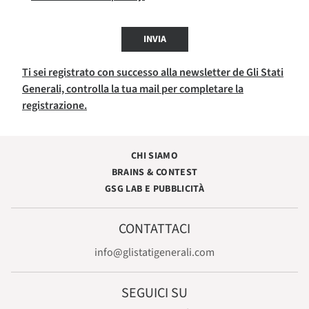
INVIA
Ti sei registrato con successo alla newsletter de Gli Stati
Generali, controlla la tua mail per completare la
registrazione.
CHI SIAMO
BRAINS & CONTEST
GSG LAB E PUBBLICITÀ
CONTATTACI
info@glistatigenerali.com
SEGUICI SU