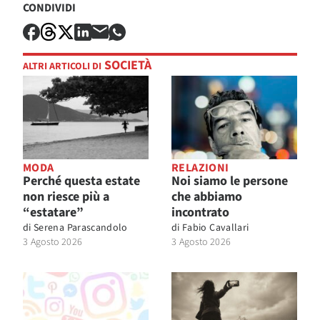
CONDIVIDI
SOCIETÀ
ALTRI ARTICOLI DI
MODA
RELAZIONI
Perché questa estate
Noi siamo le persone
non riesce più a
che abbiamo
“estatare”
incontrato
di
Serena Parascandolo
di
Fabio Cavallari
3 Agosto 2026
3 Agosto 2026