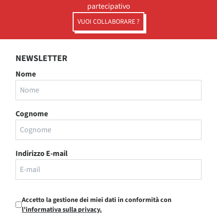
partecipativo
VUOI COLLABORARE ?
NEWSLETTER
Nome
Cognome
Indirizzo E-mail
Accetto la gestione dei miei dati in conformità con
l'informativa sulla privacy.