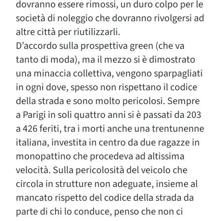
dovranno essere rimossi, un duro colpo per le
società di noleggio che dovranno rivolgersi ad
altre città per riutilizzarli.
D’accordo sulla prospettiva green (che va
tanto di moda), ma il mezzo si è dimostrato
una minaccia collettiva, vengono sparpagliati
in ogni dove, spesso non rispettano il codice
della strada e sono molto pericolosi. Sempre
a Parigi in soli quattro anni si è passati da 203
a 426 feriti, tra i morti anche una trentunenne
italiana, investita in centro da due ragazze in
monopattino che procedeva ad altissima
velocità. Sulla pericolosità del veicolo che
circola in strutture non adeguate, insieme al
mancato rispetto del codice della strada da
parte di chi lo conduce, penso che non ci