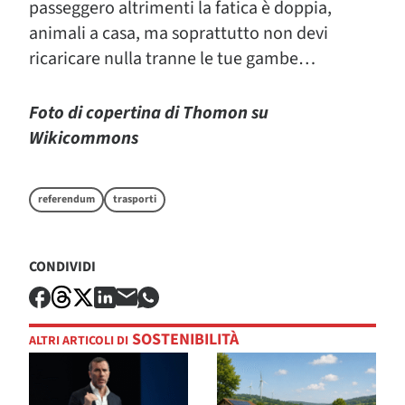
passeggero altrimenti la fatica è doppia,
animali a casa, ma soprattutto non devi
ricaricare nulla tranne le tue gambe…
Foto di copertina di Thomon su
Wikicommons
referendum
trasporti
CONDIVIDI
SOSTENIBILITÀ
ALTRI ARTICOLI DI