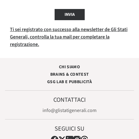
INVIA
Ti sei registrato con successo alla newsletter de Gli Stati
Generali, controlla la tua mail per completare la
registrazione.
CHI SIAMO
BRAINS & CONTEST
GSG LAB E PUBBLICITÀ
CONTATTACI
info@glistatigenerali.com
SEGUICI SU