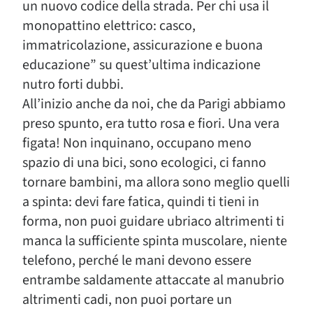
un nuovo codice della strada. Per chi usa il
monopattino elettrico: casco,
immatricolazione, assicurazione e buona
educazione” su quest’ultima indicazione
nutro forti dubbi.
All’inizio anche da noi, che da Parigi abbiamo
preso spunto, era tutto rosa e fiori. Una vera
figata! Non inquinano, occupano meno
spazio di una bici, sono ecologici, ci fanno
tornare bambini, ma allora sono meglio quelli
a spinta: devi fare fatica, quindi ti tieni in
forma, non puoi guidare ubriaco altrimenti ti
manca la sufficiente spinta muscolare, niente
telefono, perché le mani devono essere
entrambe saldamente attaccate al manubrio
altrimenti cadi, non puoi portare un