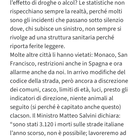
l’effetto di droghe o alcol? Le statistiche non
rispecchiano sempre la realtà, perché molti
sono gli incidenti che passano sotto silenzio
dove, chi subisce un sinistro, non sempre si
rivolge ad una struttura sanitaria perché
riporta ferite leggere.
Molte altre città li hanno vietati: Monaco, San
Francisco, restrizioni anche in Spagna e ora
allarme anche da noi. In arrivo modifiche del
codice della strada, però ancora a discrezione
dei comuni, casco, limiti di età, luci, presto gli
indicatori di direzione, niente animali al
seguito (si perché è capitato anche questo)
clacson. Il Ministro Matteo Salvini dichiara:
“sono stati 3.120 i morti sulle strade italiane
l’anno scorso, non è possibile; lavoreremo ad