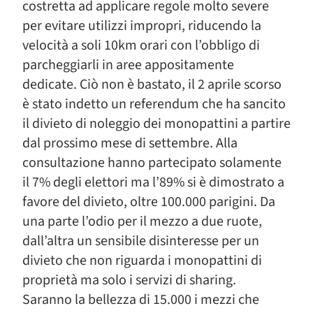
costretta ad applicare regole molto severe
per evitare utilizzi impropri, riducendo la
velocità a soli 10km orari con l’obbligo di
parcheggiarli in aree appositamente
dedicate. Ciò non è bastato, il 2 aprile scorso
è stato indetto un referendum che ha sancito
il divieto di noleggio dei monopattini a partire
dal prossimo mese di settembre. Alla
consultazione hanno partecipato solamente
il 7% degli elettori ma l’89% si è dimostrato a
favore del divieto, oltre 100.000 parigini. Da
una parte l’odio per il mezzo a due ruote,
dall’altra un sensibile disinteresse per un
divieto che non riguarda i monopattini di
proprietà ma solo i servizi di sharing.
Saranno la bellezza di 15.000 i mezzi che