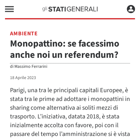
AMBIENTE
Monopattino: se facessimo
anche noi un referendum?
di
Massimo Ferrarini
18 Aprile 2023
Parigi, una tra le principali capitali Europee, è
stata tra le prime ad adottare i monopattini in
sharing come alternativa ai soliti mezzi di
trasporto. L’iniziativa, datata 2018, è stata
inizialmente accolta con favore, poi con il
passare del tempo l’amministrazione si è vista