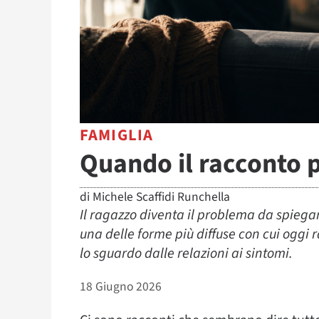
FAMIGLIA
Quando il racconto p
di
Michele Scaffidi Runchella
Il ragazzo diventa il problema da spiega
una delle forme più diffuse con cui oggi
lo sguardo dalle relazioni ai sintomi.
18 Giugno 2026