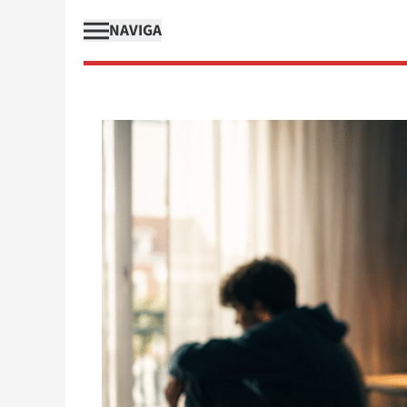
NAVIGA