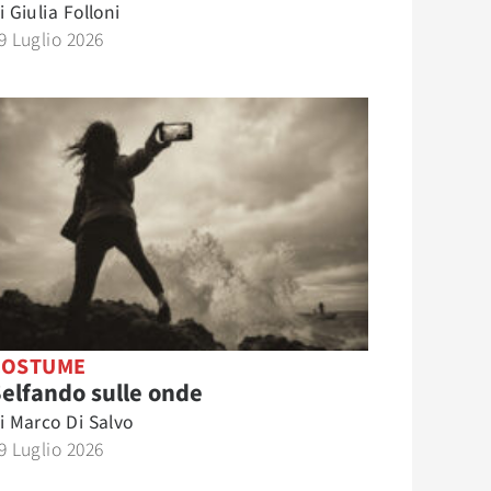
i
Giulia Folloni
9 Luglio 2026
COSTUME
elfando sulle onde
i
Marco Di Salvo
9 Luglio 2026