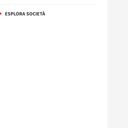
ESPLORA SOCIETÀ