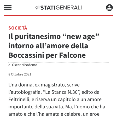
SOCIETÀ
Il puritanesimo “new age”
intorno all’amore della
Boccassini per Falcone
di
Oscar Nicodemo
8 Ottobre 2021
Una donna, ex magistrato, scrive
l’autobiografia, “La Stanza N.30”, edito da
Feltrinelli, e riserva un capitolo a un amore
importante della sua vita. Ma, l’uomo che ha
amato e che l’ha amata è celebre, un eroe