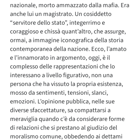
nazionale, morto ammazzato dalla mafia. Era
anche lui un magistrato. Un cosiddetto
“servitore dello stato”, integerrimo e
coraggioso e chissà quant’altro, che assurge,
ormai, a immagine iconografica della storia
contemporanea della nazione. Ecco, l’amato
e l’innamorato in argomento, oggi, è il
complesso delle rappresentazioni che lo
interessano a livello figurativo, non una
persona che ha vissuto la propria esistenza,
mosso da sentimenti, tensioni, slanci,
emozioni. L’opinione pubblica, nelle sue
diverse sfaccettature, sa compattarsi a
meraviglia quando c’è da considerare forme
di relazioni che si prestano al giudizio del
moralismo comune, obbedendo ai dettami