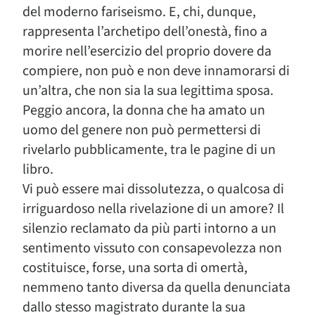
del moderno fariseismo. E, chi, dunque,
rappresenta l’archetipo dell’onestà, fino a
morire nell’esercizio del proprio dovere da
compiere, non può e non deve innamorarsi di
un’altra, che non sia la sua legittima sposa.
Peggio ancora, la donna che ha amato un
uomo del genere non può permettersi di
rivelarlo pubblicamente, tra le pagine di un
libro.
Vi può essere mai dissolutezza, o qualcosa di
irriguardoso nella rivelazione di un amore? Il
silenzio reclamato da più parti intorno a un
sentimento vissuto con consapevolezza non
costituisce, forse, una sorta di omertà,
nemmeno tanto diversa da quella denunciata
dallo stesso magistrato durante la sua