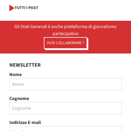
TUTTI I POST
Gli Stati Generali è anche piattaforma di giornalismo
partecipativo
VUOI COLLABORARE ?
NEWSLETTER
Nome
Cognome
Indirizzo E-mail