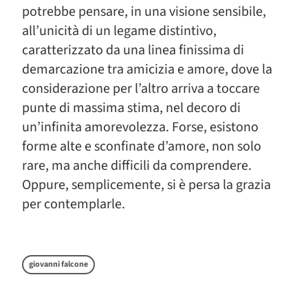
potrebbe pensare, in una visione sensibile,
all’unicità di un legame distintivo,
caratterizzato da una linea finissima di
demarcazione tra amicizia e amore, dove la
considerazione per l’altro arriva a toccare
punte di massima stima, nel decoro di
un’infinita amorevolezza. Forse, esistono
forme alte e sconfinate d’amore, non solo
rare, ma anche difficili da comprendere.
Oppure, semplicemente, si è persa la grazia
per contemplarle.
giovanni falcone