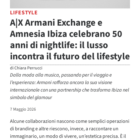
LIFESTYLE
A|X Armani Exchange e
Amnesia Ibiza celebrano 50
anni di nightlife: il lusso
incontra il futuro del lifestyle
di
Chiara Perrucci
Dalla moda alla musica, passando per il viaggio e
l’esperienza: Armani rafforza ancora la sua visione
internazionale con una partnership che trasforma Ibiza nel
simbolo del glamour
7 Maggio 2026
Alcune collaborazioni nascono come semplici operazioni
di branding e altre riescono, invece, a raccontare un
immaginario, un modo di vivere, un’estetica precisa. È il