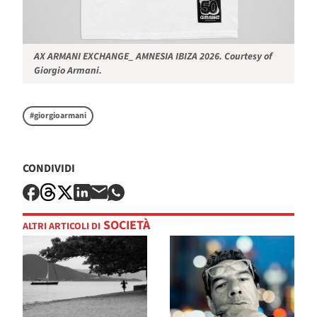
AX ARMANI EXCHANGE_ AMNESIA IBIZA 2026. Courtesy of
Giorgio Armani.
#giorgioarmani
CONDIVIDI
SOCIETÀ
ALTRI ARTICOLI DI