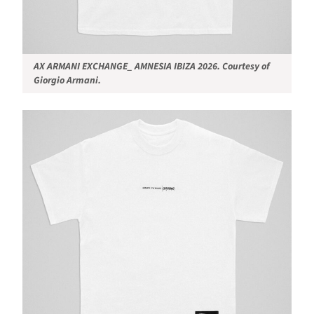
AX ARMANI EXCHANGE_ AMNESIA IBIZA 2026. Courtesy of
Giorgio Armani.