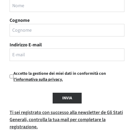
Cognome
Indirizzo E-mail
Accetto la gestione dei miei dati in conformità con
l'informativa sulla privacy.
INVIA
Ti sei registrato con successo alla newsletter de Gli Stati
Generali, controlla la tua mail per completare la
registrazione.