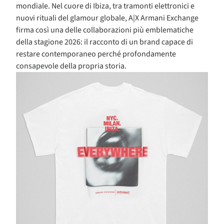
mondiale. Nel cuore di Ibiza, tra tramonti elettronici e
nuovi rituali del glamour globale, A|X Armani Exchange
firma così una delle collaborazioni più emblematiche
della stagione 2026: il racconto di un brand capace di
restare contemporaneo perché profondamente
consapevole della propria storia.