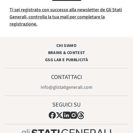
Ti sei registrato con successo alla newsletter de Gli Stati
Generali, controlla la tua mail per completare la
registrazione.
CHI SIAMO
BRAINS & CONTEST
GSG LAB E PUBBLICITÀ
CONTATTACI
info@glistatigenerali.com
SEGUICI SU