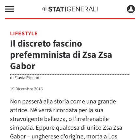
LIFESTYLE
Il discreto fascino
prefemminista di Zsa Zsa
Gabor
di
Flavia Piccinni
19 Dicembre 2016
Non passerà alla storia come una grande
attrice. Né verrà ricordata per la sua
stravolgente bellezza, o l’irrefrenabile
simpatia. Eppure qualcosa di unico Zsa Zsa
Gabor – ungherese d’origine, morta a Los