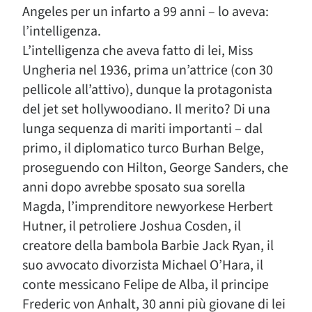
Angeles per un infarto a 99 anni – lo aveva:
l’intelligenza.
L’intelligenza che aveva fatto di lei, Miss
Ungheria nel 1936, prima un’attrice (con 30
pellicole all’attivo), dunque la protagonista
del jet set hollywoodiano. Il merito? Di una
lunga sequenza di mariti importanti – dal
primo, il diplomatico turco Burhan Belge,
proseguendo con Hilton, George Sanders, che
anni dopo avrebbe sposato sua sorella
Magda, l’imprenditore newyorkese Herbert
Hutner, il petroliere Joshua Cosden, il
creatore della bambola Barbie Jack Ryan, il
suo avvocato divorzista Michael O’Hara, il
conte messicano Felipe de Alba, il principe
Frederic von Anhalt, 30 anni più giovane di lei