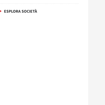
ESPLORA SOCIETÀ