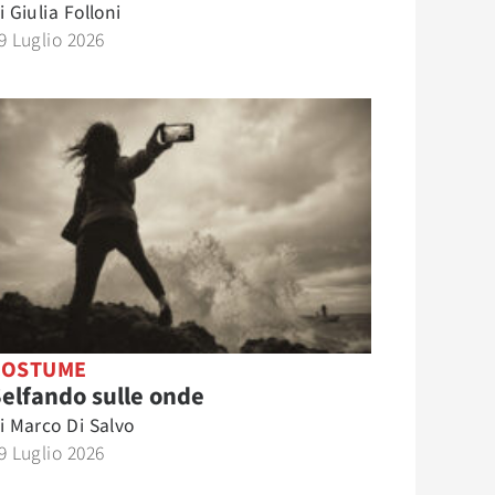
i
Giulia Folloni
9 Luglio 2026
COSTUME
elfando sulle onde
i
Marco Di Salvo
9 Luglio 2026