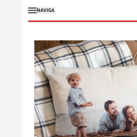
NAVIGA