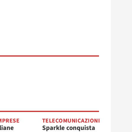
MPRESE
TELECOMUNICAZIONI
liane
Sparkle conquista