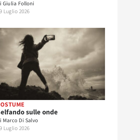
i
Giulia Folloni
9 Luglio 2026
COSTUME
elfando sulle onde
i
Marco Di Salvo
9 Luglio 2026