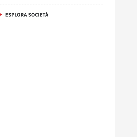
ESPLORA SOCIETÀ