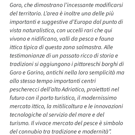
Goro, che dimostrano l’incessante modificarsi
del territorio. L’area è inoltre una delle più
importanti e suggestive d’Europa dal punto di
vista naturalistico, con uccelli rari che qui
vivono e nidificano, valli da pesca e fauna
ittica tipica di questa zona salmastra. Alle
testimonianze di un passato ricco di storia e
tradizioni si aggiungono i pittoreschi borghi di
Goro e Gorino, antichi nella loro semplicità ma
allo stesso tempo importanti centri
pescherecci dell’alto Adriatico, proiettati nel
futuro con il porto turistico, il modernissimo
mercato ittico, la mitilicoltura e le innovazioni
tecnologiche al servizio del mare e del
turismo. Il vivace mercato del pesce è simbolo
del connubio tra tradizione e modernità”.