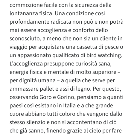
commozione facile con la sicurezza della
lontananza fisica. Una condizione così
profondamente radicata non può e non potrà
mai essere accoglienza e conforto dello
sconosciuto, a meno che non sia un cliente in
viaggio per acquistare una cassetta di pesce o
un appassionato qualificato di bird watching.
L’accoglienza presuppone curiosità sana,
energia fisica e mentale di molto superiore –
per dignità umana – a quella che serve per
ammassare pallet e assi di legno. Per questo,
osservando Goro e Gorino, pensiamo a quanti
paesi così esistano in Italia e a che grande
cuore abbiano tutti coloro che vengono dallo
stesso silenzio e non si accontentano di ciò
che già sanno, finendo grazie al cielo per fare