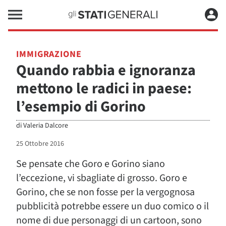
IMMIGRAZIONE
Quando rabbia e ignoranza
mettono le radici in paese:
l’esempio di Gorino
di
Valeria Dalcore
25 Ottobre 2016
Se pensate che Goro e Gorino siano
l’eccezione, vi sbagliate di grosso. Goro e
Gorino, che se non fosse per la vergognosa
pubblicità potrebbe essere un duo comico o il
nome di due personaggi di un cartoon, sono