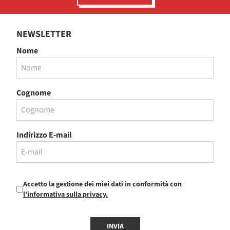
NEWSLETTER
Nome
Cognome
Indirizzo E-mail
Accetto la gestione dei miei dati in conformità con
l'informativa sulla privacy.
INVIA