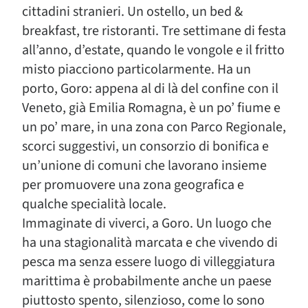
cittadini stranieri. Un ostello, un bed &
breakfast, tre ristoranti. Tre settimane di festa
all’anno, d’estate, quando le vongole e il fritto
misto piacciono particolarmente. Ha un
porto, Goro: appena al di là del confine con il
Veneto, già Emilia Romagna, è un po’ fiume e
un po’ mare, in una zona con Parco Regionale,
scorci suggestivi, un consorzio di bonifica e
un’unione di comuni che lavorano insieme
per promuovere una zona geografica e
qualche specialità locale.
Immaginate di viverci, a Goro. Un luogo che
ha una stagionalità marcata e che vivendo di
pesca ma senza essere luogo di villeggiatura
marittima è probabilmente anche un paese
piuttosto spento, silenzioso, come lo sono