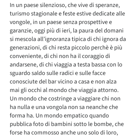
In un paese silenzioso, che vive di speranze,
turismo stagionale e feste estive dedicate alle
vongole, in un paese senza prospettive e
garanzie, oggi più di ieri, la paura del domani
si mescola all’ignoranza tipica di chi ignora da
generazioni, di chi resta piccolo perchè è più
conveniente, di chi non ha il coraggio di
andarsene, di chi viaggia a testa bassa con lo
sguardo saldo sulle radici e sulle facce
conosciute del bar vicino a casa e non alza
mai gli occhi al mondo che viaggia attorno.
Un mondo che costringe a viaggiare chi non
ha nulla e una vongola non sa neanche che
forma ha. Un mondo empatico quando
pubblica foto di bambini sotto le bombe, che
forse ha commosso anche uno solo di loro,