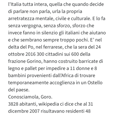
l’Italia tutta intera, quella che quando decide
di parlare non parla, urla la propria
arretratezza mentale, civile e culturale. E lo fa
senza vergogna, senza sforzo, sforzo che
invece fanno in silenzio gli italiani che aiutano
e che sembrano sempre troppo pochi. E’ nel
delta del Po, nel ferrarese, che la sera del 24
ottobre 2016 300 cittadini sui 600 della
frazione Gorino, hanno costruito barricate di
legno e pallet per impedire a 11 donne e 8
bambini provenienti dall’Africa di trovare
temporaneamente accoglienza in un Ostello
del paese.
Conosciamola, Goro.
3828 abitanti, wikipedia ci dice che al 31
dicembre 2007 risultavano residenti 48