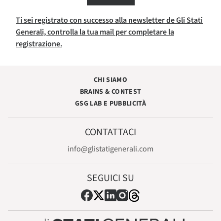
Ti sei registrato con successo alla newsletter de Gli Stati
Generali, controlla la tua mail per completare la
registrazione.
CHI SIAMO
BRAINS & CONTEST
GSG LAB E PUBBLICITÀ
CONTATTACI
info@glistatigenerali.com
SEGUICI SU