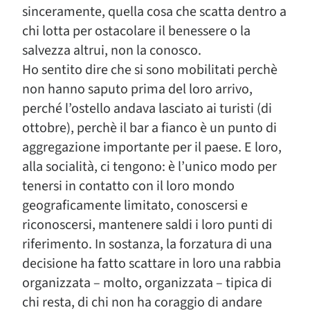
sinceramente, quella cosa che scatta dentro a
chi lotta per ostacolare il benessere o la
salvezza altrui, non la conosco.
Ho sentito dire che si sono mobilitati perchè
non hanno saputo prima del loro arrivo,
perché l’ostello andava lasciato ai turisti (di
ottobre), perchè il bar a fianco è un punto di
aggregazione importante per il paese. E loro,
alla socialità, ci tengono: è l’unico modo per
tenersi in contatto con il loro mondo
geograficamente limitato, conoscersi e
riconoscersi, mantenere saldi i loro punti di
riferimento. In sostanza, la forzatura di una
decisione ha fatto scattare in loro una rabbia
organizzata – molto, organizzata – tipica di
chi resta, di chi non ha coraggio di andare