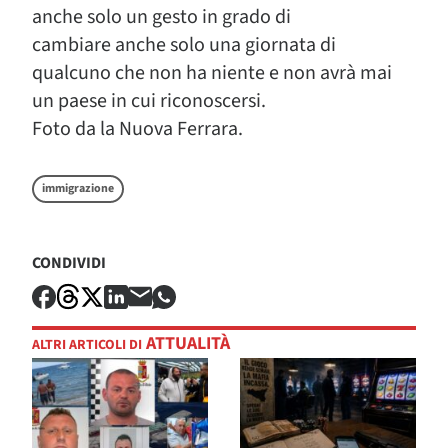
anche solo un gesto in grado di
cambiare anche solo una giornata di
qualcuno che non ha niente e non avrà mai
un paese in cui riconoscersi.
Foto da la Nuova Ferrara.
immigrazione
CONDIVIDI
ATTUALITÀ
ALTRI ARTICOLI DI