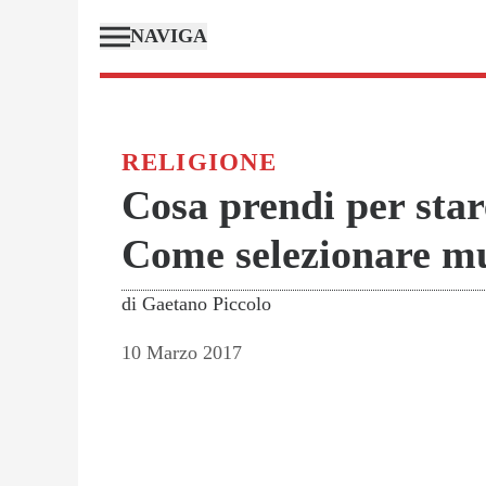
NAVIGA
RELIGIONE
Cosa prendi per star
Come selezionare mu
di
Gaetano Piccolo
10 Marzo 2017