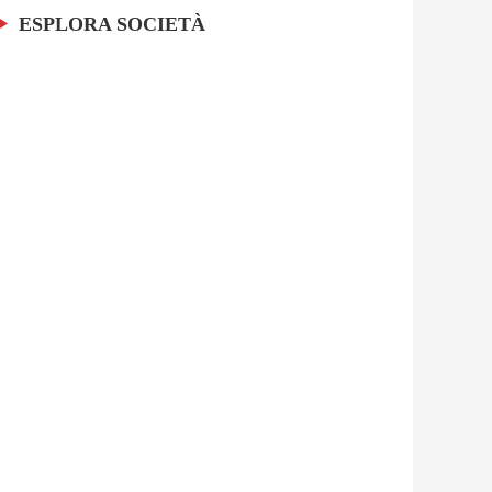
ESPLORA SOCIETÀ