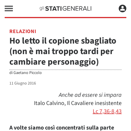
RELAZIONI
Ho letto il copione sbagliato
(non è mai troppo tardi per
cambiare personaggio)
di
Gaetano Piccolo
11 Giugno 2016
Anche ad essere si impara
Italo Calvino, Il Cavaliere inesistente
Lc 7,36-8,43
A volte siamo così concentrati sulla parte