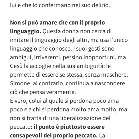
lui e che lo confermano nel suo delirio.
Non si può amare che con il proprio
linguaggio.
Questa donna non cerca di
imitare il linguaggio degli altri, ma usa l’unico
linguaggio che conosce. I suoi gesti sono
ambigui, irriverenti, persino inopportuni, ma
Gesù la accoglie nella sua ambiguità: le
permette di essere se stessa, senza maschere.
Simone, al contrario, continua a nascondere
ciò che pensa veramente.
È vero, colui al quale si perdona poco ama
poco e a chi si perdona molto ama molto, ma
non si tratta di una liberalizzazione del
peccato:
il punto è piuttosto essere
consapevoli del proprio peccato.
La