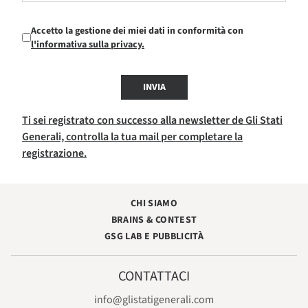
Accetto la gestione dei miei dati in conformità con
l'informativa sulla privacy.
INVIA
Ti sei registrato con successo alla newsletter de Gli Stati
Generali, controlla la tua mail per completare la
registrazione.
CHI SIAMO
BRAINS & CONTEST
GSG LAB E PUBBLICITÀ
CONTATTACI
info@glistatigenerali.com