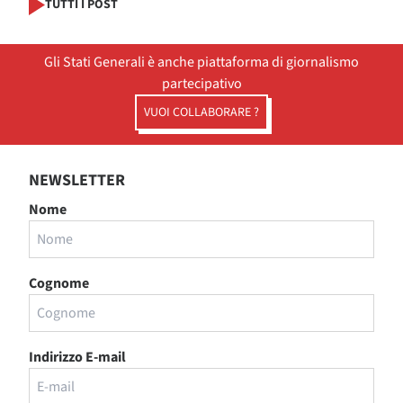
TUTTI I POST
Gli Stati Generali è anche piattaforma di giornalismo
partecipativo
VUOI COLLABORARE ?
NEWSLETTER
Nome
Cognome
Indirizzo E-mail