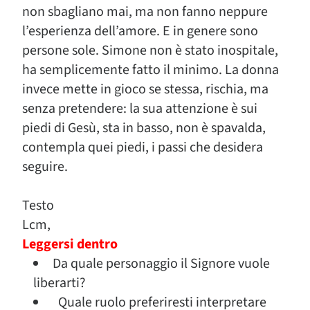
non sbagliano mai, ma non fanno neppure
l’esperienza dell’amore. E in genere sono
persone sole. Simone non è stato inospitale,
ha semplicemente fatto il minimo. La donna
invece mette in gioco se stessa, rischia, ma
senza pretendere: la sua attenzione è sui
piedi di Gesù, sta in basso, non è spavalda,
contempla quei piedi, i passi che desidera
seguire.
Testo
Lcm,
Leggersi dentro
Da quale personaggio il Signore vuole
liberarti?
Quale ruolo preferiresti interpretare