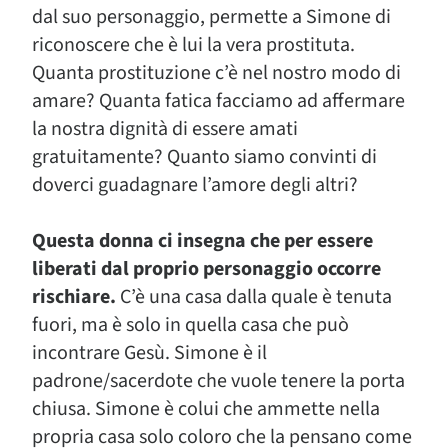
dal suo personaggio, permette a Simone di
riconoscere che è lui la vera prostituta.
Quanta prostituzione c’è nel nostro modo di
amare? Quanta fatica facciamo ad affermare
la nostra dignità di essere amati
gratuitamente? Quanto siamo convinti di
doverci guadagnare l’amore degli altri?
Questa donna ci insegna che per essere
liberati dal proprio personaggio occorre
rischiare.
C’è una casa dalla quale è tenuta
fuori, ma è solo in quella casa che può
incontrare Gesù. Simone è il
padrone/sacerdote che vuole tenere la porta
chiusa. Simone è colui che ammette nella
propria casa solo coloro che la pensano come