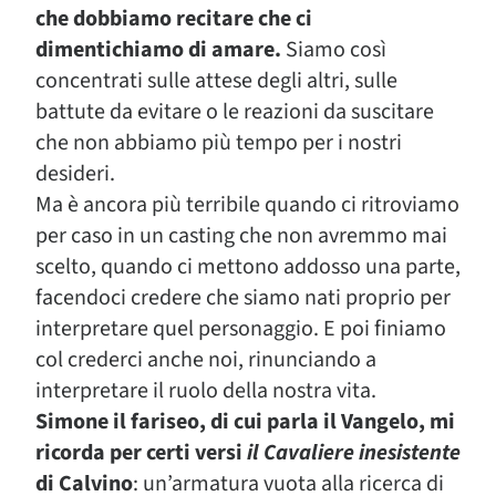
che dobbiamo recitare che ci
dimentichiamo di amare.
Siamo così
concentrati sulle attese degli altri, sulle
battute da evitare o le reazioni da suscitare
che non abbiamo più tempo per i nostri
desideri.
Ma è ancora più terribile quando ci ritroviamo
per caso in un casting che non avremmo mai
scelto, quando ci mettono addosso una parte,
facendoci credere che siamo nati proprio per
interpretare quel personaggio. E poi finiamo
col crederci anche noi, rinunciando a
interpretare il ruolo della nostra vita.
Simone il fariseo, di cui parla il Vangelo, mi
ricorda per certi versi
il Cavaliere inesistente
di Calvino
: un’armatura vuota alla ricerca di