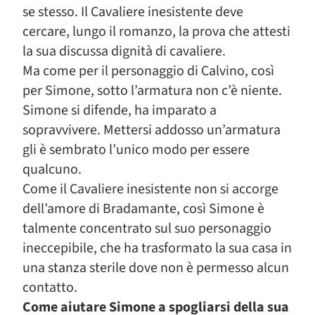
se stesso. Il Cavaliere inesistente deve
cercare, lungo il romanzo, la prova che attesti
la sua discussa dignità di cavaliere.
Ma come per il personaggio di Calvino, così
per Simone, sotto l’armatura non c’è niente.
Simone si difende, ha imparato a
sopravvivere. Mettersi addosso un’armatura
gli è sembrato l’unico modo per essere
qualcuno.
Come il Cavaliere inesistente non si accorge
dell’amore di Bradamante, così Simone è
talmente concentrato sul suo personaggio
ineccepibile, che ha trasformato la sua casa in
una stanza sterile dove non è permesso alcun
contatto.
Come aiutare Simone a spogliarsi della sua