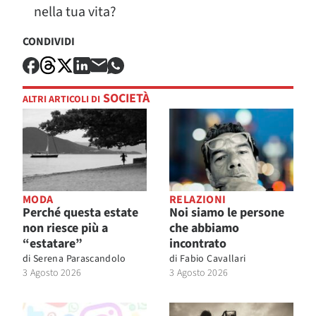
nella tua vita?
CONDIVIDI
SOCIETÀ
ALTRI ARTICOLI DI
MODA
RELAZIONI
Perché questa estate
Noi siamo le persone
non riesce più a
che abbiamo
“estatare”
incontrato
di
Serena Parascandolo
di
Fabio Cavallari
3 Agosto 2026
3 Agosto 2026