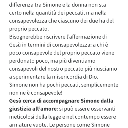
differenza tra Simone e la donna non sta
certo nella quantità dei peccati, ma nella
consapevolezza che ciascuno dei due ha del
proprio peccato.
Bisognerebbe riscrivere l’affermazione di
Gesù in termini di consapevolezza: a chi è
poco consapevole del proprio peccato viene
perdonato poco, ma più diventiamo
consapevoli del nostro peccato più riusciamo
a sperimentare la misericordia di Dio.
Simone non ha pochi peccati, semplicemente
non ne è consapevole!
Gesù cerca di accompagnare Simone dalla
giustizia all’amore
: si può essere osservanti
meticolosi della legge e nel contempo essere
armature vuote. Le persone come Simone