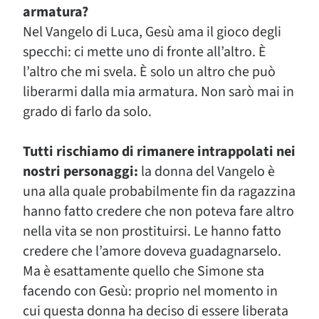
armatura?
Nel Vangelo di Luca, Gesù ama il gioco degli
specchi: ci mette uno di fronte all’altro. È
l’altro che mi svela. È solo un altro che può
liberarmi dalla mia armatura. Non sarò mai in
grado di farlo da solo.
Tutti rischiamo di rimanere intrappolati nei
nostri personaggi:
la donna del Vangelo è
una alla quale probabilmente fin da ragazzina
hanno fatto credere che non poteva fare altro
nella vita se non prostituirsi. Le hanno fatto
credere che l’amore doveva guadagnarselo.
Ma è esattamente quello che Simone sta
facendo con Gesù: proprio nel momento in
cui questa donna ha deciso di essere liberata