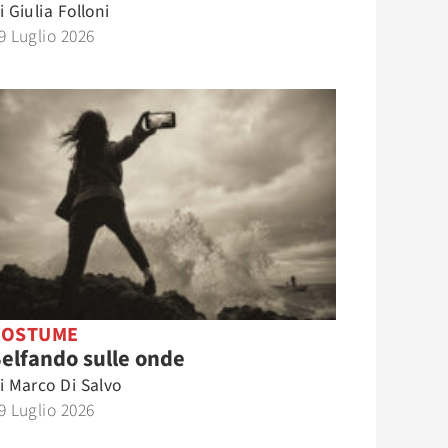
i
Giulia Folloni
9 Luglio 2026
COSTUME
elfando sulle onde
i
Marco Di Salvo
9 Luglio 2026