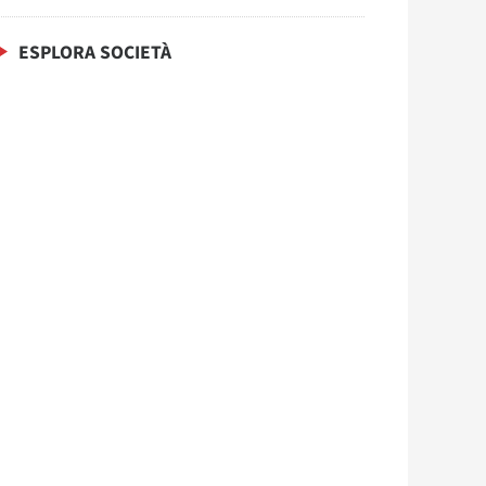
ESPLORA SOCIETÀ