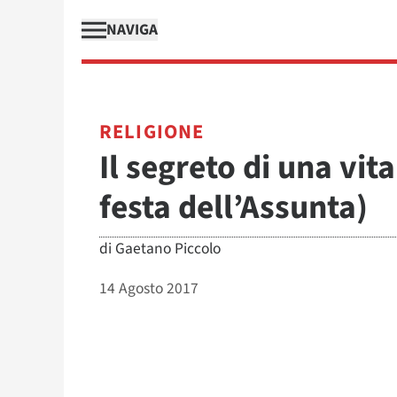
NAVIGA
RELIGIONE
Il segreto di una vit
festa dell’Assunta)
di
Gaetano Piccolo
14 Agosto 2017