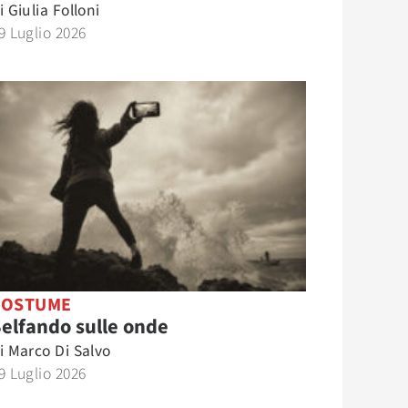
i
Giulia Folloni
9 Luglio 2026
COSTUME
elfando sulle onde
i
Marco Di Salvo
9 Luglio 2026