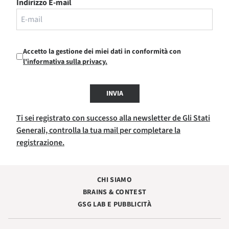
Indirizzo E-mail
Accetto la gestione dei miei dati in conformità con
l'informativa sulla privacy.
INVIA
Ti sei registrato con successo alla newsletter de Gli Stati
Generali, controlla la tua mail per completare la
registrazione.
CHI SIAMO
BRAINS & CONTEST
GSG LAB E PUBBLICITÀ