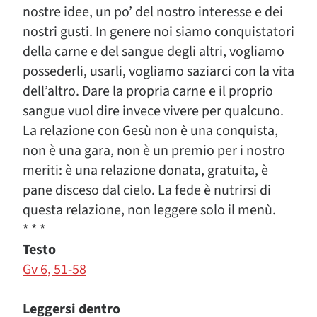
nostre idee, un po’ del nostro interesse e dei
nostri gusti. In genere noi siamo conquistatori
della carne e del sangue degli altri, vogliamo
possederli, usarli, vogliamo saziarci con la vita
dell’altro. Dare la propria carne e il proprio
sangue vuol dire invece vivere per qualcuno.
La relazione con Gesù non è una conquista,
non è una gara, non è un premio per i nostro
meriti: è una relazione donata, gratuita, è
pane disceso dal cielo. La fede è nutrirsi di
questa relazione, non leggere solo il menù.
* * *
Testo
Gv 6, 51-58
Leggersi dentro