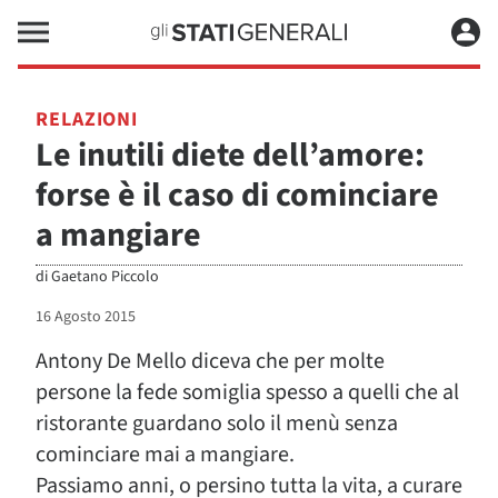
RELAZIONI
Le inutili diete dell’amore:
forse è il caso di cominciare
a mangiare
di
Gaetano Piccolo
16 Agosto 2015
Antony De Mello diceva che per molte
persone la fede somiglia spesso a quelli che al
ristorante guardano solo il menù senza
cominciare mai a mangiare.
Passiamo anni, o persino tutta la vita, a curare