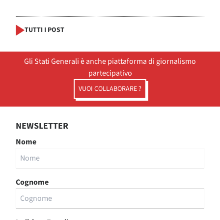
TUTTI I POST
Gli Stati Generali è anche piattaforma di giornalismo
partecipativo
VUOI COLLABORARE ?
NEWSLETTER
Nome
Cognome