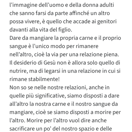
l’immagine dell’uomo e della donna adulti
che sanno farsi da parte affinché un altro
possa vivere, è quello che accade ai genitori
davanti alla vita del figlio.
Dare da mangiare la propria carne e il proprio
sangue è l’unico modo per rimanere
nell’altro, cioè la via per una relazione piena.
Il desiderio di Gesù non è allora solo quello di
nutrire, ma di legarsi in una relazione in cui si
rimane stabilmente!
Non so se nelle nostre relazioni, anche in
quelle più significative, siamo disposti a dare
all’altro la nostra carne e il nostro sangue da
mangiare, cioè se siamo disposti a morire per
l’altro. Morire per l’altro vuol dire anche
sacrificare un po’ del nostro spazio e delle