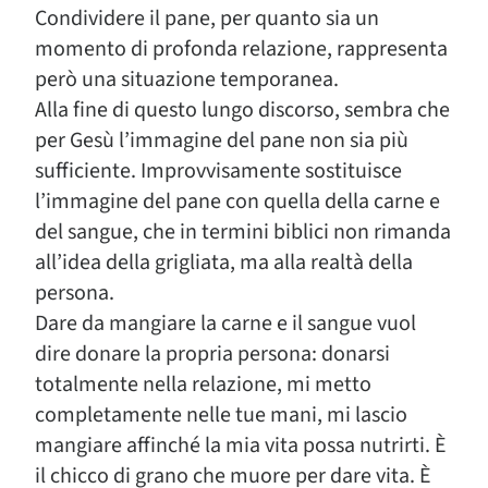
Condividere il pane, per quanto sia un
momento di profonda relazione, rappresenta
però una situazione temporanea.
Alla fine di questo lungo discorso, sembra che
per Gesù l’immagine del pane non sia più
sufficiente. Improvvisamente sostituisce
l’immagine del pane con quella della carne e
del sangue, che in termini biblici non rimanda
all’idea della grigliata, ma alla realtà della
persona.
Dare da mangiare la carne e il sangue vuol
dire donare la propria persona: donarsi
totalmente nella relazione, mi metto
completamente nelle tue mani, mi lascio
mangiare affinché la mia vita possa nutrirti. È
il chicco di grano che muore per dare vita. È