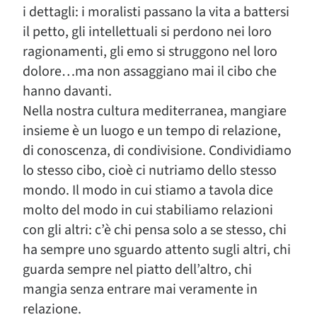
i dettagli: i moralisti passano la vita a battersi
il petto, gli intellettuali si perdono nei loro
ragionamenti, gli emo si struggono nel loro
dolore…ma non assaggiano mai il cibo che
hanno davanti.
Nella nostra cultura mediterranea, mangiare
insieme è un luogo e un tempo di relazione,
di conoscenza, di condivisione. Condividiamo
lo stesso cibo, cioè ci nutriamo dello stesso
mondo. Il modo in cui stiamo a tavola dice
molto del modo in cui stabiliamo relazioni
con gli altri: c’è chi pensa solo a se stesso, chi
ha sempre uno sguardo attento sugli altri, chi
guarda sempre nel piatto dell’altro, chi
mangia senza entrare mai veramente in
relazione.