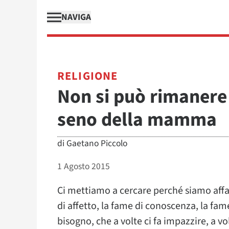
NAVIGA
RELIGIONE
Non si può rimanere 
seno della mamma
di
Gaetano Piccolo
1 Agosto 2015
Ci mettiamo a cercare perché siamo affa
di affetto, la fame di conoscenza, la fa
bisogno, che a volte ci fa impazzire, a vo