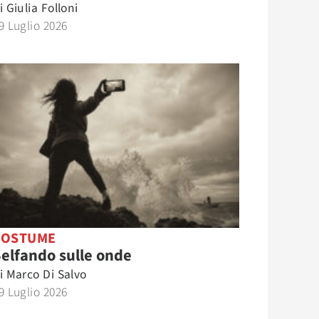
i
Giulia Folloni
9 Luglio 2026
COSTUME
elfando sulle onde
i
Marco Di Salvo
9 Luglio 2026