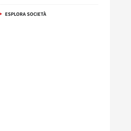
ESPLORA SOCIETÀ