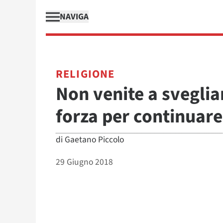
NAVIGA
RELIGIONE
Non venite a svegli
forza per continuare
di
Gaetano Piccolo
29 Giugno 2018