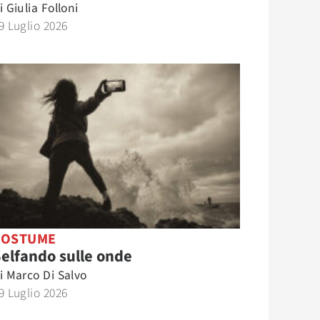
i
Giulia Folloni
9 Luglio 2026
COSTUME
elfando sulle onde
i
Marco Di Salvo
9 Luglio 2026