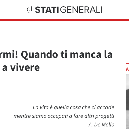
armi! Quando ti manca la
 a vivere
A
La vita è quella cosa che ci accade
mentre siamo occupati a fare altri progetti
A. De Mello