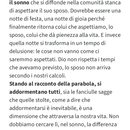
il sonno
che si diffonde nella comunità stanca
di aspettare il suo sposo. Dovrebbe essere una
notte di festa, una notte di gioia perché
finalmente ritorna colui che aspettiamo, lo
sposo, colui che dà pienezza alla vita. E invece
quella notte si trasforma in un tempo di
delusione: le cose non vanno come ci
saremmo aspettati. Dio non rispetta i tempi
che avevamo previsto, lo sposo non arriva
secondo i nostri calcoli.
Stando al racconto della parabola, si
addormentano tutti
, sia le fanciulle sagge
che quelle stolte, come a dire che
addormentarsi è inevitabile, è una
dimensione che attraversa la nostra vita. Non
dobbiamo cercare lì, nel sonno, la differenza