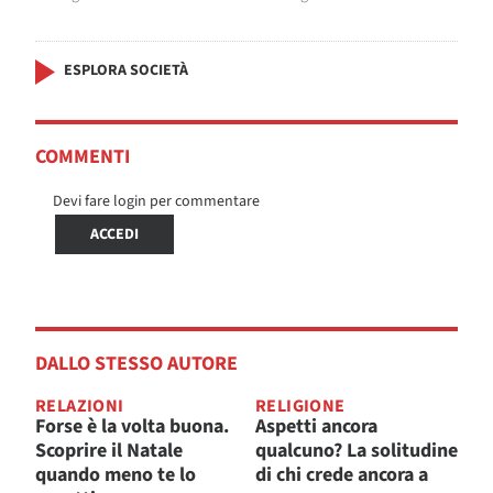
ESPLORA SOCIETÀ
COMMENTI
Devi fare login per commentare
ACCEDI
DALLO STESSO AUTORE
RELAZIONI
RELIGIONE
Forse è la volta buona.
Aspetti ancora
Scoprire il Natale
qualcuno? La solitudine
quando meno te lo
di chi crede ancora a