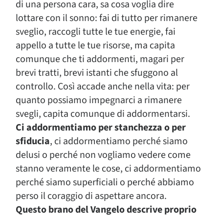
di una persona cara, sa cosa voglia dire
lottare con il sonno: fai di tutto per rimanere
sveglio, raccogli tutte le tue energie, fai
appello a tutte le tue risorse, ma capita
comunque che ti addormenti, magari per
brevi tratti, brevi istanti che sfuggono al
controllo. Così accade anche nella vita: per
quanto possiamo impegnarci a rimanere
svegli, capita comunque di addormentarsi.
Ci addormentiamo per stanchezza o per
sfiducia
, ci addormentiamo perché siamo
delusi o perché non vogliamo vedere come
stanno veramente le cose, ci addormentiamo
perché siamo superficiali o perché abbiamo
perso il coraggio di aspettare ancora.
Questo brano del Vangelo descrive proprio