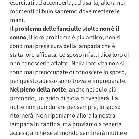
esercitati ad accenderla, ad usarla, allora nei
momenti di buio sapremo dove mettere le
mani.
Il problema delle fanciulle stolte non è il
sonno
, il loro problema è più antico, non si
sono mai prese cura della lampada che è
stata loro affidata. Lo sposo infatti dice loro di
non conoscerle affatto. Nella loro vita non si
sono mai preoccupate di conoscere lo sposo,
per questo adesso sono trovate impreparate.
Nel pieno della notte
, anche nel buio più
profondo, un grido di gioia ci sveglierà. La
notte non può durare per sempre, lo sposo
ritornerà. Non riponiamo allora la nostra
lampada in cantina, ma proviamo a tenerla
accesa, anche se al mondo sembrerà inutile e