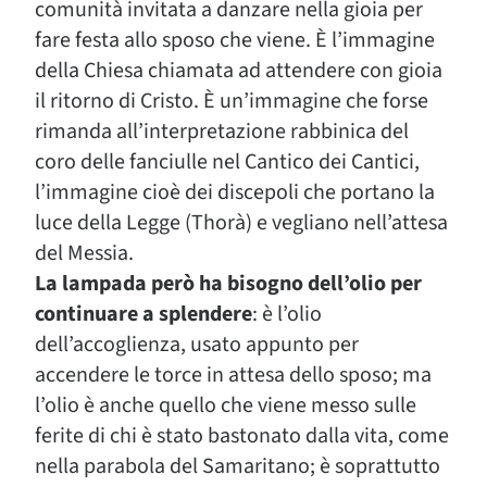
comunità invitata a danzare nella gioia per
fare festa allo sposo che viene. È l’immagine
della Chiesa chiamata ad attendere con gioia
il ritorno di Cristo. È un’immagine che forse
rimanda all’interpretazione rabbinica del
coro delle fanciulle nel Cantico dei Cantici,
l’immagine cioè dei discepoli che portano la
luce della Legge (Thorà) e vegliano nell’attesa
del Messia.
La lampada però ha bisogno dell’olio per
continuare a splendere
: è l’olio
dell’accoglienza, usato appunto per
accendere le torce in attesa dello sposo; ma
l’olio è anche quello che viene messo sulle
ferite di chi è stato bastonato dalla vita, come
nella parabola del Samaritano; è soprattutto