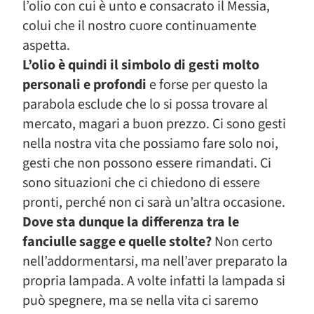
l’olio con cui è unto e consacrato il Messia,
colui che il nostro cuore continuamente
aspetta.
L’olio è quindi il simbolo di gesti molto
personali e profondi
e forse per questo la
parabola esclude che lo si possa trovare al
mercato, magari a buon prezzo. Ci sono gesti
nella nostra vita che possiamo fare solo noi,
gesti che non possono essere rimandati. Ci
sono situazioni che ci chiedono di essere
pronti, perché non ci sarà un’altra occasione.
Dove sta dunque la differenza tra le
fanciulle sagge e quelle stolte?
Non certo
nell’addormentarsi, ma nell’aver preparato la
propria lampada. A volte infatti la lampada si
può spegnere, ma se nella vita ci saremo