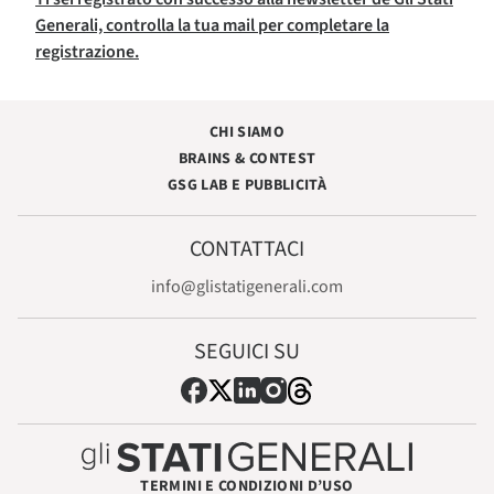
Generali, controlla la tua mail per completare la
registrazione.
CHI SIAMO
BRAINS & CONTEST
GSG LAB E PUBBLICITÀ
CONTATTACI
info@glistatigenerali.com
SEGUICI SU
TERMINI E CONDIZIONI D’USO