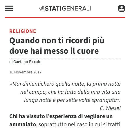
RELIGIONE
Quando non ti ricordi più
dove hai messo il cuore
di
Gaetano Piccolo
10 Novembre 2017
«Mai dimenticherò quella notte, la prima notte
nel campo, che ha fatto della mia vita una
lunga notte e per sette volte sprangata».
E. Wiesel
Chi ha vissuto l’esperienza di vegliare un
ammalato
, soprattutto nel caso in cui si tratti