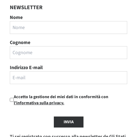
NEWSLETTER
Nome
Cognome
Indirizzo E-mail
Accetto la gestione dei miei dati in conformità con
l'informativa sulla privacy.
INVIA
Ti sei registrato con successo alla newsletter de Gli Stati