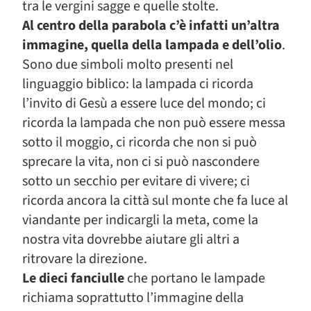
tra le vergini sagge e quelle stolte.
Al centro della parabola c’è infatti un’altra
immagine, quella della lampada e dell’olio
.
Sono due simboli molto presenti nel
linguaggio biblico: la lampada ci ricorda
l’invito di Gesù a essere luce del mondo; ci
ricorda la lampada che non può essere messa
sotto il moggio, ci ricorda che non si può
sprecare la vita, non ci si può nascondere
sotto un secchio per evitare di vivere; ci
ricorda ancora la città sul monte che fa luce al
viandante per indicargli la meta, come la
nostra vita dovrebbe aiutare gli altri a
ritrovare la direzione.
Le dieci fanciulle
che portano le lampade
richiama soprattutto l’immagine della