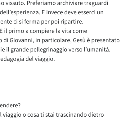
mo vissuto. Preferiamo archiviare traguardi
dell’esperienza. E invece deve esserci un
ente ci si ferma per poi ripartire.
 E il primo a compiere la vita come
o di Giovanni, in particolare, Gesù è presentato
ie il grande pellegrinaggio verso l’umanità.
edagogia del viaggio.
prendere?
l viaggio o cosa ti stai trascinando dietro