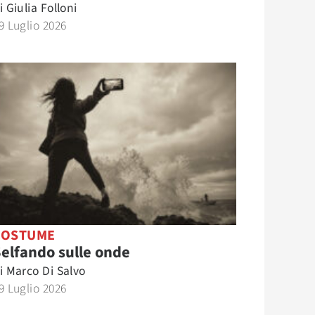
i
Giulia Folloni
9 Luglio 2026
COSTUME
elfando sulle onde
i
Marco Di Salvo
9 Luglio 2026