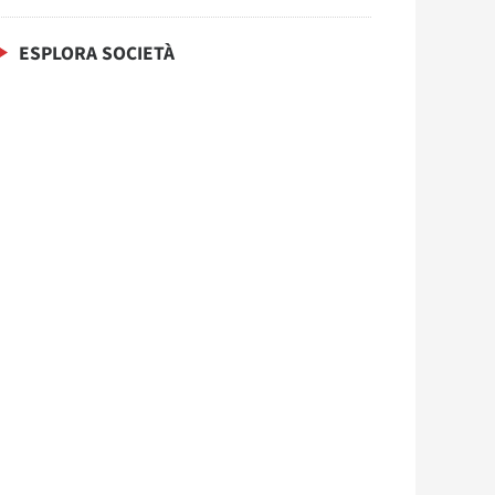
ESPLORA SOCIETÀ