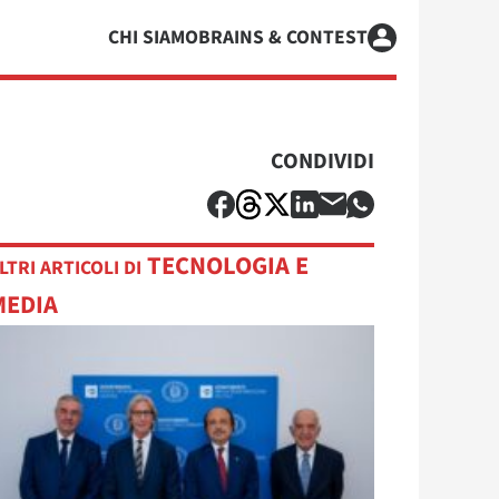
CHI SIAMO
BRAINS & CONTEST
CONDIVIDI
TECNOLOGIA E
LTRI ARTICOLI DI
MEDIA