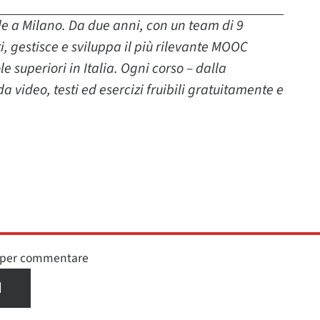
de a Milano. Da due anni, con un team di 9
, gestisce e sviluppa il più rilevante MOOC
 superiori in Italia. Ogni corso – dalla
a video, testi ed esercizi fruibili gratuitamente e
n per commentare
I