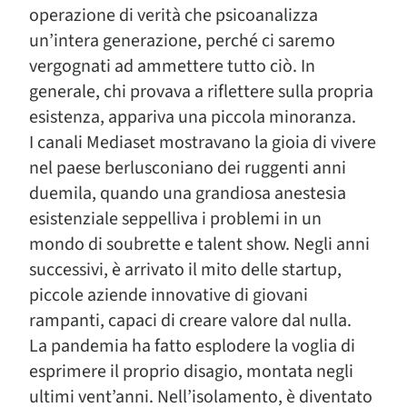
operazione di verità che psicoanalizza
un’intera generazione, perché ci saremo
vergognati ad ammettere tutto ciò. In
generale, chi provava a riflettere sulla propria
esistenza, appariva una piccola minoranza.
I canali Mediaset mostravano la gioia di vivere
nel paese berlusconiano dei ruggenti anni
duemila, quando una grandiosa anestesia
esistenziale seppelliva i problemi in un
mondo di soubrette e talent show. Negli anni
successivi, è arrivato il mito delle startup,
piccole aziende innovative di giovani
rampanti, capaci di creare valore dal nulla.
La pandemia ha fatto esplodere la voglia di
esprimere il proprio disagio, montata negli
ultimi vent’anni. Nell’isolamento, è diventato