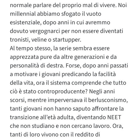
normale parlare del proprio mal di vivere. Noi
millennial abbiamo sfogato il vuoto
esistenziale, dopo anni in cui avremmo
dovuto vergognarci per non essere diventati
tronisti, veline o startupper.
Al tempo stesso, la serie sembra essere
apprezzata pure da altre generazioni e da
personalità di destra. Forse, dopo anni passati
a motivare i giovani predicando la facilità
della vita, ora il sistema comprende che tutto
ciò è stato controproducente? Negli anni
scorsi, mentre imperversava il berlusconismo,
tanti giovani non hanno saputo affrontare la
transizione all’età adulta, diventando NEET
che non studiano e non cercano lavoro. Ora,
tanti di loro vivono con il reddito di