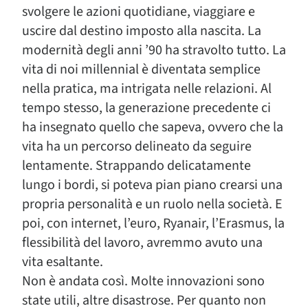
svolgere le azioni quotidiane, viaggiare e
uscire dal destino imposto alla nascita. La
modernità degli anni ’90 ha stravolto tutto. La
vita di noi millennial è diventata semplice
nella pratica, ma intrigata nelle relazioni. Al
tempo stesso, la generazione precedente ci
ha insegnato quello che sapeva, ovvero che la
vita ha un percorso delineato da seguire
lentamente. Strappando delicatamente
lungo i bordi, si poteva pian piano crearsi una
propria personalità e un ruolo nella società. E
poi, con internet, l’euro, Ryanair, l’Erasmus, la
flessibilità del lavoro, avremmo avuto una
vita esaltante.
Non è andata così. Molte innovazioni sono
state utili, altre disastrose. Per quanto non