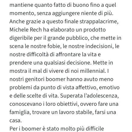
mantiene quanto fatto di buono fino a quel
momento, senza aggiungere niente di più.
Anche grazie a questo finale strappalacrime,
Michele Rech ha elaborato un prodotto
digeribile per il grande pubblico, che mette in
scena le nostre fobie, le nostre indecisioni, le
nostre difficoltà di affrontare la vita e
prendere una qualsiasi decisione. Mette in
mostra il mal di vivere di noi millennial. I
nostri genitori boomer hanno avuto meno
problemi da punto di vista affettivo, emotivo
e delle scelte di vita. Superata l’adolescenza,
conoscevano i loro obiettivi, ovvero fare una
famiglia, trovare un lavoro stabile, farsi una
casa.
Per i boomer è stato molto più difficile