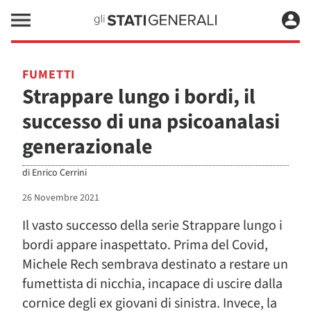
FUMETTI
Strappare lungo i bordi, il
successo di una psicoanalasi
generazionale
di
Enrico Cerrini
26 Novembre 2021
Il vasto successo della serie Strappare lungo i
bordi appare inaspettato. Prima del Covid,
Michele Rech sembrava destinato a restare un
fumettista di nicchia, incapace di uscire dalla
cornice degli ex giovani di sinistra. Invece, la