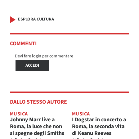
ESPLORA CULTURA
COMMENTI
Devi fare login per commentare
ACCEDI
DALLO STESSO AUTORE
MUSICA
MUSICA
Johnny Marr live a
I Dogstar in concerto a
Roma, la luce che non
Roma, la seconda vita
si spegne degli Smiths
di Keanu Reeves