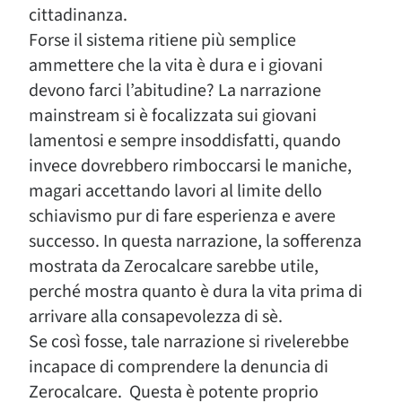
cittadinanza.
Forse il sistema ritiene più semplice
ammettere che la vita è dura e i giovani
devono farci l’abitudine? La narrazione
mainstream si è focalizzata sui giovani
lamentosi e sempre insoddisfatti, quando
invece dovrebbero rimboccarsi le maniche,
magari accettando lavori al limite dello
schiavismo pur di fare esperienza e avere
successo. In questa narrazione, la sofferenza
mostrata da Zerocalcare sarebbe utile,
perché mostra quanto è dura la vita prima di
arrivare alla consapevolezza di sè.
Se così fosse, tale narrazione si rivelerebbe
incapace di comprendere la denuncia di
Zerocalcare. Questa è potente proprio