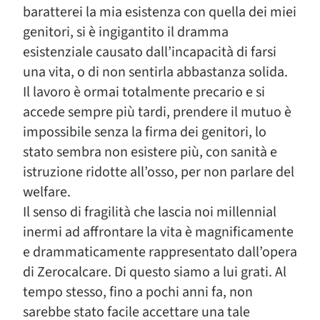
baratterei la mia esistenza con quella dei miei
genitori, si è ingigantito il dramma
esistenziale causato dall’incapacità di farsi
una vita, o di non sentirla abbastanza solida.
Il lavoro è ormai totalmente precario e si
accede sempre più tardi, prendere il mutuo è
impossibile senza la firma dei genitori, lo
stato sembra non esistere più, con sanità e
istruzione ridotte all’osso, per non parlare del
welfare.
Il senso di fragilità che lascia noi millennial
inermi ad affrontare la vita è magnificamente
e drammaticamente rappresentato dall’opera
di Zerocalcare. Di questo siamo a lui grati. Al
tempo stesso, fino a pochi anni fa, non
sarebbe stato facile accettare una tale