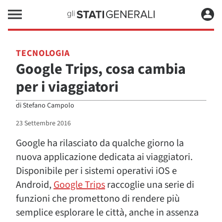
TECNOLOGIA
Google Trips, cosa cambia
per i viaggiatori
di
Stefano Campolo
23 Settembre 2016
Google ha rilasciato da qualche giorno la
nuova applicazione dedicata ai viaggiatori.
Disponibile per i sistemi operativi iOS e
Android,
Google Trips
raccoglie una serie di
funzioni che promettono di rendere più
semplice esplorare le città, anche in assenza