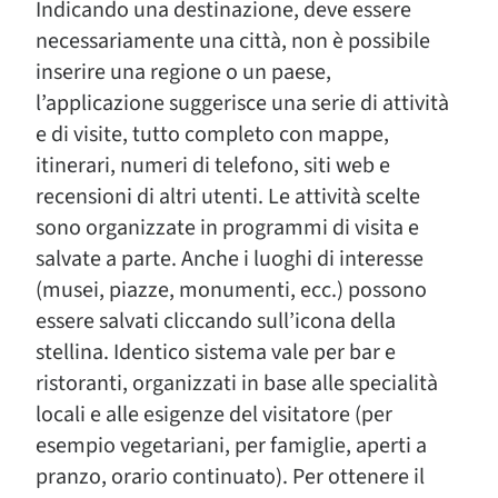
Indicando una destinazione, deve essere
necessariamente una città, non è possibile
inserire una regione o un paese,
l’applicazione suggerisce una serie di attività
e di visite, tutto completo con mappe,
itinerari, numeri di telefono, siti web e
recensioni di altri utenti. Le attività scelte
sono organizzate in programmi di visita e
salvate a parte. Anche i luoghi di interesse
(musei, piazze, monumenti, ecc.) possono
essere salvati cliccando sull’icona della
stellina. Identico sistema vale per bar e
ristoranti, organizzati in base alle specialità
locali e alle esigenze del visitatore (per
esempio vegetariani, per famiglie, aperti a
pranzo, orario continuato). Per ottenere il