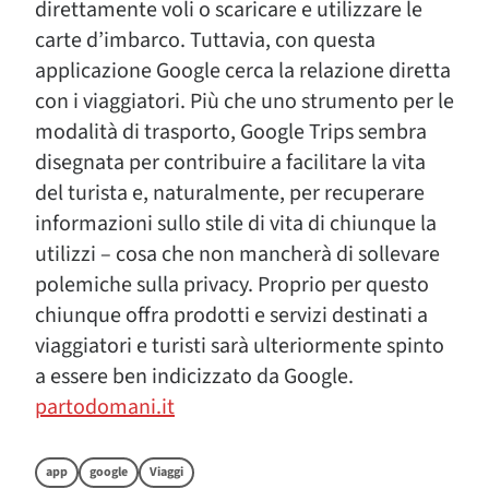
direttamente voli o scaricare e utilizzare le
carte d’imbarco. Tuttavia, con questa
applicazione Google cerca la relazione diretta
con i viaggiatori. Più che uno strumento per le
modalità di trasporto, Google Trips sembra
disegnata per contribuire a facilitare la vita
del turista e, naturalmente, per recuperare
informazioni sullo stile di vita di chiunque la
utilizzi – cosa che non mancherà di sollevare
polemiche sulla privacy. Proprio per questo
chiunque offra prodotti e servizi destinati a
viaggiatori e turisti sarà ulteriormente spinto
a essere ben indicizzato da Google.
partodomani.it
app
google
Viaggi