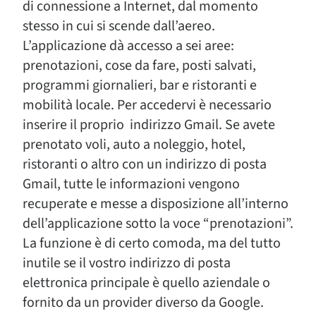
di connessione a Internet, dal momento
stesso in cui si scende dall’aereo.
L’applicazione dà accesso a sei aree:
prenotazioni, cose da fare, posti salvati,
programmi giornalieri, bar e ristoranti e
mobilità locale. Per accedervi è necessario
inserire il proprio indirizzo Gmail. Se avete
prenotato voli, auto a noleggio, hotel,
ristoranti o altro con un indirizzo di posta
Gmail, tutte le informazioni vengono
recuperate e messe a disposizione all’interno
dell’applicazione sotto la voce “prenotazioni”.
La funzione è di certo comoda, ma del tutto
inutile se il vostro indirizzo di posta
elettronica principale è quello aziendale o
fornito da un provider diverso da Google.