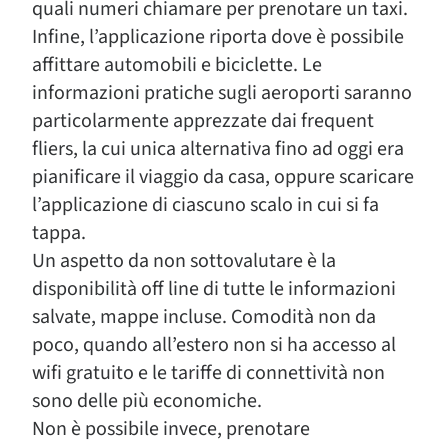
quali numeri chiamare per prenotare un taxi.
Infine, l’applicazione riporta dove è possibile
affittare automobili e biciclette. Le
informazioni pratiche sugli aeroporti saranno
particolarmente apprezzate dai frequent
fliers, la cui unica alternativa fino ad oggi era
pianificare il viaggio da casa, oppure scaricare
l’applicazione di ciascuno scalo in cui si fa
tappa.
Un aspetto da non sottovalutare è la
disponibilità off line di tutte le informazioni
salvate, mappe incluse. Comodità non da
poco, quando all’estero non si ha accesso al
wifi gratuito e le tariffe di connettività non
sono delle più economiche.
Non è possibile invece, prenotare