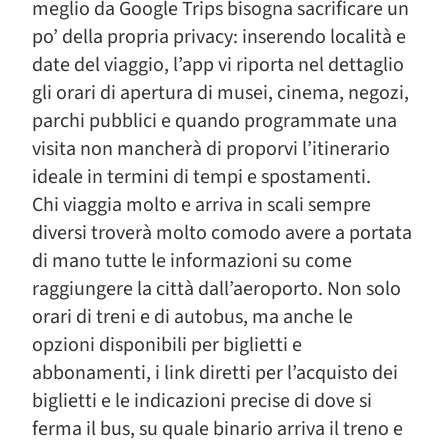
meglio da Google Trips bisogna sacrificare un
po’ della propria privacy: inserendo località e
date del viaggio, l’app vi riporta nel dettaglio
gli orari di apertura di musei, cinema, negozi,
parchi pubblici e quando programmate una
visita non mancherà di proporvi l’itinerario
ideale in termini di tempi e spostamenti.
Chi viaggia molto e arriva in scali sempre
diversi troverà molto comodo avere a portata
di mano tutte le informazioni su come
raggiungere la città dall’aeroporto. Non solo
orari di treni e di autobus, ma anche le
opzioni disponibili per biglietti e
abbonamenti, i link diretti per l’acquisto dei
biglietti e le indicazioni precise di dove si
ferma il bus, su quale binario arriva il treno e