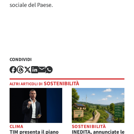
sociale del Paese.
CONDIVIDI
SOSTENIBILITÀ
ALTRI ARTICOLI DI
CLIMA
SOSTENIBILITÀ
TIM presenta il piano
INEDITA, annunciate le