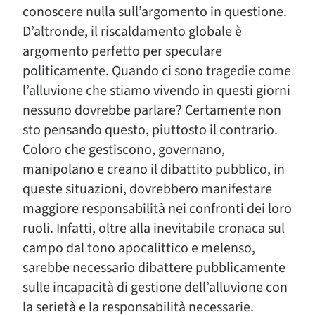
conoscere nulla sull’argomento in questione.
D’altronde, il riscaldamento globale è
argomento perfetto per speculare
politicamente. Quando ci sono tragedie come
l’alluvione che stiamo vivendo in questi giorni
nessuno dovrebbe parlare? Certamente non
sto pensando questo, piuttosto il contrario.
Coloro che gestiscono, governano,
manipolano e creano il dibattito pubblico, in
queste situazioni, dovrebbero manifestare
maggiore responsabilità nei confronti dei loro
ruoli. Infatti, oltre alla inevitabile cronaca sul
campo dal tono apocalittico e melenso,
sarebbe necessario dibattere pubblicamente
sulle incapacità di gestione dell’alluvione con
la serietà e la responsabilità necessarie.