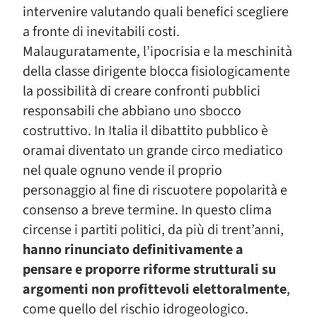
intervenire valutando quali benefici scegliere
a fronte di inevitabili costi.
Malauguratamente, l’ipocrisia e la meschinità
della classe dirigente blocca fisiologicamente
la possibilità di creare confronti pubblici
responsabili che abbiano uno sbocco
costruttivo. In Italia il dibattito pubblico è
oramai diventato un grande circo mediatico
nel quale ognuno vende il proprio
personaggio al fine di riscuotere popolarità e
consenso a breve termine. In questo clima
circense i partiti politici, da più di trent’anni,
hanno rinunciato definitivamente a
pensare e proporre riforme strutturali su
argomenti non profittevoli elettoralmente
,
come quello del rischio idrogeologico.