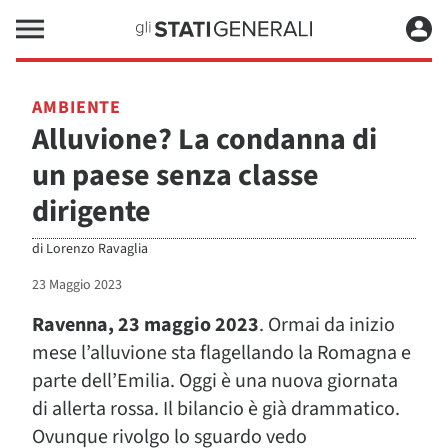
AMBIENTE
Alluvione? La condanna di
un paese senza classe
dirigente
di
Lorenzo Ravaglia
23 Maggio 2023
Ravenna, 23 maggio 2023
. Ormai da inizio
mese l’alluvione sta flagellando la Romagna e
parte dell’Emilia. Oggi è una nuova giornata
di allerta rossa. Il bilancio è già drammatico.
Ovunque rivolgo lo sguardo vedo