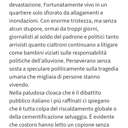
devastazione. Fortunatamente vivo in un
quartiere solo sfiorato da allagamenti e
inondazioni. Con enorme tristezza, ma senza
alcun stupore, ormai da troppi giorni,
giornalisti al soldo del padrone e politici tanto
arrivisti quanto cialtroni continuano a litigare
come bambini viziati sulle responsabilità
politiche dell’alluvione. Perseverano senza
sosta a speculare politicamente sulla tragedia
umana che migliaia di persone stanno
vivendo.
Nella paludosa cloaca che è il dibattito
pubblico italiano i più raffinati ci spiegano
che è tutta colpa del riscaldamento globale o
della cementificazione selvaggia. È evidente
che costoro hanno letto un copione senza