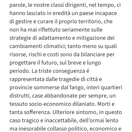
parole, le nostre classi dirigenti, nel tempo, ci
hanno lasciato in eredità un paese incapace
di gestire e curare il proprio territorio, che
non ha mai riflettuto seriamente sulle
strategie di adattamento e mitigazione dei
cambiamenti climatici; tanto meno su quali
risorse, rischi e costi sono da bilanciare per
progettare il futuro, sul breve e lungo
periodo. La triste conseguenza é
rappresentata dalle tragedie di città e
provincie sommerse dal fango, interi quartieri
distrutti, case abbandonate per sempre, un
tessuto socio-economico dilaniato. Morti e
tanta sofferenza. Ulteriore sintomo, in questo
caso tragico e inaccettabile, dell’ormai lento
ma inesorabile collasso politico, economico e