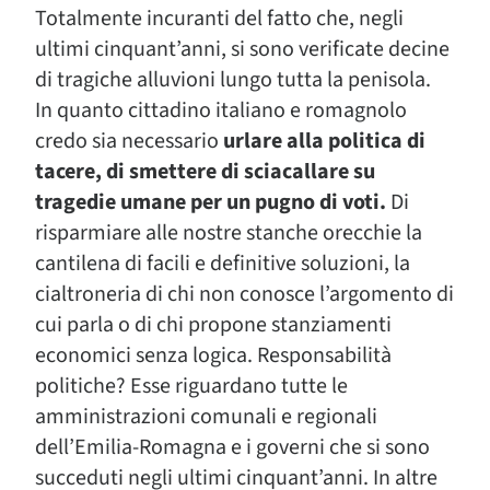
Totalmente incuranti del fatto che, negli
ultimi cinquant’anni, si sono verificate decine
di tragiche alluvioni lungo tutta la penisola.
In quanto cittadino italiano e romagnolo
credo sia necessario
urlare alla politica di
tacere, di smettere di sciacallare su
tragedie umane per un pugno di voti.
Di
risparmiare alle nostre stanche orecchie la
cantilena di facili e definitive soluzioni, la
cialtroneria di chi non conosce l’argomento di
cui parla o di chi propone stanziamenti
economici senza logica. Responsabilità
politiche? Esse riguardano tutte le
amministrazioni comunali e regionali
dell’Emilia-Romagna e i governi che si sono
succeduti negli ultimi cinquant’anni. In altre