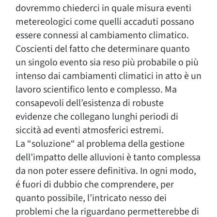
dovremmo chiederci in quale misura eventi
metereologici come quelli accaduti possano
essere connessi al cambiamento climatico.
Coscienti del fatto che determinare quanto
un singolo evento sia reso più probabile o più
intenso dai cambiamenti climatici in atto è un
lavoro scientifico lento e complesso. Ma
consapevoli dell’esistenza di robuste
evidenze che collegano lunghi periodi di
siccità ad eventi atmosferici estremi.
La “soluzione“ al problema della gestione
dell’impatto delle alluvioni è tanto complessa
da non poter essere definitiva. In ogni modo,
é fuori di dubbio che comprendere, per
quanto possibile, l’intricato nesso dei
problemi che la riguardano permetterebbe di