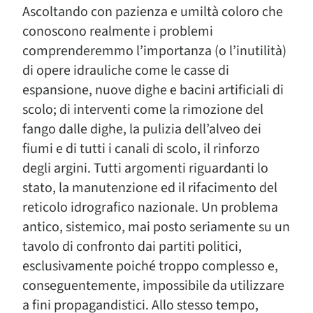
Ascoltando con pazienza e umiltà coloro che
conoscono realmente i problemi
comprenderemmo l’importanza (o l’inutilità)
di opere idrauliche come le casse di
espansione, nuove dighe e bacini artificiali di
scolo; di interventi come la rimozione del
fango dalle dighe, la pulizia dell’alveo dei
fiumi e di tutti i canali di scolo, il rinforzo
degli argini. Tutti argomenti riguardanti lo
stato, la manutenzione ed il rifacimento del
reticolo idrografico nazionale. Un problema
antico, sistemico, mai posto seriamente su un
tavolo di confronto dai partiti politici,
esclusivamente poiché troppo complesso e,
conseguentemente, impossibile da utilizzare
a fini propagandistici. Allo stesso tempo,