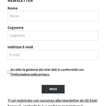
NEWSLETTER
Nome
Cognome
Indirizzo E-mail
Accetto la gestione dei miei dati in conformità con
l'informativa sulla privacy.
INVIA
Ti sei registrato con successo alla newsletter de Gli Stati