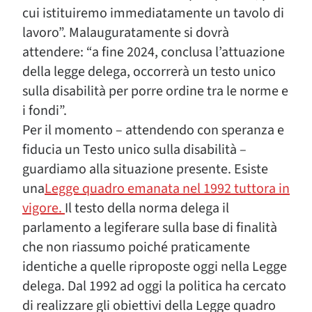
cui istituiremo immediatamente un tavolo di
lavoro”. Malauguratamente si dovrà
attendere: “a fine 2024, conclusa l’attuazione
della legge delega, occorrerà un testo unico
sulla disabilità per porre ordine tra le norme e
i fondi”.
Per il momento – attendendo con speranza e
fiducia un Testo unico sulla disabilità –
guardiamo alla situazione presente. Esiste
una
Legge quadro emanata nel 1992 tuttora in
vigore.
Il testo della norma delega il
parlamento a legiferare sulla base di finalità
che non riassumo poiché praticamente
identiche a quelle riproposte oggi nella Legge
delega. Dal 1992 ad oggi la politica ha cercato
di realizzare gli obiettivi della Legge quadro