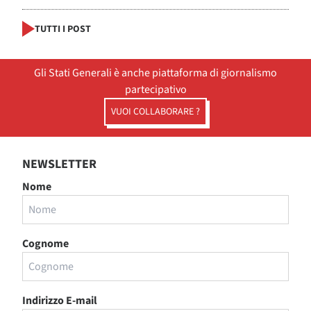
TUTTI I POST
Gli Stati Generali è anche piattaforma di giornalismo
partecipativo
VUOI COLLABORARE ?
NEWSLETTER
Nome
Cognome
Indirizzo E-mail