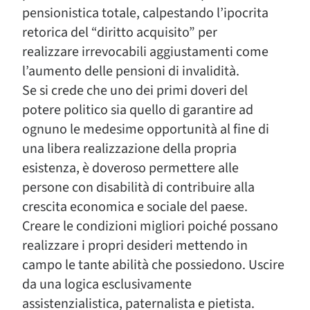
pensionistica totale, calpestando l’ipocrita
retorica del “diritto acquisito” per
realizzare irrevocabili aggiustamenti come
l’aumento delle pensioni di invalidità.
Se si crede che uno dei primi doveri del
potere politico sia quello di garantire ad
ognuno le medesime opportunità al fine di
una libera realizzazione della propria
esistenza, è doveroso permettere alle
persone con disabilità di contribuire alla
crescita economica e sociale del paese.
Creare le condizioni migliori poiché possano
realizzare i propri desideri mettendo in
campo le tante abilità che possiedono. Uscire
da una logica esclusivamente
assistenzialistica, paternalista e pietista.