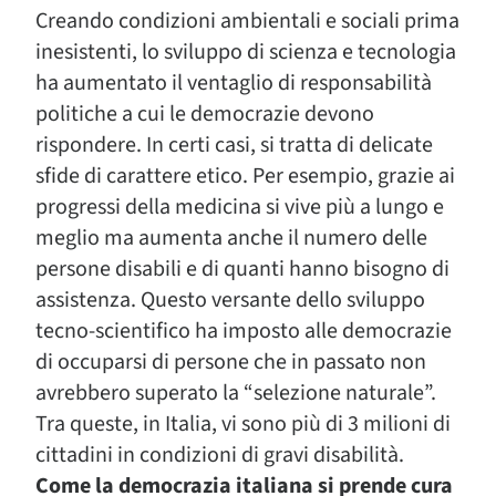
Creando condizioni ambientali e sociali prima
inesistenti, lo sviluppo di scienza e tecnologia
ha aumentato il ventaglio di responsabilità
politiche a cui le democrazie devono
rispondere. In certi casi, si tratta di delicate
sfide di carattere etico. Per esempio, grazie ai
progressi della medicina si vive più a lungo e
meglio ma aumenta anche il numero delle
persone disabili e di quanti hanno bisogno di
assistenza. Questo versante dello sviluppo
tecno-scientifico ha imposto alle democrazie
di occuparsi di persone che in passato non
avrebbero superato la “selezione naturale”.
Tra queste, in Italia, vi sono più di 3 milioni di
cittadini in condizioni di gravi disabilità.
Come la democrazia italiana si prende cura