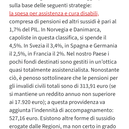
sulla base delle seguenti strategie:
la spesa per assistenza e cura disabili,
compresa di pensioni ed altri sussidi è pari al
1,7% del PIL. In Norvegia e Danimarca,
capoliste in questa classifica, si spende il
4,5%. In Svezia il 3,4%, in Spagna e Germania
il 2,5%, in Francia il 2%. Nel nostro Paese i
pochi fondi destinati sono gestiti in un’ottica
quasi totalmente assistenzialista. Nonostante
ciò, è penoso sottolineare che le pensioni per
gli invalidi civili totali sono di 313,91 euro (se
si mantiene un reddito annuo non superiore
ai 17.920 euro); a questa provvidenza va
aggiunta l’indennità di accompagnamento:
527,16 euro. Esistono altre forme di sussidio
erogate dalle Regioni, ma non certo in grado