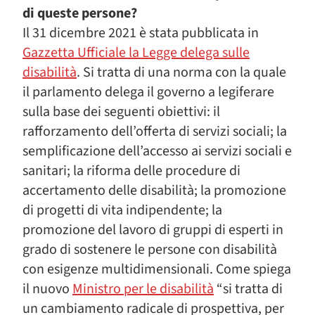
di queste persone?
Il 31 dicembre 2021 è stata pubblicata in
Gazzetta Ufficiale la Legge delega sulle
disabilità
. Si tratta di una norma con la quale
il parlamento delega il governo a legiferare
sulla base dei seguenti obiettivi: il
rafforzamento dell’offerta di servizi sociali; la
semplificazione dell’accesso ai servizi sociali e
sanitari; la riforma delle procedure di
accertamento delle disabilità; la promozione
di progetti di vita indipendente; la
promozione del lavoro di gruppi di esperti in
grado di sostenere le persone con disabilità
con esigenze multidimensionali. Come spiega
il nuovo
Ministro per le disabilità
“si tratta di
un cambiamento radicale di prospettiva, per