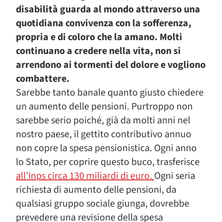
disabilità guarda al mondo attraverso una
quotidiana convivenza con la sofferenza,
propria e di coloro che la amano. Molti
continuano a credere nella vita, non si
arrendono ai tormenti del dolore e vogliono
combattere.
Sarebbe tanto banale quanto giusto chiedere
un aumento delle pensioni. Purtroppo non
sarebbe serio poiché, già da molti anni nel
nostro paese, il gettito contributivo annuo
non copre la spesa pensionistica. Ogni anno
lo Stato, per coprire questo buco, trasferisce
all’Inps circa 130 miliardi di euro.
Ogni seria
richiesta di aumento delle pensioni, da
qualsiasi gruppo sociale giunga, dovrebbe
prevedere una revisione della spesa