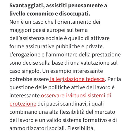
Svantaggiati, assistiti penosamente a
livello economico e disoccupati.
Non è un caso che l’orientamento dei
maggiori paesi europei sul tema
dell’assistenza sociale è quello di attivare
forme assicurative pubbliche e private.
L’erogazione e l’ammontare della prestazione
sono decise sulla base di una valutazione sul
caso singolo. Un esempio interessante
potrebbe essere
la legislazione tedesca
. Per la
questione delle politiche attive del lavoro è
interessante
osservare i virtuosi sistemi di
protezione
dei paesi scandinavi, i quali
combinano una alta flessibilità del mercato
del lavoro e un valido sistema formativo e di
ammortizzatori sociali. Flessibilità,