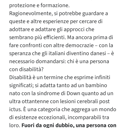
protezione e formazione.
Ragionevolmente, si potrebbe guardare a
queste e altre esperienze per cercare di
adottare e adattare gli approcci che
sembrano più efficienti. Ma ancora prima di
fare confronti con altre democrazie – con la
speranza che gli italiani diventino danesi – è
necessario domandarsi: chi è una persona
con disabilità?
Disabilità è un termine che esprime infiniti
significati; si adatta tanto ad un bambino
nato con la sindrome di Down quanto ad un
ultra ottantenne con lesioni cerebrali post
ictus. È una categoria che aggrega un mondo
di esistenze eccezionali, incomparabili tra
loro.
Fuori da ogni dubbio, una persona con