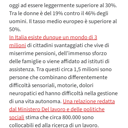
oggi ad essere leggermente superiore al 30%.
Tra le donne è del 19% contro il 46% degli
uomini. Il tasso medio europeo è superiore al
50%.
In Italia esiste dunque un mondo di 3
milioni
di cittadini svantaggiati che vive di
miserrime pensioni, dell’immenso sforzo
delle famiglie o viene affidato ad istituti di
assistenza. Tra questi circa 1,5 milioni sono
persone che combinano differentemente
difficoltà sensoriali, motorie, dolori
neuropatici ed hanno difficoltà nella gestione
di una vita autonoma.
Una relazione redatta
dal Ministero Del lavoro e delle politiche
sociali
stima che circa 800.000 sono
collocabili ed alla ricerca di un lavoro.