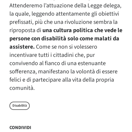
Attenderemo l’attuazione della Legge delega,
la quale, leggendo attentamente gli obiettivi
prefissati, più che una rivoluzione sembra la
riproposta di
una cultura politica che vede le
persone con disabilità solo come malati da
assistere.
Come se non si volessero
incentivare tutti i cittadini che, pur
convivendo al fianco di una estenuante
sofferenza, manifestano la volontà di essere
felici e di partecipare alla vita della propria
comunità.
Disabilità
CONDIVIDI