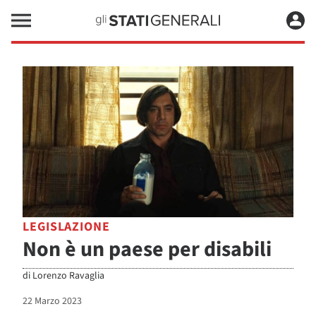
LEGISLAZIONE
Non è un paese per disabili
di
Lorenzo Ravaglia
22 Marzo 2023