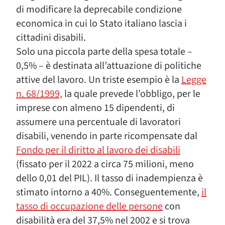
di modificare la deprecabile condizione
economica in cui lo Stato italiano lascia i
cittadini disabili.
Solo una piccola parte della spesa totale –
0,5% – è destinata all’attuazione di politiche
attive del lavoro. Un triste esempio è la
Legge
n. 68/1999,
la quale prevede l’obbligo, per le
imprese con almeno 15 dipendenti, di
assumere una percentuale di lavoratori
disabili, venendo in parte ricompensate dal
Fondo per il diritto al lavoro dei disabili
(fissato per il 2022 a circa 75 milioni, meno
dello 0,01 del PIL). Il tasso di inadempienza è
stimato intorno a 40%. Conseguentemente,
il
tasso di occupazione delle persone
con
disabilità era del 37,5% nel 2002 e si trova