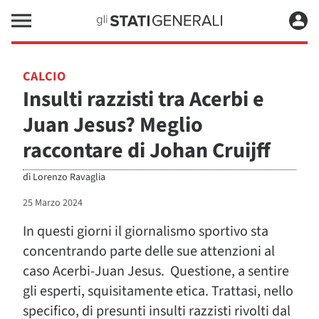
CALCIO
Insulti razzisti tra Acerbi e
Juan Jesus? Meglio
raccontare di Johan Cruijff
di
Lorenzo Ravaglia
25 Marzo 2024
In questi giorni il giornalismo sportivo sta
concentrando parte delle sue attenzioni al
caso Acerbi-Juan Jesus. Questione, a sentire
gli esperti, squisitamente etica. Trattasi, nello
specifico, di presunti insulti razzisti rivolti dal