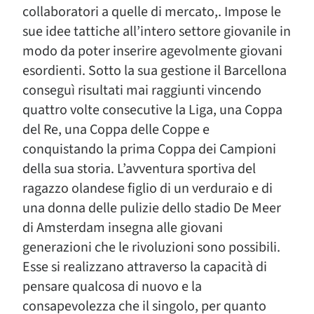
collaboratori a quelle di mercato,. Impose le
sue idee tattiche all’intero settore giovanile in
modo da poter inserire agevolmente giovani
esordienti. Sotto la sua gestione il Barcellona
conseguì risultati mai raggiunti vincendo
quattro volte consecutive la Liga, una Coppa
del Re, una Coppa delle Coppe e
conquistando la prima Coppa dei Campioni
della sua storia. L’avventura sportiva del
ragazzo olandese figlio di un verduraio e di
una donna delle pulizie dello stadio De Meer
di Amsterdam insegna alle giovani
generazioni che le rivoluzioni sono possibili.
Esse si realizzano attraverso la capacità di
pensare qualcosa di nuovo e la
consapevolezza che il singolo, per quanto