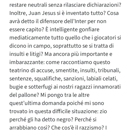
restare neutrali senza rilasciare dichiarazioni?
Inoltre, Juan Jesus si è inventato tutto? Cosa
avrà detto il difensore dell’Inter per non
essere capito? È intelligente gonfiare
mediaticamente tutto quello che i giocatori si
dicono in campo, soprattutto se si tratta di
insulti e litigi? Ma ancora più importante e
imbarazzante: come raccontiamo questo
teatrino di accuse, smentite, insulti, tribunali,
sentenze, squalifiche, sanzioni, labiali celati,
bugie e sotterfugi ai nostri ragazzi innamorati
del pallone? Mi pongo tra le altre
quest’ultima domanda poiché mi sono
trovato in questa difficile situazione: zio
perché gli ha detto negro? Perché si
arrabbiano così? Che cos’è il razzismo? I