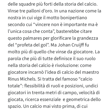
delle squadre più forti della storia del calcio.
Vinse tre palloni d’oro. In una nazione come la
nostra in cui vige il motto bonipertiano
secondo cui “vincere non è importante ma è
l’unica cosa che conta”, basterebbe citare
questo palmares per glorificare la grandezza
del “profeta del gol”. Ma Johan Cruijff fu
molto più di quello che vinse da giocatore. La
parola che più di tutte definisce il suo ruolo
nella storia del calcio è rivoluzione: come
giocatore incarnò l’idea di calcio del maestro
Rinus Michels. Si tratta del famoso “calcio
totale”: flessibilità di ruoli e posizioni, undici
giocatori in trenta metri di campo, velocità di
giocata, ricerca essenziale e geometrica dello
spazio. Un calcio mai visto prima, di cui