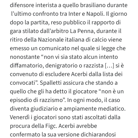
difensore interista a quello brasiliano durante
l’ultimo confronto tra Inter e Napoli. Il giorno
dopo la partita, reso pubblico il rapporto di
gara stilato dall’arbitro La Penna, durante il
ritiro della Nazionale italiana di calcio viene
emesso un comunicato nel quale si legge che
nonostante “non vi sia stato alcun intento
diffamatorio, denigratorio o razzista […] si è
convenuto di escludere Acerbi dalla lista dei
convocati”. Spalletti assicura che stando a
quello che gli ha detto il giocatore “non è un
episodio di razzismo”. In ogni modo, il caso
diventa giudiziario e ampiamente mediatico.
Venerdì i giocatori sono stati ascoltati dalla
procura della Figc. Acerbi avrebbe
confermato la sua versione dichiarandosi