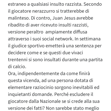
estraneo a qualsiasi insulto razzista. Secondo
il giocatore nerazzurro si tratterebbe di
malinteso. Di contro, Juan Jesus avrebbe
ribadito di aver ricevuto insulti razzisti,
versione peraltro ampiamente diffusa
attraverso i suoi social network. In settimana
il giudice sportivo emetterà una sentenza per
decidere come e se questi due vivaci
trentenni si sono insultati durante una partita
di calcio.
Ora, indipendentemente da come finirà
questa vicenda, ad una persona dotata di
elementare raziocinio sorgono inevitabili ed
inquietanti domande. Perché escludere il
giocatore dalla Nazionale se si crede alla sua
versione dei fatti? Non sarebbe stato meglio