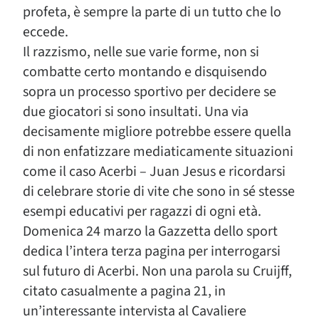
profeta, è sempre la parte di un tutto che lo
eccede.
Il razzismo, nelle sue varie forme, non si
combatte certo montando e disquisendo
sopra un processo sportivo per decidere se
due giocatori si sono insultati. Una via
decisamente migliore potrebbe essere quella
di non enfatizzare mediaticamente situazioni
come il caso Acerbi – Juan Jesus e ricordarsi
di celebrare storie di vite che sono in sé stesse
esempi educativi per ragazzi di ogni età.
Domenica 24 marzo la Gazzetta dello sport
dedica l’intera terza pagina per interrogarsi
sul futuro di Acerbi. Non una parola su Cruijff,
citato casualmente a pagina 21, in
un’interessante intervista al Cavaliere