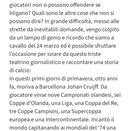
giocatori non si possono offendere se
litigano? Quali sono le altre cose che non si
possono dire? In grande difficoltà, messo alle
strette da inevitabili domande, vengo colpito
da un lampo di genio e ricordo che siamo a
cavallo del 24 marzo ed è possibile sfruttare
l’occasione per sviare da questo triste
teatrino giornalistico e raccontare una storia
di calcio:
In questi primi giorni di primavera, otto anni
fa, moriva a Barcellona Johan Cruijff. Da
giocatore vinse nove Campionati olandesi, sei
Coppe d’Olanda, una Liga, una Coppa del Re,
tre Coppe Campioni, una Supercoppa
europea e una Intercontinentale. Incantò il
mondo capitanando ai mondiali del ‘74 una