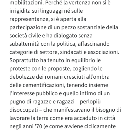
mobilitazioni. Perché la vertenza non si è
irrigidita sui linguaggi né sulle
rappresentanze, si è aperta alla
partecipazione di un pezzo sostanziale della
società civile e ha dialogato senza
subalternità con la politica, affascinando
categorie di settore, sindacati e associazioni.
Soprattutto ha tenuto in equilibrio le
proteste con le proposte, cogliendo le
debolezze dei romani cresciuti all’ombra
delle cementificazioni, tenendo insieme
l’interesse pubblico e quello intimo di un
pugno di ragazze e ragazzi – perlopiù
disoccupati – che manifestavano il bisogno di
lavorare la terra come era accaduto in città
negli anni ’70 (e come avviene ciclicamente