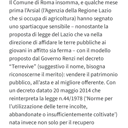
Il Comune di Roma insomma, e qualche mese
prima l’Arsial (l’Agenzia della Regione Lazio
che si occupa di agricoltura) hanno segnato
uno spartiacque sensibile – nonostante la
proposta di legge del Lazio che va nella
direzione di affidare le terre pubbliche ai
giovani in affitto sia ferma – con il modello
proposto dal Governo Renzi nel decreto
“Terrevive” (suggestivo il nome, bisogna
riconoscerne il merito): vendere il patrimonio
pubblico, all’asta e al migliore offerente. Con
un decreto datato 20 maggio 2014 che
reinterpreta la legge n.44/1978 (‘Norme per
l’utilizzazione delle terre incolte,
abbandonate o insufficientemente coltivate’)
nata invece non solo per il recupero