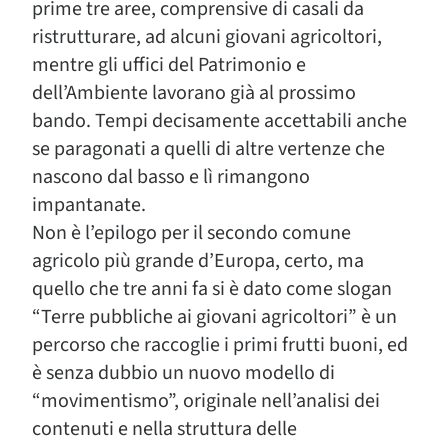
prime tre aree, comprensive di casali da
ristrutturare, ad alcuni giovani agricoltori,
mentre gli uffici del Patrimonio e
dell’Ambiente lavorano già al prossimo
bando. Tempi decisamente accettabili anche
se paragonati a quelli di altre vertenze che
nascono dal basso e lì rimangono
impantanate.
Non è l’epilogo per il secondo comune
agricolo più grande d’Europa, certo, ma
quello che tre anni fa si è dato come slogan
“Terre pubbliche ai giovani agricoltori” è un
percorso che raccoglie i primi frutti buoni, ed
è senza dubbio un nuovo modello di
“movimentismo”, originale nell’analisi dei
contenuti e nella struttura delle