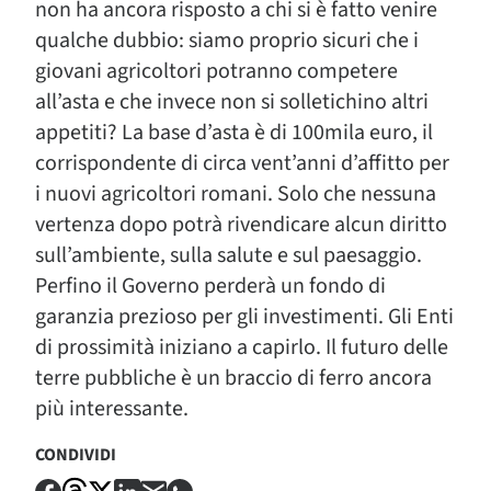
non ha ancora risposto a chi si è fatto venire
qualche dubbio: siamo proprio sicuri che i
giovani agricoltori potranno competere
all’asta e che invece non si solletichino altri
appetiti? La base d’asta è di 100mila euro, il
corrispondente di circa vent’anni d’affitto per
i nuovi agricoltori romani. Solo che nessuna
vertenza dopo potrà rivendicare alcun diritto
sull’ambiente, sulla salute e sul paesaggio.
Perfino il Governo perderà un fondo di
garanzia prezioso per gli investimenti. Gli Enti
di prossimità iniziano a capirlo. Il futuro delle
terre pubbliche è un braccio di ferro ancora
più interessante.
CONDIVIDI