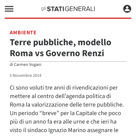
AMBIENTE
Terre pubbliche, modello
Roma vs Governo Renzi
di
Carmen Vogani
5 Novembre 2014
Ci sono voluti tre anni di rivendicazioni per
mettere al centro dell’agenda politica di
Roma la valorizzazione delle terre pubbliche.
Un periodo “breve” per la Capitale che poco
più di un anno fa era alle urne e che ieri ha
visto il sindaco Ignazio Marino assegnare le