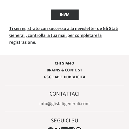
INVIA
Ti sei registrato con successo alla newsletter de Gli Stati
Generali, controlla la tua mail per completare la
registrazione.
CHI SIAMO
BRAINS & CONTEST
GSG LAB E PUBBLICITÀ
CONTATTACI
info@glistatigenerali.com
SEGUICI SU