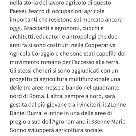
nella storia del lavoro agricolo di questo
Paese), teatro di occupazioni agricole
importanti che resistono sul mercato ancora
oggi. Braccianti e agronomi, cuochi e
architetti, educatori e antropologi che due
anni fa si sono costituiti nella Cooperativa
Agricola Coraggio e che sono stati capofila del
movimento romano per l’accesso alla terra.
Gli stessi che ieri si sono aggiudicati con un
progetto di agricoltura multifunzionale una
delle tre aree messe a bando nel quadrante
nord di Roma. L’altra, sempre a nord, sarà
gestita dal più giovane tra i vincitori, il 21enne
Daniel Burrai e infine in una delle aree di
pregio a sud dell’Agro romano il 33enne Mario
Sonno svilupperà agricoltura sociale.