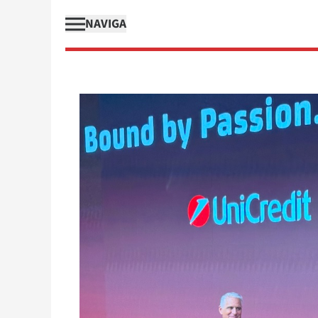
NAVIGA