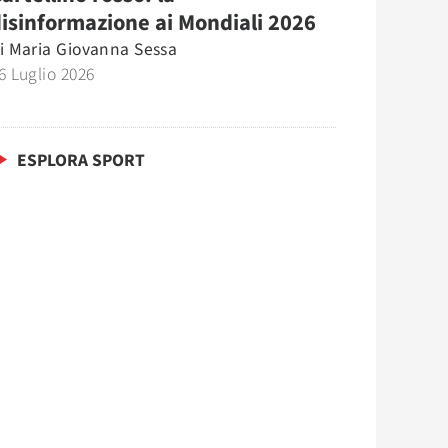
isinformazione ai Mondiali 2026
i
Maria Giovanna Sessa
6 Luglio 2026
ESPLORA SPORT