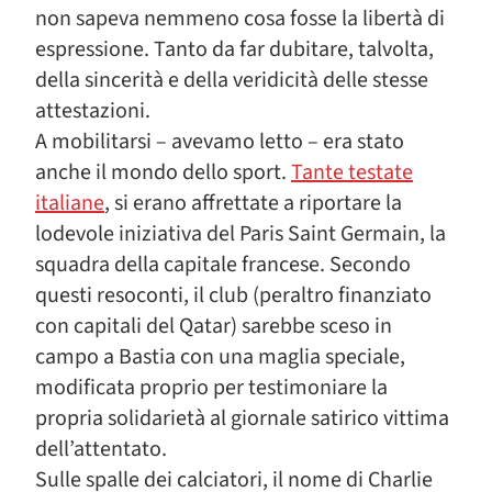
non sapeva nemmeno cosa fosse la libertà di
espressione. Tanto da far dubitare, talvolta,
della sincerità e della veridicità delle stesse
attestazioni.
A mobilitarsi – avevamo letto – era stato
anche il mondo dello sport.
Tante testate
italiane
, si erano affrettate a riportare la
lodevole iniziativa del Paris Saint Germain, la
squadra della capitale francese. Secondo
questi resoconti, il club (peraltro finanziato
con capitali del Qatar) sarebbe sceso in
campo a Bastia con una maglia speciale,
modificata proprio per testimoniare la
propria solidarietà al giornale satirico vittima
dell’attentato.
Sulle spalle dei calciatori, il nome di Charlie