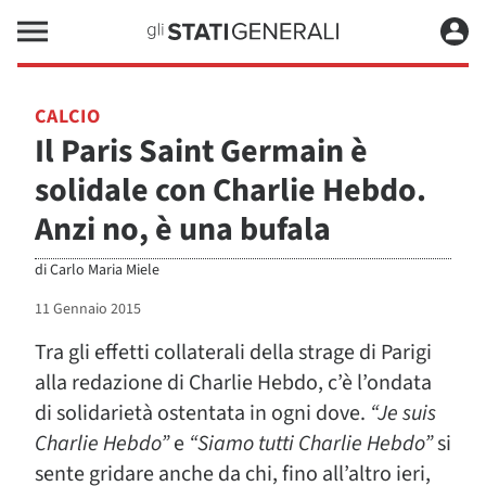
CALCIO
Il Paris Saint Germain è
solidale con Charlie Hebdo.
Anzi no, è una bufala
di
Carlo Maria Miele
11 Gennaio 2015
Tra gli effetti collaterali della strage di Parigi
alla redazione di Charlie Hebdo, c’è l’ondata
di solidarietà ostentata in ogni dove.
“Je suis
Charlie Hebdo”
e
“Siamo tutti Charlie Hebdo”
si
sente gridare anche da chi, fino all’altro ieri,