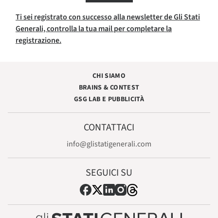
Ti sei registrato con successo alla newsletter de Gli Stati
Generali, controlla la tua mail per completare la
registrazione.
CHI SIAMO
BRAINS & CONTEST
GSG LAB E PUBBLICITÀ
CONTATTACI
info@glistatigenerali.com
SEGUICI SU