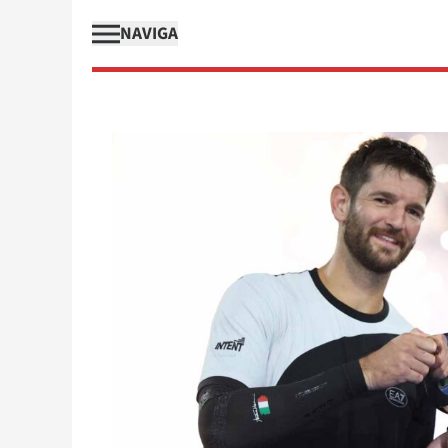
NAVIGA