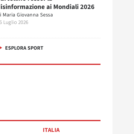
isinformazione ai Mondiali 2026
i
Maria Giovanna Sessa
6 Luglio 2026
ESPLORA SPORT
ITALIA