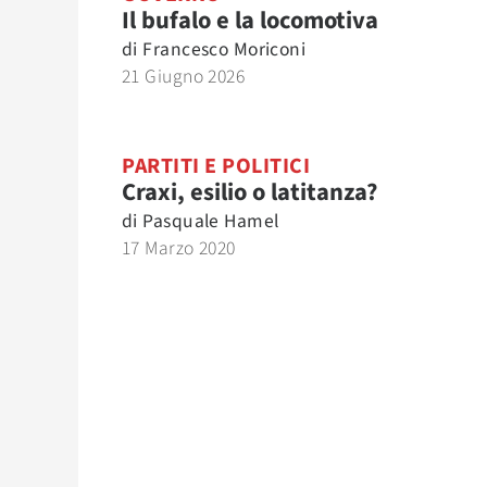
Il bufalo e la locomotiva
di
Francesco Moriconi
21 Giugno 2026
PARTITI E POLITICI
Craxi, esilio o latitanza?
di
Pasquale Hamel
17 Marzo 2020