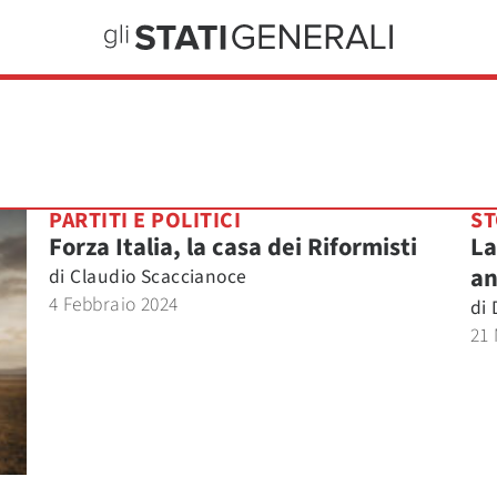
PARTITI E POLITICI
ST
Forza Italia, la casa dei Riformisti
La
an
di
Claudio Scaccianoce
4 Febbraio 2024
di
21