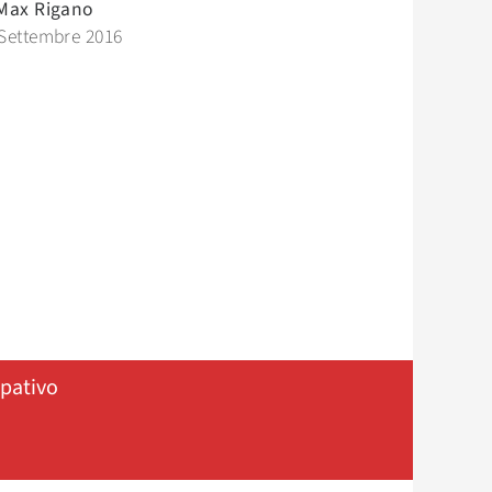
Max Rigano
Settembre 2016
ipativo