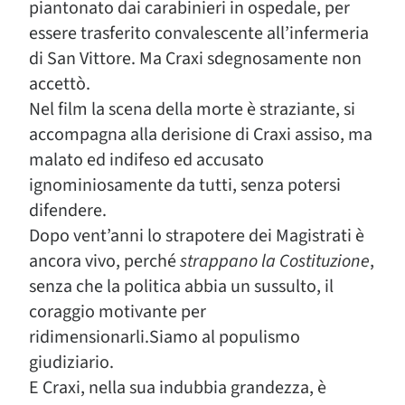
piantonato dai carabinieri in ospedale, per
essere trasferito convalescente all’infermeria
di San Vittore. Ma Craxi sdegnosamente non
accettò.
Nel film la scena della morte è straziante, si
accompagna alla derisione di Craxi assiso, ma
malato ed indifeso ed accusato
ignominiosamente da tutti, senza potersi
difendere.
Dopo vent’anni lo strapotere dei Magistrati è
ancora vivo, perché
strappano la Costituzione
,
senza che la politica abbia un sussulto, il
coraggio motivante per
ridimensionarli.Siamo al populismo
giudiziario.
E Craxi, nella sua indubbia grandezza, è