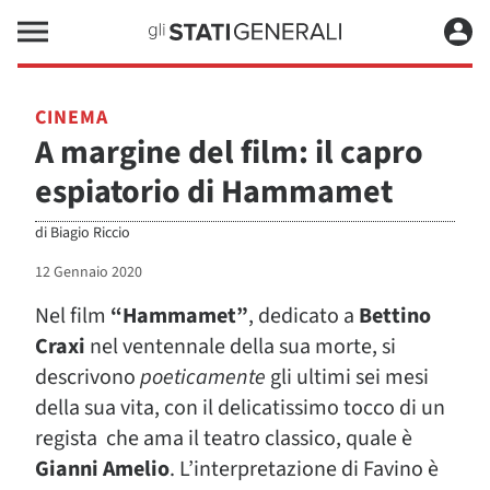
CINEMA
A margine del film: il capro
espiatorio di Hammamet
di
Biagio Riccio
12 Gennaio 2020
Nel film
“Hammamet”
, dedicato a
Bettino
Craxi
nel ventennale della sua morte, si
descrivono
poeticamente
gli ultimi sei mesi
della sua vita, con il delicatissimo tocco di un
regista che ama il teatro classico, quale è
Gianni Amelio
. L’interpretazione di Favino è