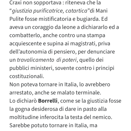
Craxi non sopportava : riteneva che la
“
giustizia purificatrice, catartica
”di Mani
Pulite fosse mistificatoria e bugiarda. Ed
aveva un coraggio da leone a dichiararlo ed a
combatterlo, anche contro una stampa
acquiescente e supina ai magistrati, priva
dell’autonomia di pensiero, per denunciare
un
travalicamento
di poteri
, quello dei
pubblici ministeri, sovente contro i principi
costituzionali.
Non poteva tornare in Italia, lo avrebbero
arrestato, anche se malato terminale.
Lo dichiarò
Borrelli
, come se la giustizia fosse
la gogna desiderosa di dare in pasto alla
moltitudine inferocita la testa del nemico.
Sarebbe potuto tornare in Italia, ma