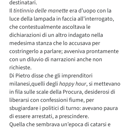
destinatari.
Il
tintinnio delle manette
era d’uopo con la
luce della lampada in faccia all’interrogato,
che contestualmente ascoltava le
dichiarazioni di un altro indagato nella
medesima stanza che lo accusava per
costringerlo a parlare; avveniva prontamente
con un diluvio di narrazioni anche non
richieste.
Di Pietro disse che gli imprenditori
milanesi,quelli degli
happy hour
, si mettevano
in fila sulle scale della Procura, desiderosi di
liberarsi con confessioni fiume, per
sbugiardare i politici di turno: avevano paura
di essere arrestati, a prescindere.
Quella che sembrava un’epoca di catarsi e