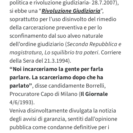
politica e rivoluzione giudiziaria- 28.7.2007),
si ebbe una “
Rivoluzione Giudiziaria
”,
soprattutto per l’uso disinvolto del rimedio
della carcerazione preventiva e per lo
sconfinamento dal suo alveo naturale
dell’ordine giudiziario (
Seconda Repubblica e
magistratura, Lo squilibrio tra poteri
. Corriere
della Sera del 21.3.1994).
“Noi incarceriamo la gente per farla
parlare. La scarceriamo dopo che ha
parlato”
, disse candidamente Borrelli,
Procuratore Capo di Milano (
Il Giornale
4/6/1993).
Veniva disinvoltamente divulgata la notizia
degli avvisi di garanzia, sentiti dall’opinione
pubblica come condanne definitive per i