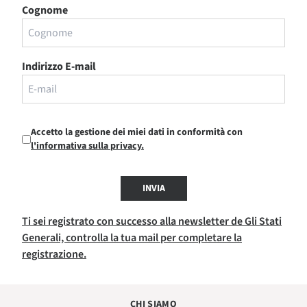
Cognome
Indirizzo E-mail
Accetto la gestione dei miei dati in conformità con
l'informativa sulla privacy.
INVIA
Ti sei registrato con successo alla newsletter de Gli Stati
Generali, controlla la tua mail per completare la
registrazione.
CHI SIAMO