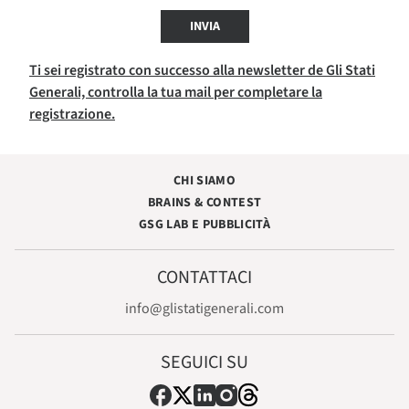
INVIA
Ti sei registrato con successo alla newsletter de Gli Stati
Generali, controlla la tua mail per completare la
registrazione.
CHI SIAMO
BRAINS & CONTEST
GSG LAB E PUBBLICITÀ
CONTATTACI
info@glistatigenerali.com
SEGUICI SU