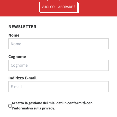
VUOI COLLABORARE ?
NEWSLETTER
Nome
Cognome
Indirizzo E-mail
Accetto la gestione dei miei dati in conformità con
l'informativa sulla privacy.