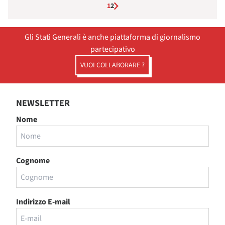
1
2
Gli Stati Generali è anche piattaforma di giornalismo
partecipativo
VUOI COLLABORARE ?
NEWSLETTER
Nome
Cognome
Indirizzo E-mail