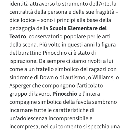
identità attraverso lo strumento dell’Arte, la
centralità della persona e delle sue fragilità –
dice Iodice – sono i principi alla base della
pedagogia della
Scuola Elementare del
Teatro
, conservatorio popolare per le arti
della scena. Più volte in questi anni la figura
del burattino Pinocchio ci è stato di
ispirazione. Da sempre ci siamo rivolti a lui
come a un fratello simbolico dei ragazzi con
sindrome di Down o di autismo, o Williams, o
Asperger che compongono l’articolato
gruppo di lavoro.
Pinocchio
e l’intera
compagine simbolica della favola sembrano
incarnare tutte le caratteristiche di
un’adolescenza incomprensibile e
incompresa, nel cui tormento si specchia una