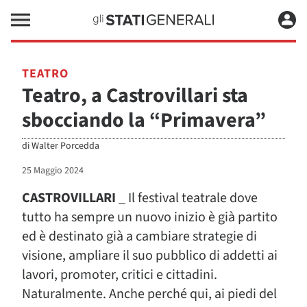
TEATRO
Teatro, a Castrovillari sta
sbocciando la “Primavera”
di
Walter Porcedda
25 Maggio 2024
CASTROVILLARI
_ Il festival teatrale dove
tutto ha sempre un nuovo inizio è già partito
ed è destinato già a cambiare strategie di
visione, ampliare il suo pubblico di addetti ai
lavori, promoter, critici e cittadini.
Naturalmente. Anche perché qui, ai piedi del