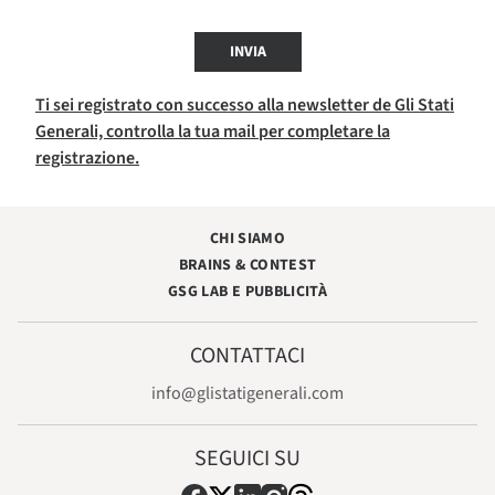
INVIA
Ti sei registrato con successo alla newsletter de Gli Stati
Generali, controlla la tua mail per completare la
registrazione.
CHI SIAMO
BRAINS & CONTEST
GSG LAB E PUBBLICITÀ
CONTATTACI
info@glistatigenerali.com
SEGUICI SU