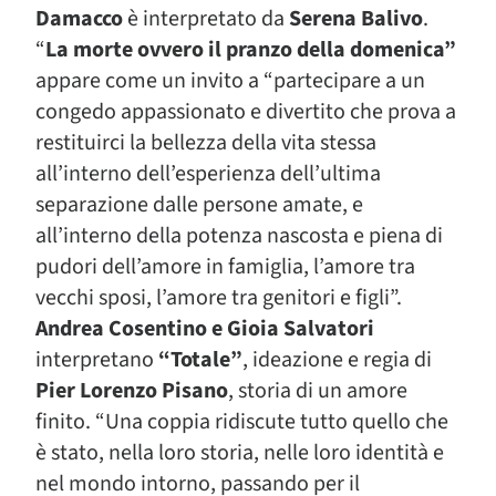
Damacco
è interpretato da
Serena Balivo
.
“
La morte ovvero il pranzo della domenica”
appare come un invito a “partecipare a un
congedo appassionato e divertito che prova a
restituirci la bellezza della vita stessa
all’interno dell’esperienza dell’ultima
separazione dalle persone amate, e
all’interno della potenza nascosta e piena di
pudori dell’amore in famiglia, l’amore tra
vecchi sposi, l’amore tra genitori e figli”.
Andrea Cosentino e Gioia Salvatori
interpretano
“Totale”
, ideazione e regia di
Pier Lorenzo Pisano
, storia di un amore
finito. “Una coppia ridiscute tutto quello che
è stato, nella loro storia, nelle loro identità e
nel mondo intorno, passando per il