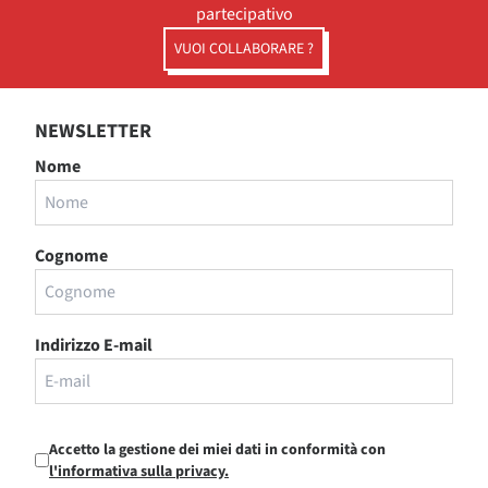
partecipativo
VUOI COLLABORARE ?
NEWSLETTER
Nome
Cognome
Indirizzo E-mail
Accetto la gestione dei miei dati in conformità con
l'informativa sulla privacy.