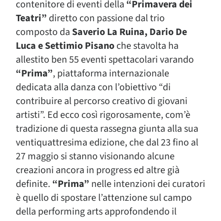
contenitore di eventi della
“Primavera dei
Teatri”
diretto con passione dal trio
composto da
Saverio La Ruina, Dario De
Luca e Settimio Pisano
che stavolta ha
allestito ben 55 eventi spettacolari varando
“Prima”
, piattaforma internazionale
dedicata alla danza con l’obiettivo “di
contribuire al percorso creativo di giovani
artisti”. Ed ecco così rigorosamente, com’è
tradizione di questa rassegna giunta alla sua
ventiquattresima edizione, che dal 23 fino al
27 maggio si stanno visionando alcune
creazioni ancora in progress ed altre già
definite.
“Prima”
nelle intenzioni dei curatori
è quello di spostare l’attenzione sul campo
della performing arts approfondendo il