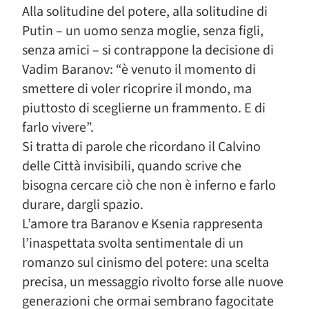
Alla solitudine del potere, alla solitudine di
Putin – un uomo senza moglie, senza figli,
senza amici – si contrappone la decisione di
Vadim Baranov: “è venuto il momento di
smettere di voler ricoprire il mondo, ma
piuttosto di sceglierne un frammento. E di
farlo vivere”.
Si tratta di parole che ricordano il Calvino
delle Città invisibili, quando scrive che
bisogna cercare ciò che non è inferno e farlo
durare, dargli spazio.
L’amore tra Baranov e Ksenia rappresenta
l’inaspettata svolta sentimentale di un
romanzo sul cinismo del potere: una scelta
precisa, un messaggio rivolto forse alle nuove
generazioni che ormai sembrano fagocitate