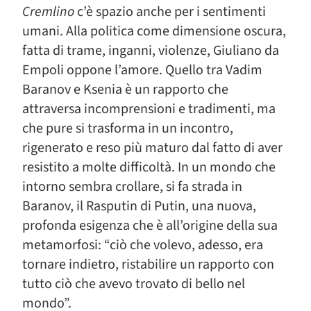
Cremlino
c’è spazio anche per i sentimenti
umani. Alla politica come dimensione oscura,
fatta di trame, inganni, violenze, Giuliano da
Empoli oppone l’amore. Quello tra Vadim
Baranov e Ksenia è un rapporto che
attraversa incomprensioni e tradimenti, ma
che pure si trasforma in un incontro,
rigenerato e reso più maturo dal fatto di aver
resistito a molte difficoltà. In un mondo che
intorno sembra crollare, si fa strada in
Baranov, il Rasputin di Putin, una nuova,
profonda esigenza che è all’origine della sua
metamorfosi: “ciò che volevo, adesso, era
tornare indietro, ristabilire un rapporto con
tutto ciò che avevo trovato di bello nel
mondo”.