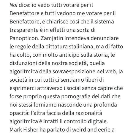
Noi
dice: io vedo tutti votare per il
Benefattore e tutti vedono me votare per il
Benefattore, e chiarisce così che il sistema
trasparente è in effetti una sorta di
Panopticon. Zamjatin intendeva denunciare
le regole della dittatura staliniana, ma di fatto
ha colto, con molto anticipo sulla storia, le
disfunzioni della nostra società, quella
algoritmica della sovraesposizione nel web, la
società in cui tutti ci sentiamo liberi di
esprimerci attraverso i social senza capire che
forse proprio questa pornografia dei dati che
noi stessi forniamo nasconde una profonda
opacità: l’altra faccia della razionalità
algoritmica è infatti il controllo digitale.
Mark Fisher ha parlato di weird and eerie a