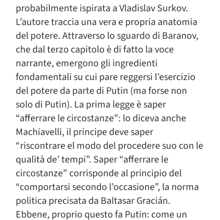
probabilmente ispirata a Vladislav Surkov.
L’autore traccia una vera e propria anatomia
del potere. Attraverso lo sguardo di Baranov,
che dal terzo capitolo è di fatto la voce
narrante, emergono gli ingredienti
fondamentali su cui pare reggersi l’esercizio
del potere da parte di Putin (ma forse non
solo di Putin). La prima legge è saper
“afferrare le circostanze”: lo diceva anche
Machiavelli, il principe deve saper
“riscontrare el modo del procedere suo con le
qualità de’ tempi”. Saper “afferrare le
circostanze” corrisponde al principio del
“comportarsi secondo l’occasione”, la norma
politica precisata da Baltasar Gracián.
Ebbene, proprio questo fa Putin: come un