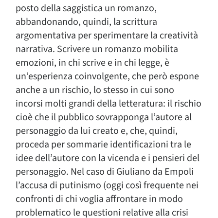
posto della saggistica un romanzo,
abbandonando, quindi, la scrittura
argomentativa per sperimentare la creatività
narrativa. Scrivere un romanzo mobilita
emozioni, in chi scrive e in chi legge, è
un’esperienza coinvolgente, che però espone
anche a un rischio, lo stesso in cui sono
incorsi molti grandi della letteratura: il rischio
cioè che il pubblico sovrapponga l’autore al
personaggio da lui creato e, che, quindi,
proceda per sommarie identificazioni tra le
idee dell’autore con la vicenda e i pensieri del
personaggio. Nel caso di Giuliano da Empoli
l’accusa di putinismo (oggi così frequente nei
confronti di chi voglia affrontare in modo
problematico le questioni relative alla crisi