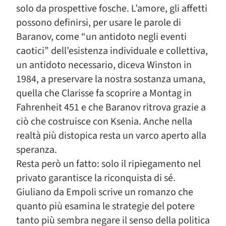
solo da prospettive fosche. L’amore, gli affetti
possono definirsi, per usare le parole di
Baranov, come “un antidoto negli eventi
caotici” dell’esistenza individuale e collettiva,
un antidoto necessario, diceva Winston in
1984, a preservare la nostra sostanza umana,
quella che Clarisse fa scoprire a Montag in
Fahrenheit 451 e che Baranov ritrova grazie a
ciò che costruisce con Ksenia. Anche nella
realtà più distopica resta un varco aperto alla
speranza.
Resta però un fatto: solo il ripiegamento nel
privato garantisce la riconquista di sé.
Giuliano da Empoli scrive un romanzo che
quanto più esamina le strategie del potere
tanto più sembra negare il senso della politica