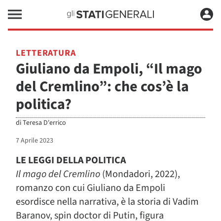
LETTERATURA
Giuliano da Empoli, “Il mago
del Cremlino”: che cos’è la
politica?
di
Teresa D'errico
7 Aprile 2023
LE LEGGI DELLA POLITICA
Il mago del Cremlino
(Mondadori, 2022),
romanzo con cui Giuliano da Empoli
esordisce nella narrativa, è la storia di Vadim
Baranov, spin doctor di Putin, figura