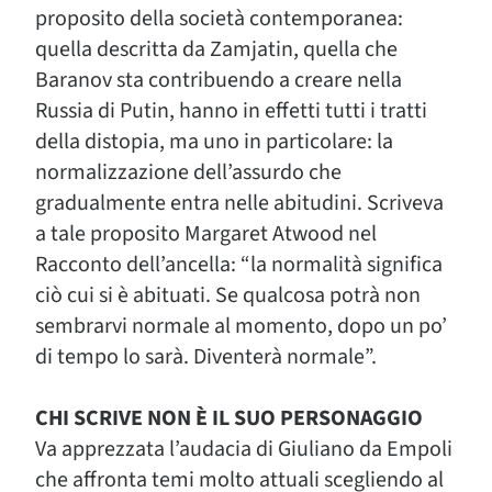
proposito della società contemporanea:
quella descritta da Zamjatin, quella che
Baranov sta contribuendo a creare nella
Russia di Putin, hanno in effetti tutti i tratti
della distopia, ma uno in particolare: la
normalizzazione dell’assurdo che
gradualmente entra nelle abitudini. Scriveva
a tale proposito Margaret Atwood nel
Racconto dell’ancella: “la normalità significa
ciò cui si è abituati. Se qualcosa potrà non
sembrarvi normale al momento, dopo un po’
di tempo lo sarà. Diventerà normale”.
CHI SCRIVE NON È IL SUO PERSONAGGIO
Va apprezzata l’audacia di Giuliano da Empoli
che affronta temi molto attuali scegliendo al