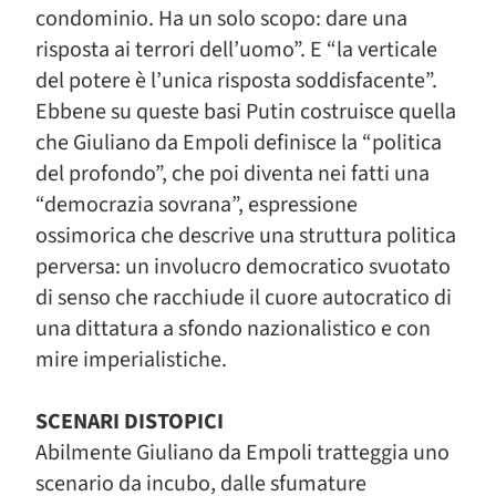
condominio. Ha un solo scopo: dare una
risposta ai terrori dell’uomo”. E “la verticale
del potere è l’unica risposta soddisfacente”.
Ebbene su queste basi Putin costruisce quella
che Giuliano da Empoli definisce la “politica
del profondo”, che poi diventa nei fatti una
“democrazia sovrana”, espressione
ossimorica che descrive una struttura politica
perversa: un involucro democratico svuotato
di senso che racchiude il cuore autocratico di
una dittatura a sfondo nazionalistico e con
mire imperialistiche.
SCENARI DISTOPICI
Abilmente Giuliano da Empoli tratteggia uno
scenario da incubo, dalle sfumature