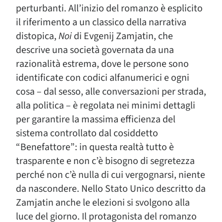
perturbanti. All’inizio del romanzo è esplicito
il riferimento a un classico della narrativa
distopica,
Noi
di Evgenij Zamjatin, che
descrive una società governata da una
razionalità estrema, dove le persone sono
identificate con codici alfanumerici e ogni
cosa – dal sesso, alle conversazioni per strada,
alla politica – è regolata nei minimi dettagli
per garantire la massima efficienza del
sistema controllato dal cosiddetto
“Benefattore”: in questa realtà tutto è
trasparente e non c’è bisogno di segretezza
perché non c’è nulla di cui vergognarsi, niente
da nascondere. Nello Stato Unico descritto da
Zamjatin anche le elezioni si svolgono alla
luce del giorno. Il protagonista del romanzo