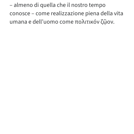
– almeno di quella che il nostro tempo
conosce – come realizzazione piena della vita
umana e dell’uomo come πολιτικóν ζῷον.