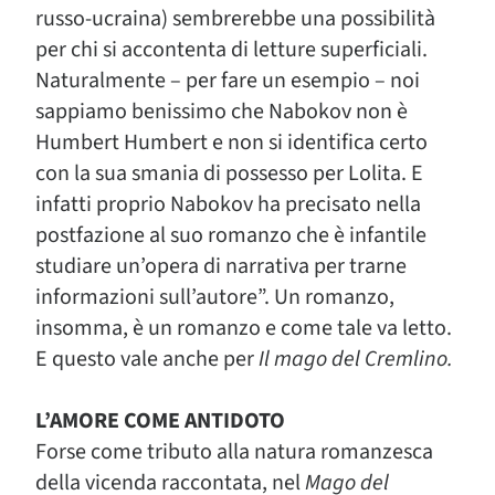
russo-ucraina) sembrerebbe una possibilità
per chi si accontenta di letture superficiali.
Naturalmente – per fare un esempio – noi
sappiamo benissimo che Nabokov non è
Humbert Humbert e non si identifica certo
con la sua smania di possesso per Lolita. E
infatti proprio Nabokov ha precisato nella
postfazione al suo romanzo che è infantile
studiare un’opera di narrativa per trarne
informazioni sull’autore”. Un romanzo,
insomma, è un romanzo e come tale va letto.
E questo vale anche per
Il mago del Cremlino.
L’AMORE COME ANTIDOTO
Forse come tributo alla natura romanzesca
della vicenda raccontata, nel
Mago del