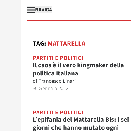
NAVIGA
TAG:
MATTARELLA
PARTITI E POLITICI
Il caos è il vero kingmaker della
politica italiana
di
Francesco Linari
30 Gennaio 2022
PARTITI E POLITICI
L’epifania del Mattarella Bis: i sei
giorni che hanno mutato ogni