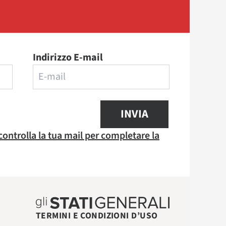
Indirizzo E-mail
INVIA
 controlla la tua mail per completare la
TERMINI E CONDIZIONI D’USO