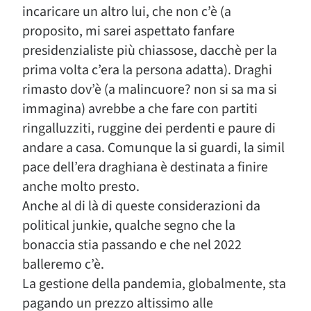
incaricare un altro lui, che non c’è (a
proposito, mi sarei aspettato fanfare
presidenzialiste più chiassose, dacchè per la
prima volta c’era la persona adatta). Draghi
rimasto dov’è (a malincuore? non si sa ma si
immagina) avrebbe a che fare con partiti
ringalluzziti, ruggine dei perdenti e paure di
andare a casa. Comunque la si guardi, la simil
pace dell’era draghiana è destinata a finire
anche molto presto.
Anche al di là di queste considerazioni da
political junkie, qualche segno che la
bonaccia stia passando e che nel 2022
balleremo c’è.
La gestione della pandemia, globalmente, sta
pagando un prezzo altissimo alle