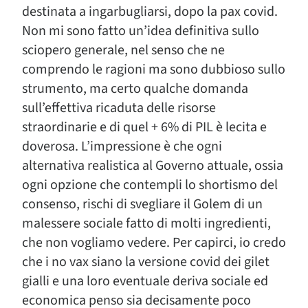
destinata a ingarbugliarsi, dopo la pax covid.
Non mi sono fatto un’idea definitiva sullo
sciopero generale, nel senso che ne
comprendo le ragioni ma sono dubbioso sullo
strumento, ma certo qualche domanda
sull’effettiva ricaduta delle risorse
straordinarie e di quel + 6% di PIL è lecita e
doverosa. L’impressione è che ogni
alternativa realistica al Governo attuale, ossia
ogni opzione che contempli lo shortismo del
consenso, rischi di svegliare il Golem di un
malessere sociale fatto di molti ingredienti,
che non vogliamo vedere. Per capirci, io credo
che i no vax siano la versione covid dei gilet
gialli e una loro eventuale deriva sociale ed
economica penso sia decisamente poco