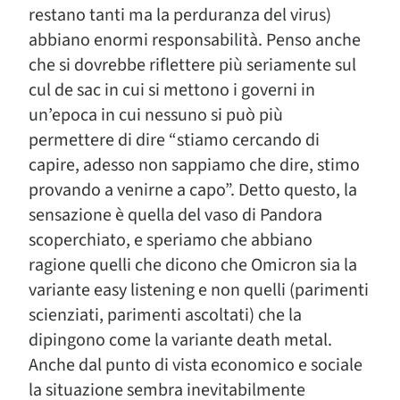
restano tanti ma la perduranza del virus)
abbiano enormi responsabilità. Penso anche
che si dovrebbe riflettere più seriamente sul
cul de sac in cui si mettono i governi in
un’epoca in cui nessuno si può più
permettere di dire “stiamo cercando di
capire, adesso non sappiamo che dire, stimo
provando a venirne a capo”. Detto questo, la
sensazione è quella del vaso di Pandora
scoperchiato, e speriamo che abbiano
ragione quelli che dicono che Omicron sia la
variante easy listening e non quelli (parimenti
scienziati, parimenti ascoltati) che la
dipingono come la variante death metal.
Anche dal punto di vista economico e sociale
la situazione sembra inevitabilmente