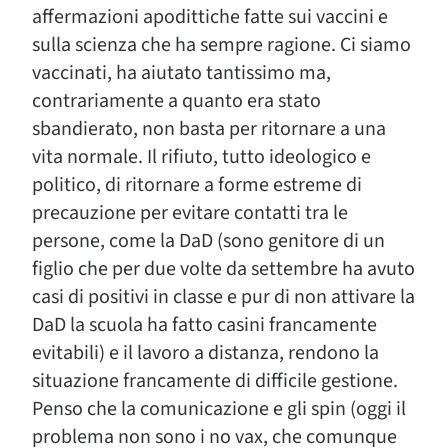
affermazioni apodittiche fatte sui vaccini e
sulla scienza che ha sempre ragione. Ci siamo
vaccinati, ha aiutato tantissimo ma,
contrariamente a quanto era stato
sbandierato, non basta per ritornare a una
vita normale. Il rifiuto, tutto ideologico e
politico, di ritornare a forme estreme di
precauzione per evitare contatti tra le
persone, come la DaD (sono genitore di un
figlio che per due volte da settembre ha avuto
casi di positivi in classe e pur di non attivare la
DaD la scuola ha fatto casini francamente
evitabili) e il lavoro a distanza, rendono la
situazione francamente di difficile gestione.
Penso che la comunicazione e gli spin (oggi il
problema non sono i no vax, che comunque