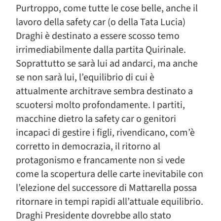
Purtroppo, come tutte le cose belle, anche il
lavoro della safety car (o della Tata Lucia)
Draghi è destinato a essere scosso temo
irrimediabilmente dalla partita Quirinale.
Soprattutto se sarà lui ad andarci, ma anche
se non sarà lui, l’equilibrio di cui è
attualmente architrave sembra destinato a
scuotersi molto profondamente. I partiti,
macchine dietro la safety car o genitori
incapaci di gestire i figli, rivendicano, com’è
corretto in democrazia, il ritorno al
protagonismo e francamente non si vede
come la scopertura delle carte inevitabile con
l’elezione del successore di Mattarella possa
ritornare in tempi rapidi all’attuale equilibrio.
Draghi Presidente dovrebbe allo stato