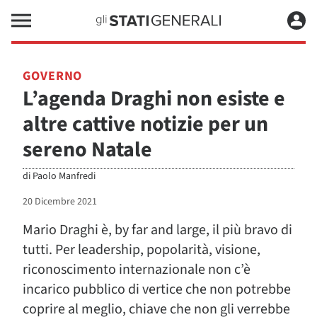
GOVERNO
L’agenda Draghi non esiste e
altre cattive notizie per un
sereno Natale
di
Paolo Manfredi
20 Dicembre 2021
Mario Draghi è, by far and large, il più bravo di
tutti. Per leadership, popolarità, visione,
riconoscimento internazionale non c’è
incarico pubblico di vertice che non potrebbe
coprire al meglio, chiave che non gli verrebbe