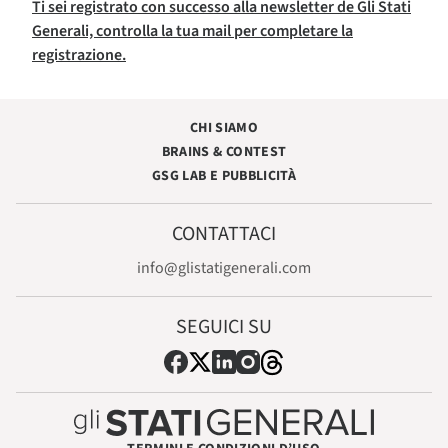
Ti sei registrato con successo alla newsletter de Gli Stati
Generali, controlla la tua mail per completare la
registrazione.
CHI SIAMO
BRAINS & CONTEST
GSG LAB E PUBBLICITÀ
CONTATTACI
info@glistatigenerali.com
SEGUICI SU