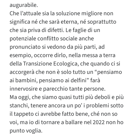
augurabile.
Che l’attuale sia la soluzione migliore non
significa né che sarà eterna, né soprattutto
che sia priva di difetti. Le faglie di un
potenziale conflitto sociale anche
pronunciato si vedono da più parti, ad
esempio, occorre dirlo, nella messa a terra
della Transizione Ecologica, che quando ci si
accorgerà che non è solo tutto un “pensiamo
ai bambini, pensiamo ai delfini” farà
innervosire e parecchio tante persone.
Ma oggi, che siamo quasi tutti più deboli e più
stanchi, tenere ancora un po’ i problemi sotto
il tappeto ci avrebbe fatto bene, ché non so
voi, ma io di tornare a ballare nel 2022 non ho
punto voglia.