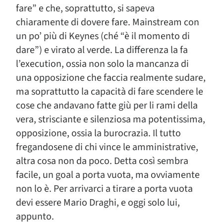
fare” e che, soprattutto, si sapeva
chiaramente di dovere fare. Mainstream con
un po’ più di Keynes (ché “è il momento di
dare”) e virato al verde. La differenza la fa
l’execution, ossia non solo la mancanza di
una opposizione che faccia realmente sudare,
ma soprattutto la capacità di fare scendere le
cose che andavano fatte giù per li rami della
vera, strisciante e silenziosa ma potentissima,
opposizione, ossia la burocrazia. Il tutto
fregandosene di chi vince le amministrative,
altra cosa non da poco. Detta così sembra
facile, un goal a porta vuota, ma ovviamente
non lo è. Per arrivarci a tirare a porta vuota
devi essere Mario Draghi, e oggi solo lui,
appunto.