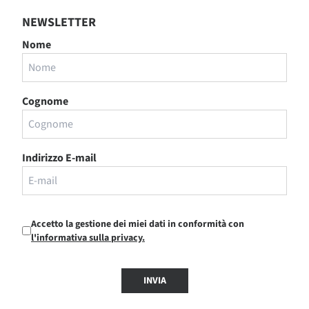
NEWSLETTER
Nome
Cognome
Indirizzo E-mail
Accetto la gestione dei miei dati in conformità con
l'informativa sulla privacy.
INVIA