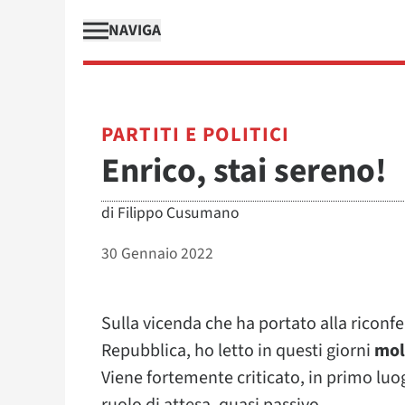
NAVIGA
PARTITI E POLITICI
Enrico, stai sereno!
di
Filippo Cusumano
30 Gennaio 2022
Sulla vicenda che ha portato alla riconfe
Repubblica, ho letto in questi giorni
molt
Viene fortemente criticato, in primo luo