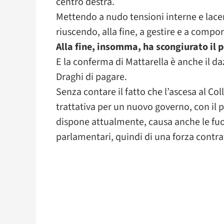
centro destra.
Mettendo a nudo tensioni interne e lacer
riuscendo, alla fine, a gestire e a compor
Alla fine, insomma, ha scongiurato il 
E la conferma di Mattarella è anche il d
Draghi di pagare.
Senza contare il fatto che l’ascesa al Co
trattativa per un nuovo governo, con il p
dispone attualmente, causa anche le fuo
parlamentari, quindi di una forza contra