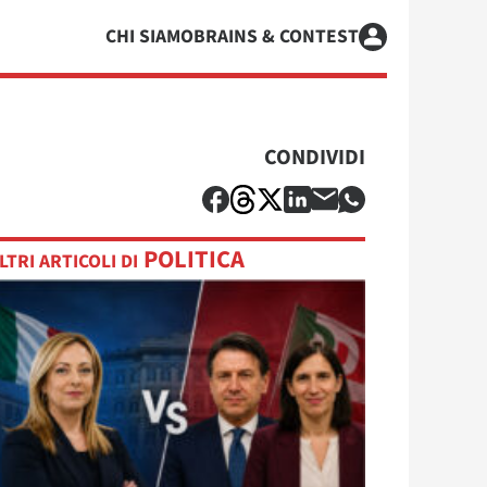
CHI SIAMO
BRAINS & CONTEST
CONDIVIDI
POLITICA
LTRI ARTICOLI DI