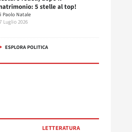
atrimonio: 5 stelle al top!
i
Paolo Natale
7 Luglio 2026
ESPLORA POLITICA
O
LETTERATURA