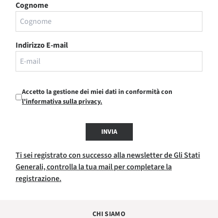
Cognome
Indirizzo E-mail
Accetto la gestione dei miei dati in conformità con
l'informativa sulla privacy.
INVIA
Ti sei registrato con successo alla newsletter de Gli Stati
Generali, controlla la tua mail per completare la
registrazione.
CHI SIAMO