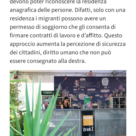
devono poter riconoscere la residenza
anagrafica delle persone. Difatti, solo con una
residenza i migranti possono avere un
permesso di soggiorno che gli consenta di
firmare contratti di lavoro e d’affitto. Questo
approccio aumenta la percezione di sicurezza
dei cittadini, diritto umano che non può
essere consegnato alla destra.