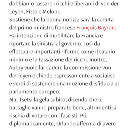
dobbiamo tassare i ricchi e liberarci di von der
Leyen, Fitto e Meloni.
Sostiene che la buona notizia sarà la caduta
del primo ministro francese
François Bayrou
.
Ha intenzione di mobilitare la Francia e
riportare la sinistra al governo, così da
effettuare importanti riforme come il salario
minimo e la tassazione dei ricchi. Inoltre,
Aubry vuole far cadere la commissione von
der leyen e chiede espressamente a socialisti
e verdi di sostenere una mozione di sfiducia al
parlamento europeo.
Ma, Tsetsi la gela subito, dicendo che le
battaglie vanno preparate bene, altrimenti si
rischia di votare con i fascisti. Più
diplomaticamente, Orlando afferma di avere