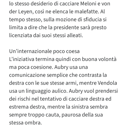
lo stesso desiderio di cacciare Meloni e von
der Leyen, così ne elenca le malefatte. Al
tempo stesso, sulla mozione di sfiducia si
limita a dire che la presidente sarà presto
licenziata dai suoi stessi alleati.
Un’internazionale poco coesa
L’iniziativa termina quindi con buona volontà
ma poca coesione. Aubry usa una
comunicazione semplice che contrasta la
destra con le sue stesse armi, mentre Vendola
usa un linguaggio aulico. Aubry vuol prendersi
dei rischi nel tentativo di cacciare destra ed
estrema destra, mentre la sinistra sembra
sempre troppo cauta, paurosa della sua
stessa ombra.