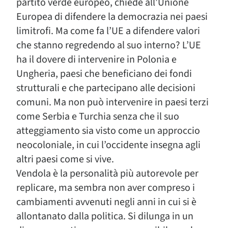
partito verde europeo, chiede all’Unione
Europea di difendere la democrazia nei paesi
limitrofi. Ma come fa l’UE a difendere valori
che stanno regredendo al suo interno? L’UE
ha il dovere di intervenire in Polonia e
Ungheria, paesi che beneficiano dei fondi
strutturali e che partecipano alle decisioni
comuni. Ma non può intervenire in paesi terzi
come Serbia e Turchia senza che il suo
atteggiamento sia visto come un approccio
neocoloniale, in cui l’occidente insegna agli
altri paesi come si vive.
Vendola è la personalità più autorevole per
replicare, ma sembra non aver compreso i
cambiamenti avvenuti negli anni in cui si è
allontanato dalla politica. Si dilunga in un