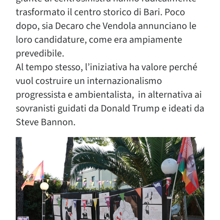
trasformato il centro storico di Bari. Poco
dopo, sia Decaro che Vendola annunciano le
loro candidature, come era ampiamente
prevedibile.
Al tempo stesso, l’iniziativa ha valore perché
vuol costruire un internazionalismo
progressista e ambientalista, in alternativa ai
sovranisti guidati da Donald Trump e ideati da
Steve Bannon.