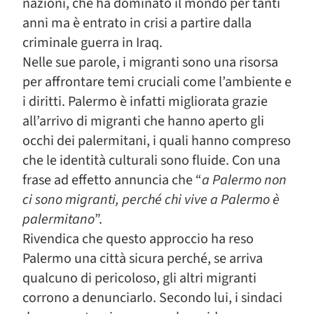
nazioni, che ha dominato il mondo per tanti
anni ma è entrato in crisi a partire dalla
criminale guerra in Iraq.
Nelle sue parole, i migranti sono una risorsa
per affrontare temi cruciali come l’ambiente e
i diritti. Palermo è infatti migliorata grazie
all’arrivo di migranti che hanno aperto gli
occhi dei palermitani, i quali hanno compreso
che le identità culturali sono fluide. Con una
frase ad effetto annuncia che “
a Palermo non
ci sono migranti, perché chi vive a Palermo è
palermitano
”.
Rivendica che questo approccio ha reso
Palermo una città sicura perché, se arriva
qualcuno di pericoloso, gli altri migranti
corrono a denunciarlo. Secondo lui, i sindaci