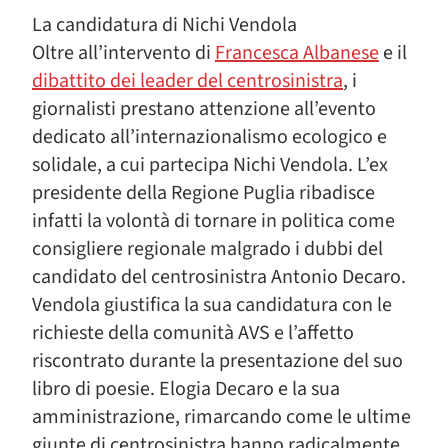
La candidatura di Nichi Vendola
Oltre all’intervento di
Francesca Albanese
e il
dibattito dei leader del centrosinistra
, i
giornalisti prestano attenzione all’evento
dedicato all’internazionalismo ecologico e
solidale, a cui partecipa Nichi Vendola. L’ex
presidente della Regione Puglia ribadisce
infatti la volontà di tornare in politica come
consigliere regionale malgrado i dubbi del
candidato del centrosinistra Antonio Decaro.
Vendola giustifica la sua candidatura con le
richieste della comunità AVS e l’affetto
riscontrato durante la presentazione del suo
libro di poesie. Elogia Decaro e la sua
amministrazione, rimarcando come le ultime
giunte di centrosinistra hanno radicalmente