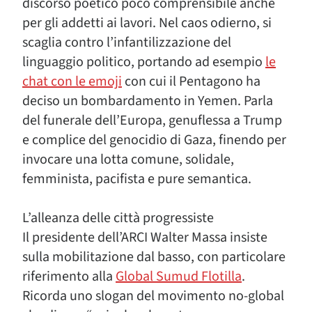
discorso poetico poco comprensibile anche
per gli addetti ai lavori. Nel caos odierno, si
scaglia contro l’infantilizzazione del
linguaggio politico, portando ad esempio
le
chat con le emoji
con cui il Pentagono ha
deciso un bombardamento in Yemen. Parla
del funerale dell’Europa, genuflessa a Trump
e complice del genocidio di Gaza, finendo per
invocare una lotta comune, solidale,
femminista, pacifista e pure semantica.
L’alleanza delle città progressiste
Il presidente dell’ARCI Walter Massa insiste
sulla mobilitazione dal basso, con particolare
riferimento alla
Global Sumud Flotilla
.
Ricorda uno slogan del movimento no-global