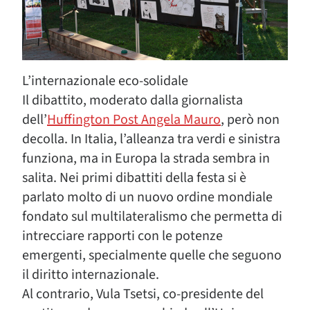
L’internazionale eco-solidale
Il dibattito, moderato dalla giornalista
dell’
Huffington Post Angela Mauro
, però non
decolla. In Italia, l’alleanza tra verdi e sinistra
funziona, ma in Europa la strada sembra in
salita. Nei primi dibattiti della festa si è
parlato molto di un nuovo ordine mondiale
fondato sul multilateralismo che permetta di
intrecciare rapporti con le potenze
emergenti, specialmente quelle che seguono
il diritto internazionale.
Al contrario, Vula Tsetsi, co-presidente del