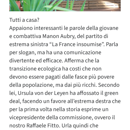
Tutti a casa?
Appaiono interessanti le parole della giovane
e combattiva Manon Aubry, del partito di
estrema sinistra “La France insoumise”. Parla
per slogan, ma ha una comunicazione
divertente ed efficace. Afferma che la
transizione ecologica ha costi che non
devono essere pagati dalle fasce più povere
della popolazione, ma dai più ricchi. Secondo
lei, Ursula von der Leyen ha affossato il green
deal, facendo un favore all’estrema destra che
per la prima volta nella storia esprime un
vicepresidente della commissione, ovvero il
nostro Raffaele Fitto. Urla quindi che