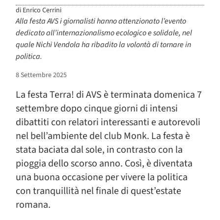
di
Enrico Cerrini
Alla festa AVS i giornalisti hanno attenzionato l’evento
dedicato all’internazionalismo ecologico e solidale, nel
quale Nichi Vendola ha ribadito la volontà di tornare in
politica.
8 Settembre 2025
La festa Terra! di AVS è terminata domenica 7
settembre dopo cinque giorni di intensi
dibattiti con relatori interessanti e autorevoli
nel bell’ambiente del club Monk. La festa è
stata baciata dal sole, in contrasto con la
pioggia dello scorso anno. Così, è diventata
una buona occasione per vivere la politica
con tranquillità nel finale di quest’estate
romana.