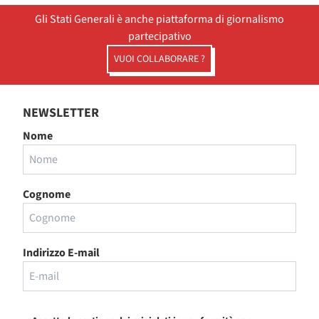
Gli Stati Generali è anche piattaforma di giornalismo
partecipativo
VUOI COLLABORARE ?
NEWSLETTER
Nome
Cognome
Indirizzo E-mail