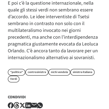
E poi c’è la questione internazionale, nella
quale gli stessi verdi non sembrano essere
d’accordo. Le idee interventiste di Tsetsi
sembrano in contrasto non solo con il
multilateralismo invocato nei giorni
precedenti, ma anche con l’interdipendenza
pragmatica giustamente evocata da Leoluca
Orlando. C’è ancora tanto da lavorare per un
internazionalismo alternativo ai sovranisti.
"politica"
centrosinistra
nichi vendola
sinistra italiana
Verdi
CONDIVIDI