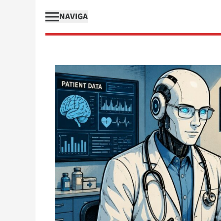
NAVIGA