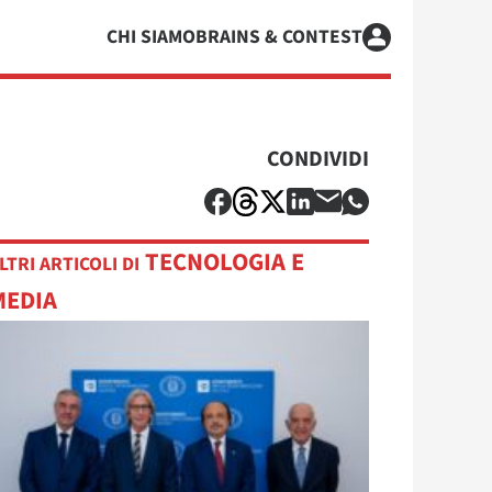
CHI SIAMO
BRAINS & CONTEST
CONDIVIDI
TECNOLOGIA E
LTRI ARTICOLI DI
MEDIA