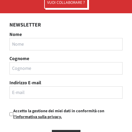
VUOI COLLABORARE ?
NEWSLETTER
Nome
Cognome
Indirizzo E-mail
Accetto la gestione dei miei dati in conformità con
l'informativa sulla privacy.