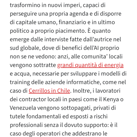
trasformino in nuovi imperi, capaci di
perseguire una propria agenda e di disporre
di capitale umano, finanziario e in ultimo
politico a proprio piacimento. È quanto
emerge dalle interviste fatte dall’autrice nel
sud globale, dove di benefici dell’AI proprio
non se ne vedono: anzi, alle comunita’ locali
vengono sottratte
grandi quantità di energia
e acqua, necessarie per sviluppare i modelli di
training delle aziende informatiche, come nel
caso di
Cerrillos in Chile
. Inoltre, i lavoratori
dei contractor locali in paesi come il Kenya o
Venezuela vengono sottopagati, privati di
tutele fondamentali ed esposti a rischi
professionali senza il dovuto supporto: è il
caso degli operatori che addestrano le