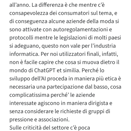
all’anno. La differenza è che mentre c’è
consapevolezza dei consumatori sul tema, e
di conseguenza alcune aziende della moda si
sono attivate con autoregolamentazioni e
protocolli mentre le legislazioni di molti paesi
si adeguano, questo non vale per l’industria
informatica. Per noi utilizzatori finali, infatti,
non è facile capire che cosa si muova dietro il
mondo di ChatGPT et similia. Perché lo
sviluppo dell’AI proceda in maniera più etica è
necessaria una partecipazione dal basso, cosa
complicatissima perché’ le aziende
interessate agiscono in maniera dirigista e
senza considerare le richieste di gruppi di
pressione e associazioni.
Sulle criticità del settore c’è poca