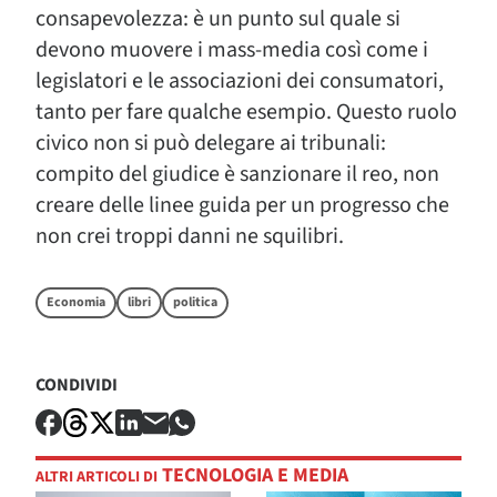
consapevolezza: è un punto sul quale si
devono muovere i mass-media così come i
legislatori e le associazioni dei consumatori,
tanto per fare qualche esempio. Questo ruolo
civico non si può delegare ai tribunali:
compito del giudice è sanzionare il reo, non
creare delle linee guida per un progresso che
non crei troppi danni ne squilibri.
Economia
libri
politica
CONDIVIDI
TECNOLOGIA E MEDIA
ALTRI ARTICOLI DI