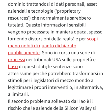
dominio trattandosi di dati personali, asset
aziendali e tecnologie (‘proprietary
resources’) che normalmente sarebbero
tutelati. Queste informazioni sensibili
vengono processate in maniera opaca, spesso
fornendo distorsioni della realtà e per
scopi
meno nobili di quanto dichiarato
pubblicamente
. Sono in corso una serie di
processi
nei tribunali USA sulle proprietà e
l’uso
di questi dati; le sentenze sono
attesissime perché potrebbero trasformarsi in
stimoli per i legislatori di mezzo mondo a
legittimare i propri interventi o, in alternativa,
a limitarli.
Il secondo problema sollevato da Hao è il
rischio che le aziende della Silicon Valley si