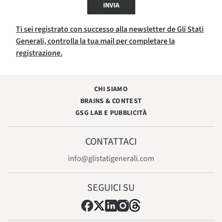
INVIA
Ti sei registrato con successo alla newsletter de Gli Stati
Generali, controlla la tua mail per completare la
registrazione.
CHI SIAMO
BRAINS & CONTEST
GSG LAB E PUBBLICITÀ
CONTATTACI
info@glistatigenerali.com
SEGUICI SU