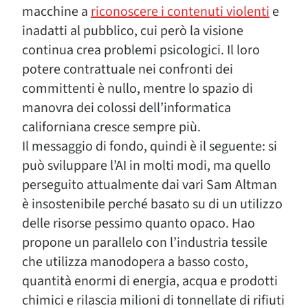
macchine a
riconoscere i contenuti violenti
e
inadatti al pubblico, cui però la visione
continua crea problemi psicologici. Il loro
potere contrattuale nei confronti dei
committenti è nullo, mentre lo spazio di
manovra dei colossi dell’informatica
californiana cresce sempre più.
Il messaggio di fondo, quindi è il seguente: si
può sviluppare l’AI in molti modi, ma quello
perseguito attualmente dai vari Sam Altman
è insostenibile perché basato su di un utilizzo
delle risorse pessimo quanto opaco. Hao
propone un parallelo con l’industria tessile
che utilizza manodopera a basso costo,
quantità enormi di energia, acqua e prodotti
chimici e rilascia milioni di tonnellate di rifiuti