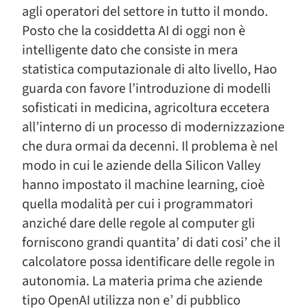
agli operatori del settore in tutto il mondo.
Posto che la cosiddetta AI di oggi non è
intelligente dato che consiste in mera
statistica computazionale di alto livello, Hao
guarda con favore l’introduzione di modelli
sofisticati in medicina, agricoltura eccetera
all’interno di un processo di modernizzazione
che dura ormai da decenni. Il problema è nel
modo in cui le aziende della Silicon Valley
hanno impostato il machine learning, cioè
quella modalità per cui i programmatori
anziché dare delle regole al computer gli
forniscono grandi quantita’ di dati cosi’ che il
calcolatore possa identificare delle regole in
autonomia. La materia prima che aziende
tipo OpenAI utilizza non e’ di pubblico