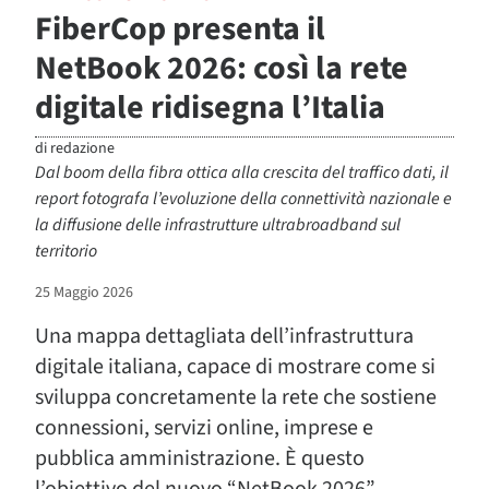
FiberCop presenta il
NetBook 2026: così la rete
digitale ridisegna l’Italia
di
redazione
Dal boom della fibra ottica alla crescita del traffico dati, il
report fotografa l’evoluzione della connettività nazionale e
la diffusione delle infrastrutture ultrabroadband sul
territorio
25 Maggio 2026
Una mappa dettagliata dell’infrastruttura
digitale italiana, capace di mostrare come si
sviluppa concretamente la rete che sostiene
connessioni, servizi online, imprese e
pubblica amministrazione. È questo