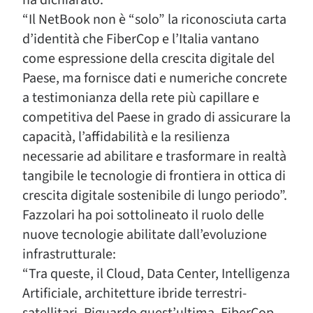
ha dichiarato:
“Il NetBook non è “solo” la riconosciuta carta
d’identità che FiberCop e l’Italia vantano
come espressione della crescita digitale del
Paese, ma fornisce dati e numeriche concrete
a testimonianza della rete più capillare e
competitiva del Paese in grado di assicurare la
capacità, l’affidabilità e la resilienza
necessarie ad abilitare e trasformare in realtà
tangibile le tecnologie di frontiera in ottica di
crescita digitale sostenibile di lungo periodo”.
Fazzolari ha poi sottolineato il ruolo delle
nuove tecnologie abilitate dall’evoluzione
infrastrutturale:
“Tra queste, il Cloud, Data Center, Intelligenza
Artificiale, architetture ibride terrestri-