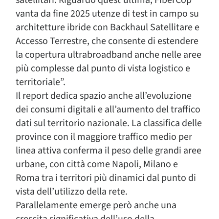
satellitari. Riguardo quest’ultima, FiberCop
vanta da fine 2025 utenze di test in campo su
architetture ibride con Backhaul Satellitare e
Accesso Terrestre, che consente di estendere
la copertura ultrabroadband anche nelle aree
più complesse dal punto di vista logistico e
territoriale”.
Il report dedica spazio anche all’evoluzione
dei consumi digitali e all’aumento del traffico
dati sul territorio nazionale. La classifica delle
province con il maggiore traffico medio per
linea attiva conferma il peso delle grandi aree
urbane, con città come Napoli, Milano e
Roma tra i territori più dinamici dal punto di
vista dell’utilizzo della rete.
Parallelamente emerge però anche una