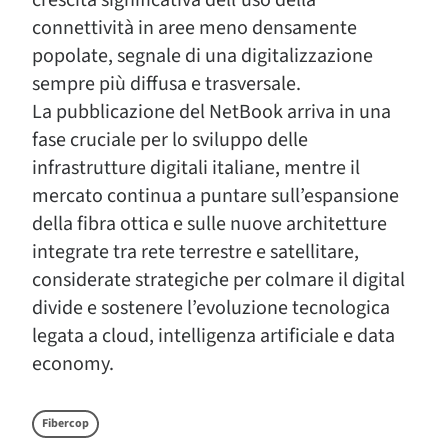
crescita significativa dell’uso della
connettività in aree meno densamente
popolate, segnale di una digitalizzazione
sempre più diffusa e trasversale.
La pubblicazione del NetBook arriva in una
fase cruciale per lo sviluppo delle
infrastrutture digitali italiane, mentre il
mercato continua a puntare sull’espansione
della fibra ottica e sulle nuove architetture
integrate tra rete terrestre e satellitare,
considerate strategiche per colmare il digital
divide e sostenere l’evoluzione tecnologica
legata a cloud, intelligenza artificiale e data
economy.
Fibercop