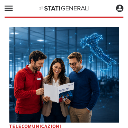
TELECOMUNICAZIONI