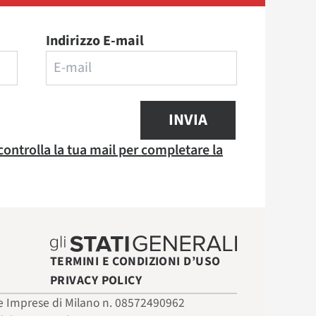
Indirizzo E-mail
INVIA
 controlla la tua mail per completare la
TERMINI E CONDIZIONI D’USO
PRIVACY POLICY
 delle Imprese di Milano n. 08572490962