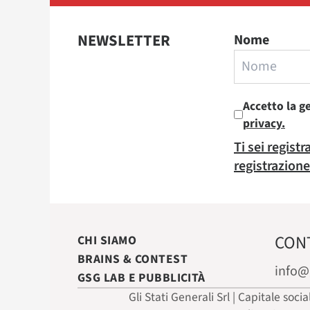
NEWSLETTER
Nome
Accetto la g
privacy.
Ti sei regist
registrazione
CON
CHI SIAMO
BRAINS & CONTEST
info@
GSG LAB E PUBBLICITÀ
Gli Stati Generali Srl | Capitale soci