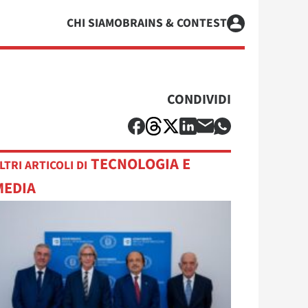
CHI SIAMO
BRAINS & CONTEST
CONDIVIDI
TECNOLOGIA E
LTRI ARTICOLI DI
MEDIA